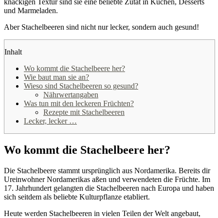
knackigen Textur sind sie eine beliebte Zutat in Kuchen, Desserts
und Marmeladen.
Aber Stachelbeeren sind nicht nur lecker, sondern auch gesund!
Inhalt
Wo kommt die Stachelbeere her?
Wie baut man sie an?
Wieso sind Stachelbeeren so gesund?
Nährwertangaben
Was tun mit den leckeren Früchten?
Rezepte mit Stachelbeeren
Lecker, lecker …
Wo kommt die Stachelbeere her?
Die Stachelbeere stammt ursprünglich aus Nordamerika. Bereits dir
Ureinwohner Nordamerikas aßen und verwendeten die Früchte. Im
17. Jahrhundert gelangten die Stachelbeeren nach Europa und haben
sich seitdem als beliebte Kulturpflanze etabliert.
Heute werden Stachelbeeren in vielen Teilen der Welt angebaut,