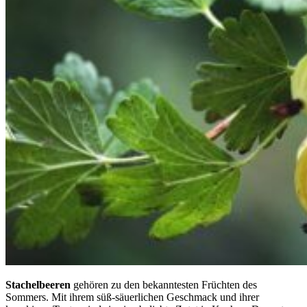
Stachelbeeren
gehören zu den bekanntesten Früchten des
Sommers. Mit ihrem süß-säuerlichen Geschmack und ihrer