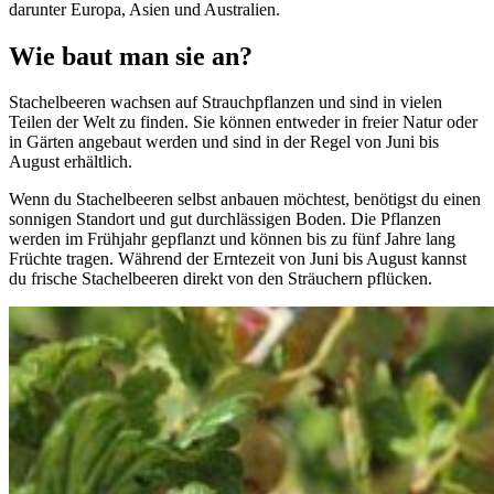
darunter Europa, Asien und Australien.
Wie baut man sie an?
Stachelbeeren wachsen auf Strauchpflanzen und sind in vielen
Teilen der Welt zu finden. Sie können entweder in freier Natur oder
in Gärten angebaut werden und sind in der Regel von Juni bis
August erhältlich.
Wenn du Stachelbeeren selbst anbauen möchtest, benötigst du einen
sonnigen Standort und gut durchlässigen Boden. Die Pflanzen
werden im Frühjahr gepflanzt und können bis zu fünf Jahre lang
Früchte tragen. Während der Erntezeit von Juni bis August kannst
du frische Stachelbeeren direkt von den Sträuchern pflücken.