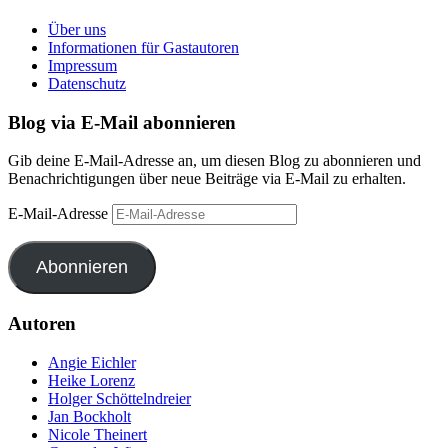
Über uns
Informationen für Gastautoren
Impressum
Datenschutz
Blog via E-Mail abonnieren
Gib deine E-Mail-Adresse an, um diesen Blog zu abonnieren und
Benachrichtigungen über neue Beiträge via E-Mail zu erhalten.
E-Mail-Adresse
Abonnieren
Autoren
Angie Eichler
Heike Lorenz
Holger Schöttelndreier
Jan Bockholt
Nicole Theinert