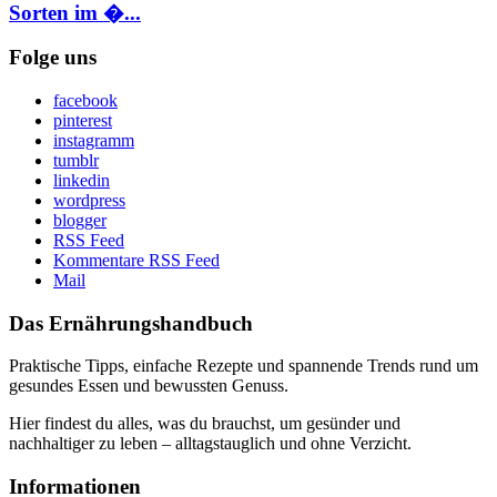
Sorten im �...
Folge uns
facebook
pinterest
instagramm
tumblr
linkedin
wordpress
blogger
RSS Feed
Kommentare RSS Feed
Mail
Das Ernährungshandbuch
Praktische Tipps, einfache Rezepte und spannende Trends rund um
gesundes Essen und bewussten Genuss.
Hier findest du alles, was du brauchst, um gesünder und
nachhaltiger zu leben – alltagstauglich und ohne Verzicht.
Informationen