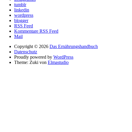
tumblr
linkedin
wordpress
blogger
RSS Feed
Kommentare RSS Feed
Mail
Copyright © 2026
Das Ernährungshandbuch
Datenschutz
Proudly powered by
WordPress
Theme: Zuki von
Elmastudio