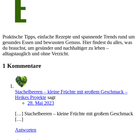
Praktische Tipps, einfache Rezepte und spannende Trends rund um
gesundes Essen und bewussten Genuss. Hier findest du alles, was
du brauchst, um gesünder und nachhaltiger zu leben –
alltagstauglich und ohne Verzicht.
1 Kommentare
Stachelbeeren – kleine Früchte mit großem Geschmack –
Heikes Projekte
sagt
28. Mai 2023
[…] Stachelbeeren – kleine Früchte mit großem Geschmack
[…]
Antworten