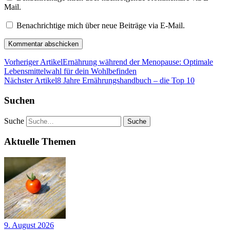
Mail.
Benachrichtige mich über neue Beiträge via E-Mail.
Vorheriger Artikel
Ernährung während der Menopause: Optimale
Lebensmittelwahl für dein Wohlbefinden
Nächster Artikel
8 Jahre Ernährungshandbuch – die Top 10
Suchen
Suche
Aktuelle Themen
9. August 2026