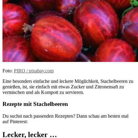
Foto:
PIRO / pixabay.com
Eine besonders einfache und leckere Möglichkeit, Stachelbeeren zu
genießen, ist, sie einfach mit etwas Zucker und Zitronensaft zu
vermischen und als Kompott zu servieren.
Rezepte mit Stachelbeeren
Du suchst nach passenden Rezepten? Dann schau am besten mal
auf Pinterest:
Lecker, lecker …