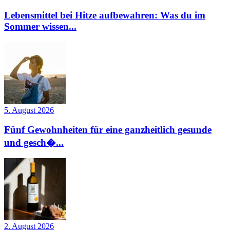
Lebensmittel bei Hitze aufbewahren: Was du im
Sommer wissen...
5. August 2026
Fünf Gewohnheiten für eine ganzheitlich gesunde
und gesch�...
2. August 2026