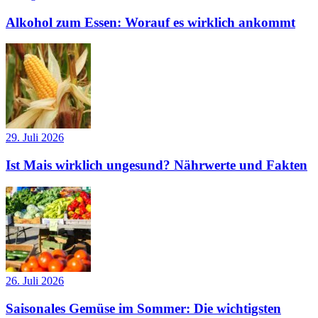
Alkohol zum Essen: Worauf es wirklich ankommt
29. Juli 2026
Ist Mais wirklich ungesund? Nährwerte und Fakten
26. Juli 2026
Saisonales Gemüse im Sommer: Die wichtigsten