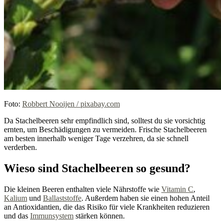
Foto:
Robbert Nooijen / pixabay.com
Da Stachelbeeren sehr empfindlich sind, solltest du sie vorsichtig
ernten, um Beschädigungen zu vermeiden. Frische Stachelbeeren
am besten innerhalb weniger Tage verzehren, da sie schnell
verderben.
Wieso sind Stachelbeeren so gesund?
Die kleinen Beeren enthalten viele Nährstoffe wie
Vitamin C
,
Kalium
und
Ballaststoffe
. Außerdem haben sie einen hohen Anteil
an Antioxidantien, die das Risiko für viele Krankheiten reduzieren
und das
Immunsystem
stärken können.