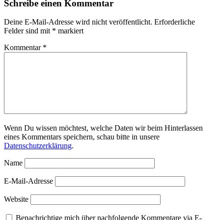
Schreibe einen Kommentar
Deine E-Mail-Adresse wird nicht veröffentlicht.
Erforderliche
Felder sind mit
*
markiert
Kommentar
*
Wenn Du wissen möchtest, welche Daten wir beim Hinterlassen
eines Kommentars speichern, schau bitte in unsere
Datenschutzerklärung
.
Name
E-Mail-Adresse
Website
Benachrichtige mich über nachfolgende Kommentare via E-