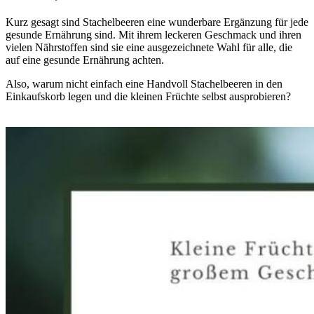
Kurz gesagt sind Stachelbeeren eine wunderbare Ergänzung für jede
gesunde Ernährung sind. Mit ihrem leckeren Geschmack und ihren
vielen Nährstoffen sind sie eine ausgezeichnete Wahl für alle, die
auf eine gesunde Ernährung achten.
Also, warum nicht einfach eine Handvoll Stachelbeeren in den
Einkaufskorb legen und die kleinen Früchte selbst ausprobieren?