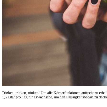
Trinken, trinken, trinken! Um alle Körperfunktionen aufrecht zu erh
1,5 Liter pro Tag für Erwachsene, um den Flüssigkeitsbedarf zu deck