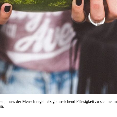
alten, muss der Mensch regelmäßig ausreichend Flüssigkeit zu sich neh
en.