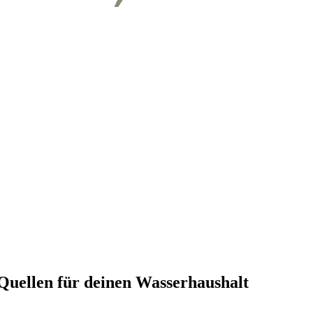
 Quellen für deinen Wasserhaushalt