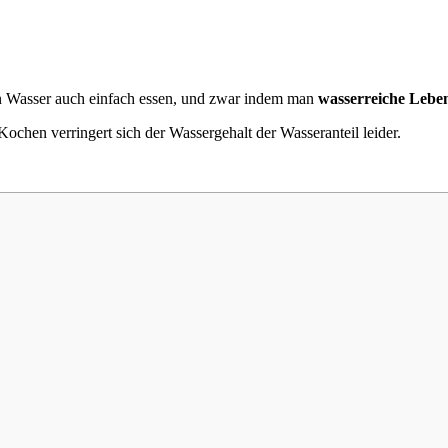
n Wasser auch einfach essen, und zwar indem man
wasserreiche Leben
ochen verringert sich der Wassergehalt der Wasseranteil leider.