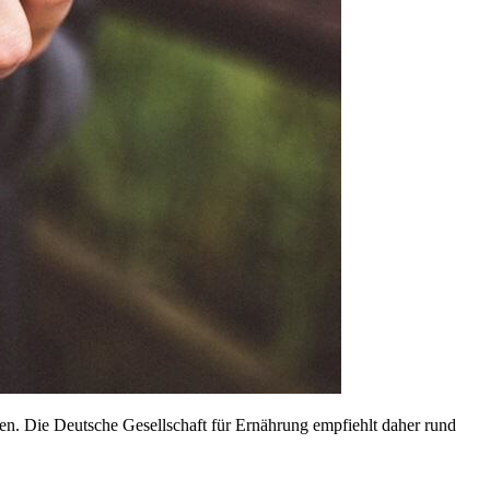
men. Die Deutsche Gesellschaft für Ernährung empfiehlt daher rund