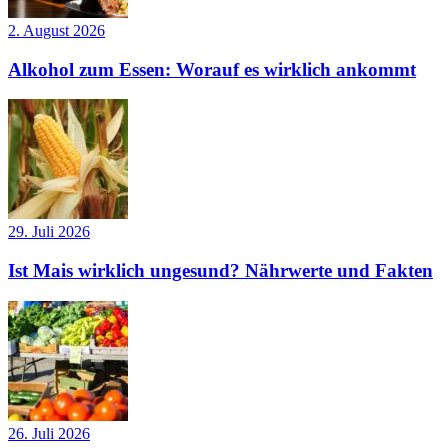
2. August 2026
Alkohol zum Essen: Worauf es wirklich ankommt
29. Juli 2026
Ist Mais wirklich ungesund? Nährwerte und Fakten
26. Juli 2026