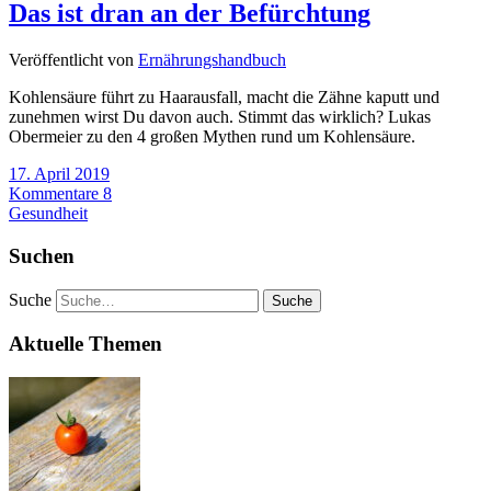
Das ist dran an der Befürchtung
Veröffentlicht von
Ernährungshandbuch
Kohlensäure führt zu Haarausfall, macht die Zähne kaputt und
zunehmen wirst Du davon auch. Stimmt das wirklich? Lukas
Obermeier zu den 4 großen Mythen rund um Kohlensäure.
17. April 2019
Kommentare 8
Gesundheit
Suchen
Suche
Aktuelle Themen