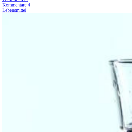
Kommentare 4
Lebensmittel