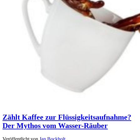
Zählt Kaffee zur Flüssigkeitsaufnahme?
Der Mythos vom Wasser-Räuber
Veröffentlicht von
Jan Bockholt