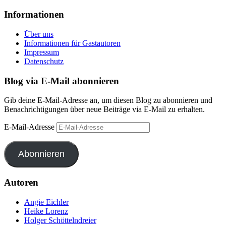
Informationen
Über uns
Informationen für Gastautoren
Impressum
Datenschutz
Blog via E-Mail abonnieren
Gib deine E-Mail-Adresse an, um diesen Blog zu abonnieren und
Benachrichtigungen über neue Beiträge via E-Mail zu erhalten.
E-Mail-Adresse
Abonnieren
Autoren
Angie Eichler
Heike Lorenz
Holger Schöttelndreier