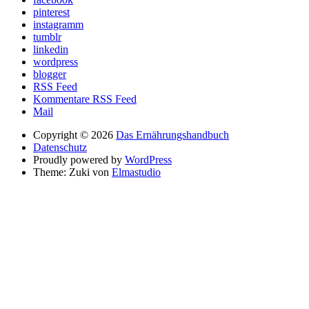
pinterest
instagramm
tumblr
linkedin
wordpress
blogger
RSS Feed
Kommentare RSS Feed
Mail
Copyright © 2026
Das Ernährungshandbuch
Datenschutz
Proudly powered by
WordPress
Theme: Zuki von
Elmastudio