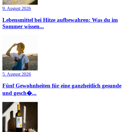
9. August 2026
Lebensmittel bei Hitze aufbewahren: Was du im
Sommer wissen...
5. August 2026
Fünf Gewohnheiten für eine ganzheitlich gesunde
und gesch�...