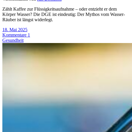
Zählt Kaffee zur Flüssigkeitsaufnahme – oder entzieht er dem
Körper Wasser? Die DGE ist eindeutig: Der Mythos vom Wasser-
Räuber ist längst widerlegt.
18. Mai 2025
Kommentare 1
Gesundheit