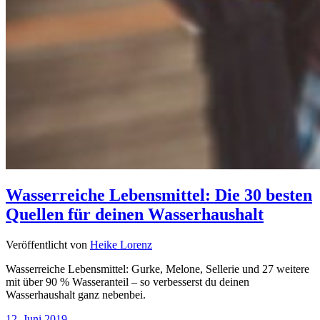
Wasserreiche Lebensmittel: Die 30 besten
Quellen für deinen Wasserhaushalt
Veröffentlicht von
Heike Lorenz
Wasserreiche Lebensmittel: Gurke, Melone, Sellerie und 27 weitere
mit über 90 % Wasseranteil – so verbesserst du deinen
Wasserhaushalt ganz nebenbei.
12. Juni 2019