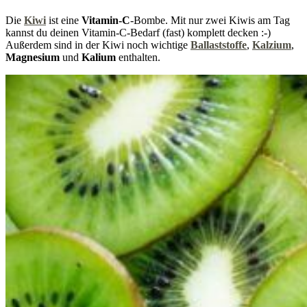
Die
Kiwi
ist eine
Vitamin-C
-Bombe. Mit nur zwei Kiwis am Tag
kannst du deinen Vitamin-C-Bedarf (fast) komplett decken :-)
Außerdem sind in der Kiwi noch wichtige
Ballaststoffe
,
Kalzium
,
Magnesium
und
Kalium
enthalten.