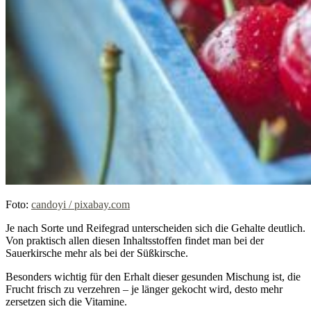
Foto:
candoyi / pixabay.com
Je nach Sorte und Reifegrad unterscheiden sich die Gehalte deutlich.
Von praktisch allen diesen Inhaltsstoffen findet man bei der
Sauerkirsche mehr als bei der Süßkirsche.
Besonders wichtig für den Erhalt dieser gesunden Mischung ist, die
Frucht frisch zu verzehren – je länger gekocht wird, desto mehr
zersetzen sich die Vitamine.