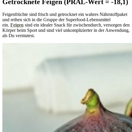
Getrocknete Feigen (PRAL-Wert = -18,1)
Feigenfrüchte sind frisch und getrocknet ein wahres Nährstoffpaket
und reihen sich in die Gruppe der Superfood-Lebensmittel
ein.
Feigen
sind ein idealer Snack für zwischendurch, versorgen den
Körper beim Sport und sind viel unkomplizierter in der Anwendung,
als Du vermutest.