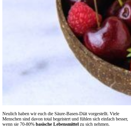
Neulich haben wir euch die Säure-Basen-Diät vorgestellt. Viele
Menschen sind davon total begeistert und fühlen sich einfach besser,
wenn sie 70-80%
basische Lebensmittel
zu sich nehmen.