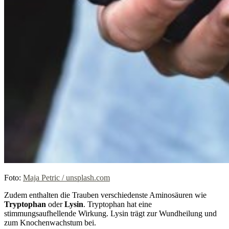
Foto:
Maja Petric / unsplash.com
Zudem enthalten die Trauben verschiedenste Aminosäuren wie
Tryptophan
oder
Lysin
. Tryptophan hat eine
stimmungsaufhellende Wirkung. Lysin trägt zur Wundheilung und
zum Knochenwachstum bei.