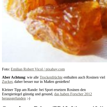
Foto:
Emilian Robert Vicol / pixabay.com
Aber Achtung
: wie alle
Trockenfrüchte
enthalten auch Rosinen viel
Zucker
, daher besser nur in Maßen genießen!
Kleiner Tipp am Rande: bei Sport ersetzen Rosinen den
Energieriegel günstig und gesund,
das haben Forscher 2012
herausgefunden
:-)