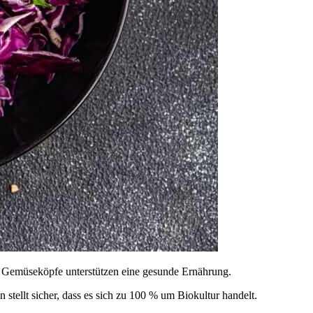
der Gemüseköpfe unterstützen eine gesunde Ernährung.
stellt sicher, dass es sich zu 100 % um Biokultur handelt.