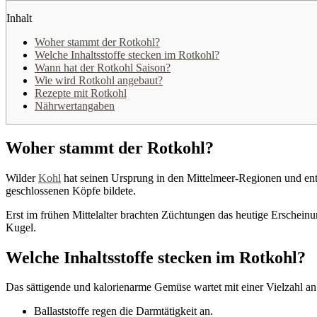
Inhalt
Woher stammt der Rotkohl?
Welche Inhaltsstoffe stecken im Rotkohl?
Wann hat der Rotkohl Saison?
Wie wird Rotkohl angebaut?
Rezepte mit Rotkohl
Nährwertangaben
Woher stammt der Rotkohl?
Wilder
Kohl
hat seinen Ursprung in den Mittelmeer-Regionen und entl
geschlossenen Köpfe bildete.
Erst im frühen Mittelalter brachten Züchtungen das heutige Erscheinu
Kugel.
Welche Inhaltsstoffe stecken im Rotkohl?
Das sättigende und kalorienarme Gemüse wartet mit einer Vielzahl an 
Ballaststoffe regen die Darmtätigkeit an.