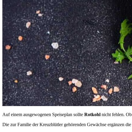
Auf einem ausgewogenen Speiseplan sollte
Rotkohl
nicht fehlen. Ob
Die zur Familie der Kreuzblütler gehörenden Gewächse ergänzen die Vie