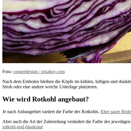
Foto:
congerdesign / pixabay.com
Nach dem Einholen bleiben die Köpfe im kühlen, luftigen und dunkl
Stroh oder eine andere weiche Unterlage platzieren.
Wie wird Rotkohl angebaut?
Je nach Anbaugebiet variiert die Farbe des Rotkohls.
Eher saure Böde
Aber auch die Art der Zubereitung verändert die Farbe des jeweilige
rotkohl-und-blaukraut