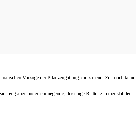
inarischen Vorzüge der Pflanzengattung, die zu jener Zeit noch keine
ich eng aneinanderschmiegende, fleischige Blätter zu einer stabilen