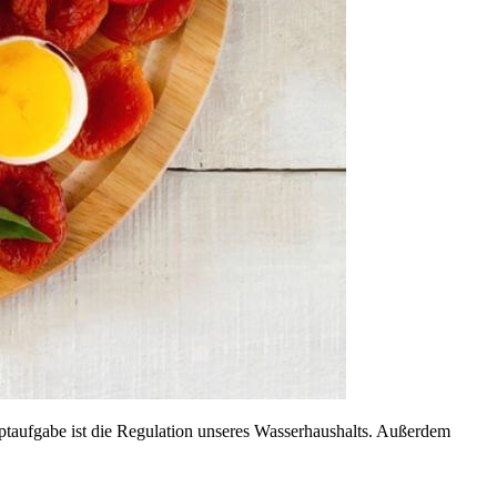
uptaufgabe ist die Regulation unseres Wasserhaushalts. Außerdem