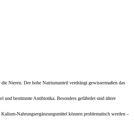
r die Nieren. Der hohe Natriumanteil verdrängt gewissermaßen das
 und bestimmte Antibiotika. Besonders gefährdet sind ältere
ete Kalium-Nahrungsergänzungsmittel können problematisch werden –