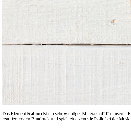
Das Element
Kalium
ist ein sehr wichtiger Mineralstoff für unsere
reguliert er den Blutdruck und spielt eine zentrale Rolle bei der Musk