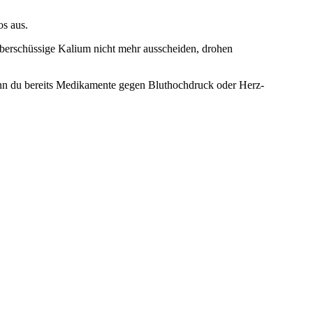
s aus.
erschüssige Kalium nicht mehr ausscheiden, drohen
wenn du bereits Medikamente gegen Bluthochdruck oder Herz-