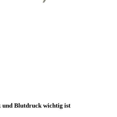
und Blutdruck wichtig ist