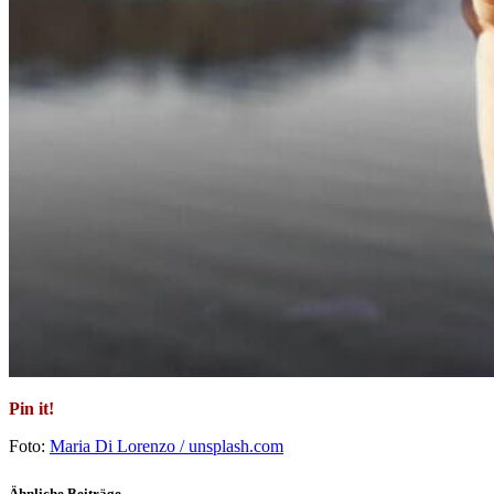
Pin it!
Foto:
Maria Di Lorenzo / unsplash.com
Ähnliche Beiträge