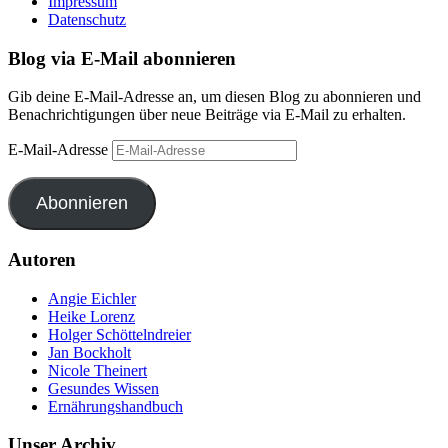
Impressum
Datenschutz
Blog via E-Mail abonnieren
Gib deine E-Mail-Adresse an, um diesen Blog zu abonnieren und
Benachrichtigungen über neue Beiträge via E-Mail zu erhalten.
E-Mail-Adresse
Abonnieren
Autoren
Angie Eichler
Heike Lorenz
Holger Schöttelndreier
Jan Bockholt
Nicole Theinert
Gesundes Wissen
Ernährungshandbuch
Unser Archiv