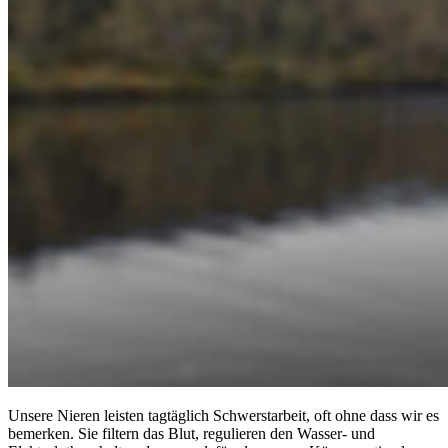
Unsere Nieren leisten tagtäglich Schwerstarbeit, oft ohne dass wir es
bemerken. Sie filtern das Blut, regulieren den Wasser- und