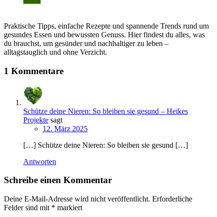
Praktische Tipps, einfache Rezepte und spannende Trends rund um
gesundes Essen und bewussten Genuss. Hier findest du alles, was
du brauchst, um gesünder und nachhaltiger zu leben –
alltagstauglich und ohne Verzicht.
1 Kommentare
Schütze deine Nieren: So bleiben sie gesund – Heikes
Projekte
sagt
12. März 2025
[…] Schütze deine Nieren: So bleiben sie gesund […]
Antworten
Schreibe einen Kommentar
Deine E-Mail-Adresse wird nicht veröffentlicht.
Erforderliche
Felder sind mit
*
markiert