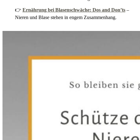
👉
Ernährung bei Blasenschwäche: Dos and Don’ts
–
Nieren und Blase stehen in engem Zusammenhang.