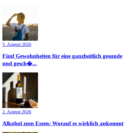
5. August 2026
Fünf Gewohnheiten für eine ganzheitlich gesunde
und gesch�...
2. August 2026
Alkohol zum Essen: Worauf es wirklich ankommt