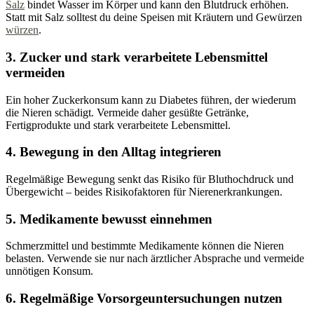
Salz
bindet Wasser im Körper und kann den Blutdruck erhöhen.
Statt mit Salz solltest du deine Speisen mit Kräutern und Gewürzen
würzen
.
3. Zucker und stark verarbeitete Lebensmittel
vermeiden
Ein hoher Zuckerkonsum kann zu Diabetes führen, der wiederum
die Nieren schädigt. Vermeide daher gesüßte Getränke,
Fertigprodukte und stark verarbeitete Lebensmittel.
4. Bewegung in den Alltag integrieren
Regelmäßige Bewegung senkt das Risiko für Bluthochdruck und
Übergewicht – beides Risikofaktoren für Nierenerkrankungen.
5. Medikamente bewusst einnehmen
Schmerzmittel und bestimmte Medikamente können die Nieren
belasten. Verwende sie nur nach ärztlicher Absprache und vermeide
unnötigen Konsum.
6. Regelmäßige Vorsorgeuntersuchungen nutzen