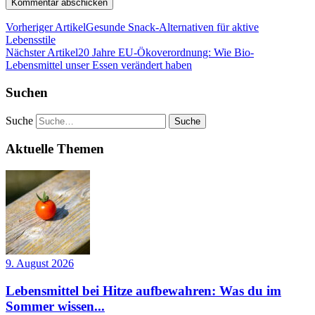
Vorheriger Artikel
Gesunde Snack-Alternativen für aktive
Lebensstile
Nächster Artikel
20 Jahre EU-Ökoverordnung: Wie Bio-
Lebensmittel unser Essen verändert haben
Suchen
Suche
Aktuelle Themen
9. August 2026
Lebensmittel bei Hitze aufbewahren: Was du im
Sommer wissen...