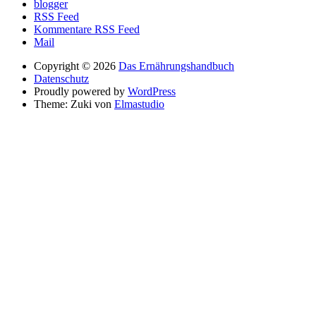
blogger
RSS Feed
Kommentare RSS Feed
Mail
Copyright © 2026
Das Ernährungshandbuch
Datenschutz
Proudly powered by
WordPress
Theme: Zuki von
Elmastudio