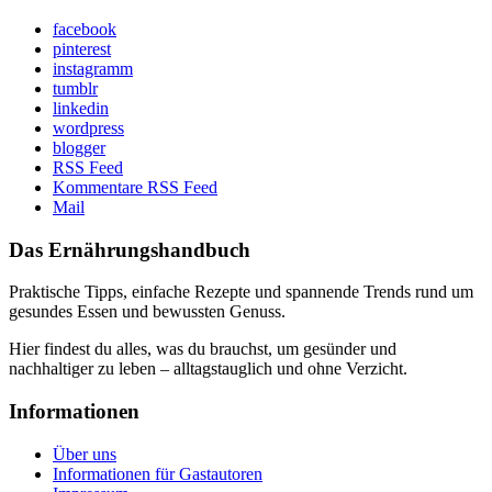
facebook
pinterest
instagramm
tumblr
linkedin
wordpress
blogger
RSS Feed
Kommentare RSS Feed
Mail
Das Ernährungshandbuch
Praktische Tipps, einfache Rezepte und spannende Trends rund um
gesundes Essen und bewussten Genuss.
Hier findest du alles, was du brauchst, um gesünder und
nachhaltiger zu leben – alltagstauglich und ohne Verzicht.
Informationen
Über uns
Informationen für Gastautoren