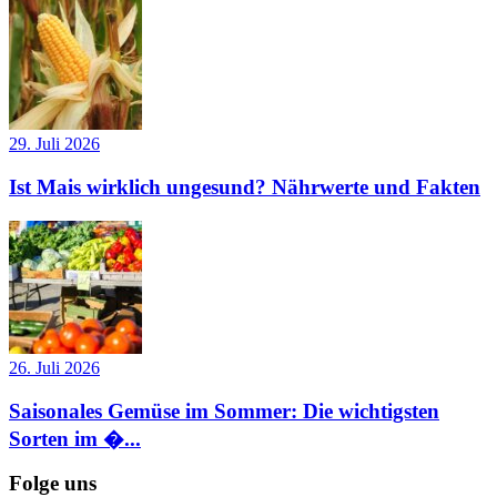
29. Juli 2026
Ist Mais wirklich ungesund? Nährwerte und Fakten
26. Juli 2026
Saisonales Gemüse im Sommer: Die wichtigsten
Sorten im �...
Folge uns