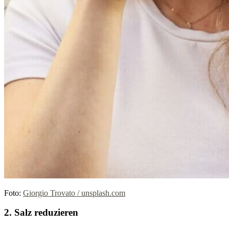
Foto:
Giorgio Trovato / unsplash.com
2. Salz reduzieren