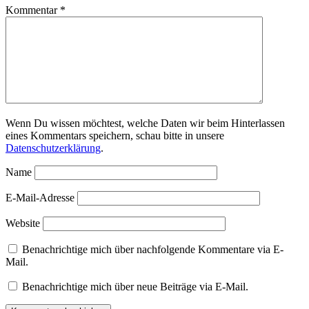
Kommentar
*
Wenn Du wissen möchtest, welche Daten wir beim Hinterlassen
eines Kommentars speichern, schau bitte in unsere
Datenschutzerklärung
.
Name
E-Mail-Adresse
Website
Benachrichtige mich über nachfolgende Kommentare via E-
Mail.
Benachrichtige mich über neue Beiträge via E-Mail.