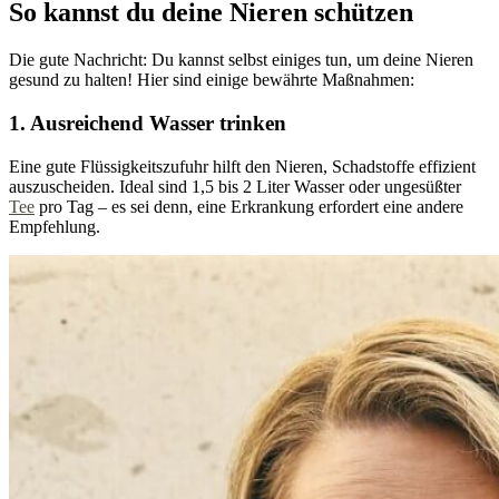
So kannst du deine Nieren schützen
Die gute Nachricht: Du kannst selbst einiges tun, um deine Nieren
gesund zu halten! Hier sind einige bewährte Maßnahmen:
1. Ausreichend Wasser trinken
Eine gute Flüssigkeitszufuhr hilft den Nieren, Schadstoffe effizient
auszuscheiden. Ideal sind 1,5 bis 2 Liter Wasser oder ungesüßter
Tee
pro Tag – es sei denn, eine Erkrankung erfordert eine andere
Empfehlung.