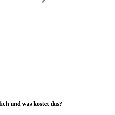
ich und was kostet das?