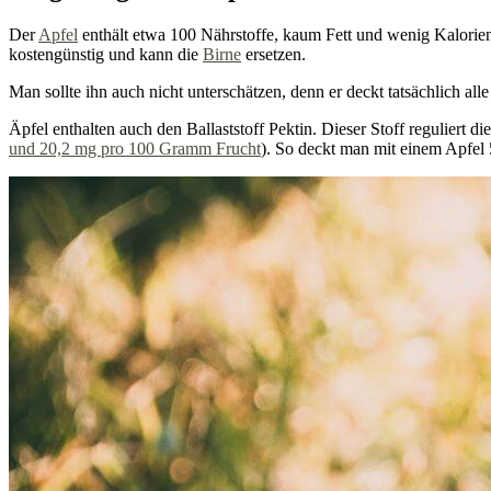
Der
Apfel
enthält etwa 100 Nährstoffe, kaum Fett und wenig Kalorien.
kostengünstig und kann die
Birne
ersetzen.
Man sollte ihn auch nicht unterschätzen, denn er deckt tatsächlich all
Äpfel enthalten auch den Ballaststoff Pektin. Dieser Stoff reguliert di
und 20,2 mg pro 100 Gramm Frucht
). So deckt man mit einem Apfel