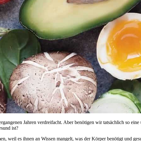
rgangenen Jahren verdreifacht. Aber benötigen wir tatsächlich so ein
esund ist?
en, weil es ihnen an Wissen mangelt, was der Körper benötigt und gesu