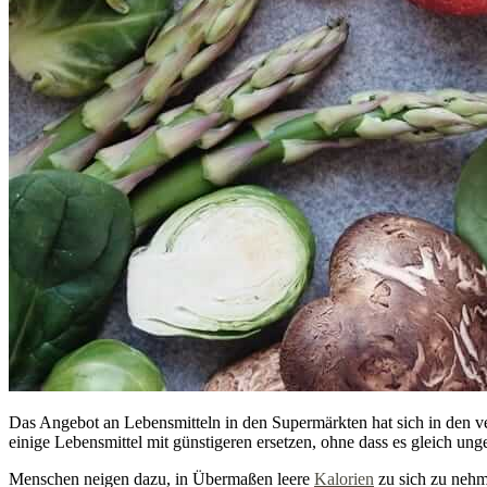
Das Angebot an Lebensmitteln in den Supermärkten hat sich in den ve
einige Lebensmittel mit günstigeren ersetzen, ohne dass es gleich ung
Menschen neigen dazu, in Übermaßen leere
Kalorien
zu sich zu nehm