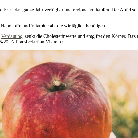
 Er ist das ganze Jahr verfügbar und regional zu kaufen. Der Apfel sol
e Nährstoffe und Vitamine ab, die wir täglich benötigen.
e
Verdauung
, senkt die Cholesterinwerte und entgiftet den Körper. Da
 5-20 % Tagesbedarf an Vitamin C.