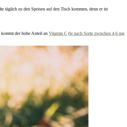
lte täglich zu den Speisen auf den Tisch kommen, denn er ist
zu kommt der hohe Anteil an
Vitamin C
(
je nach Sorte zwischen 4,6 mg