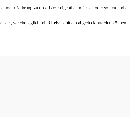
el mehr Nahrung zu uns als wir eigentlich müssten oder sollten und d
elistet, welche täglich mit 8 Lebensmitteln abgedeckt werden können.