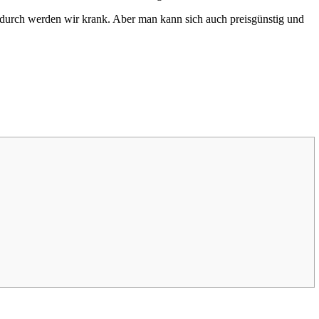
adurch werden wir krank. Aber man kann sich auch preisgünstig und