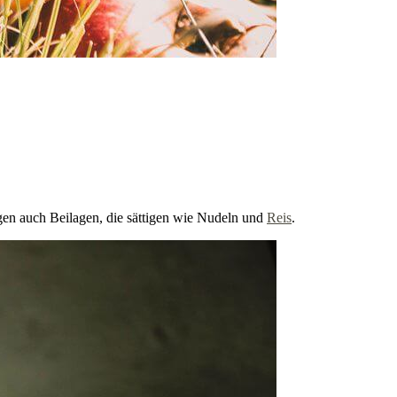
gen auch Beilagen, die sättigen wie Nudeln und
Reis
.