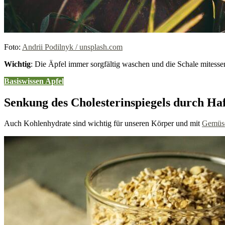
Foto:
Andrii Podilnyk / unsplash.com
Wichtig
: Die Äpfel immer sorgfältig waschen und die Schale mitessen
Basiswissen Apfel
Senkung des Cholesterinspiegels durch Ha
Auch Kohlenhydrate sind wichtig für unseren Körper und mit
Gemüs