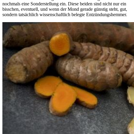
nochmals eine Sonderstellung ein. Diese beiden sind nicht nur ein
bisschen, eventuell, und wenn der Mond gerade günstig steht, gut,
sondern tatsächlich wissenschaftlich belegte Entzündungshemmer.