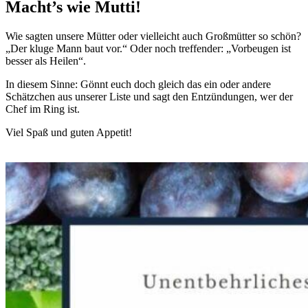
Macht’s wie Mutti!
Wie sagten unsere Mütter oder vielleicht auch Großmütter so schön?
„Der kluge Mann baut vor.“ Oder noch treffender: „Vorbeugen ist
besser als Heilen“.
In diesem Sinne: Gönnt euch doch gleich das ein oder andere
Schätzchen aus unserer Liste und sagt den Entzündungen, wer der
Chef im Ring ist.
Viel Spaß und guten Appetit!