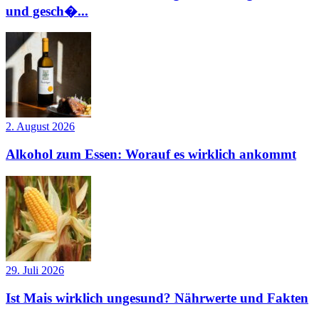
und gesch�...
2. August 2026
Alkohol zum Essen: Worauf es wirklich ankommt
29. Juli 2026
Ist Mais wirklich ungesund? Nährwerte und Fakten