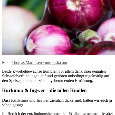
Foto:
Thomas Martinsen / unsplash.com
Beide Zwiebelgewächse trumpfen vor allem dank ihrer genialen
Schwefelverbindungen auf und gehören unbedingt regelmäßig auf
den Speiseplan der entzündungshemmenden Ernährung.
Kurkuma & Ingwer – die tollen Knollen
Dass
Kurkuma
und
Ingwer
ziemlich dicke sind, hatten wir euch ja
schon gesagt.
Im Bereich der entzündungshemmenden Ernährung nehmen sie aber