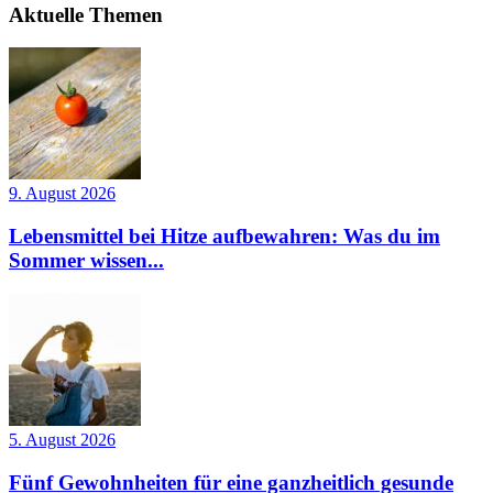
Aktuelle Themen
9. August 2026
Lebensmittel bei Hitze aufbewahren: Was du im
Sommer wissen...
5. August 2026
Fünf Gewohnheiten für eine ganzheitlich gesunde