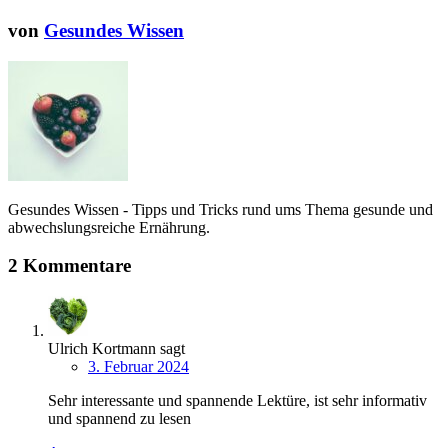
von
Gesundes Wissen
Gesundes Wissen - Tipps und Tricks rund ums Thema gesunde und
abwechslungsreiche Ernährung.
2 Kommentare
Ulrich Kortmann
sagt
3. Februar 2024
Sehr interessante und spannende Lektüre, ist sehr informativ
und spannend zu lesen