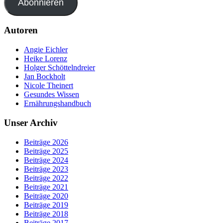
Abonnieren
Autoren
Angie Eichler
Heike Lorenz
Holger Schöttelndreier
Jan Bockholt
Nicole Theinert
Gesundes Wissen
Ernährungshandbuch
Unser Archiv
Beiträge 2026
Beiträge 2025
Beiträge 2024
Beiträge 2023
Beiträge 2022
Beiträge 2021
Beiträge 2020
Beiträge 2019
Beiträge 2018
Beiträge 2017