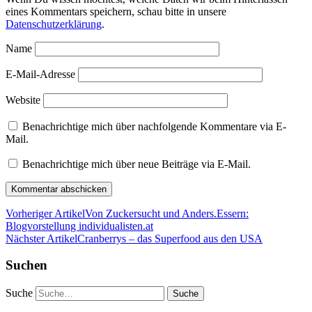
eines Kommentars speichern, schau bitte in unsere
Datenschutzerklärung
.
Name
E-Mail-Adresse
Website
Benachrichtige mich über nachfolgende Kommentare via E-
Mail.
Benachrichtige mich über neue Beiträge via E-Mail.
Vorheriger Artikel
Von Zuckersucht und Anders.Essern:
Blogvorstellung individualisten.at
Nächster Artikel
Cranberrys – das Superfood aus den USA
Suchen
Suche