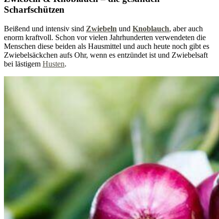
Scharfschützen
Beißend und intensiv sind
Zwiebeln
und
Knoblauch
, aber auch
enorm kraftvoll. Schon vor vielen Jahrhunderten verwendeten die
Menschen diese beiden als Hausmittel und auch heute noch gibt es
Zwiebelsäckchen aufs Ohr, wenn es entzündet ist und Zwiebelsaft
bei lästigem
Husten
.