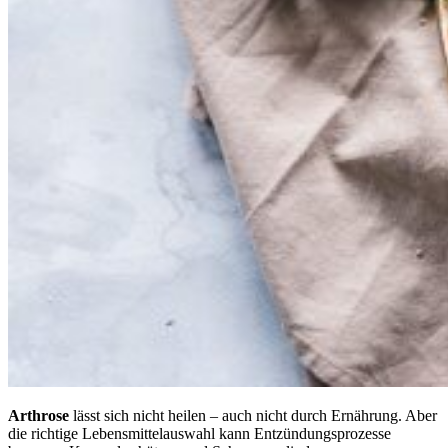
Arthrose
lässt sich nicht heilen – auch nicht durch Ernährung. Aber
die richtige Lebensmittelauswahl kann Entzündungsprozesse