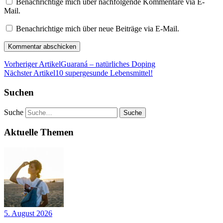
Benachrichtige mich über nachfolgende Kommentare via E-
Mail.
Benachrichtige mich über neue Beiträge via E-Mail.
Vorheriger Artikel
Guaraná – natürliches Doping
Nächster Artikel
10 supergesunde Lebensmittel!
Suchen
Suche
Aktuelle Themen
5. August 2026