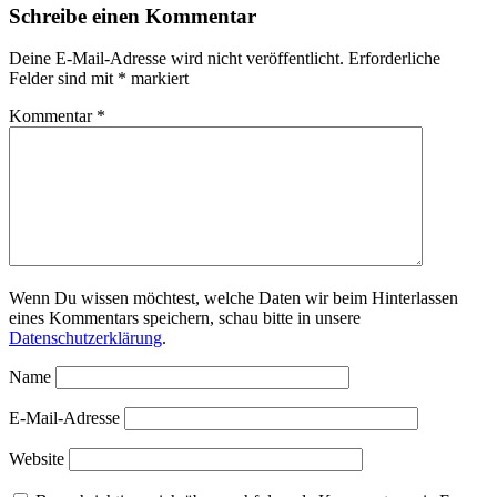
Schreibe einen Kommentar
Deine E-Mail-Adresse wird nicht veröffentlicht.
Erforderliche
Felder sind mit
*
markiert
Kommentar
*
Wenn Du wissen möchtest, welche Daten wir beim Hinterlassen
eines Kommentars speichern, schau bitte in unsere
Datenschutzerklärung
.
Name
E-Mail-Adresse
Website