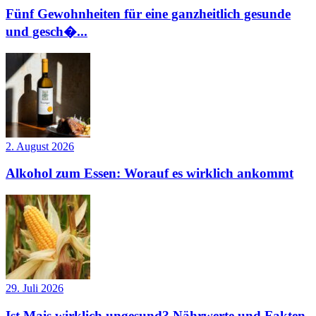
Fünf Gewohnheiten für eine ganzheitlich gesunde
und gesch�...
2. August 2026
Alkohol zum Essen: Worauf es wirklich ankommt
29. Juli 2026
Ist Mais wirklich ungesund? Nährwerte und Fakten