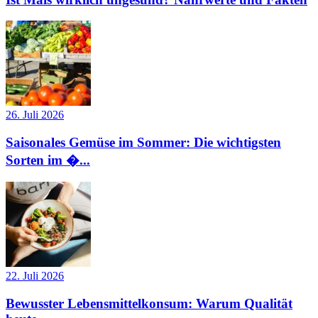
26. Juli 2026
Saisonales Gemüse im Sommer: Die wichtigsten
Sorten im �...
22. Juli 2026
Bewusster Lebensmittelkonsum: Warum Qualität