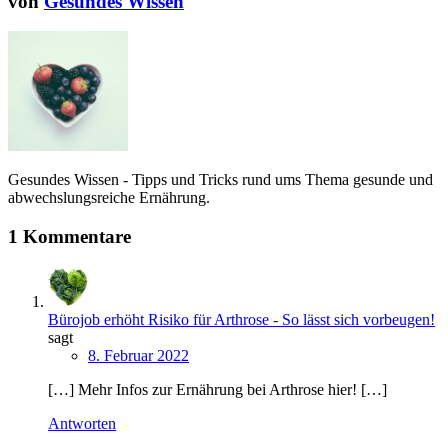
von
Gesundes Wissen
Gesundes Wissen - Tipps und Tricks rund ums Thema gesunde und
abwechslungsreiche Ernährung.
1 Kommentare
Bürojob erhöht Risiko für Arthrose - So lässt sich vorbeugen!
sagt
8. Februar 2022
[…] Mehr Infos zur Ernährung bei Arthrose hier! […]
Antworten