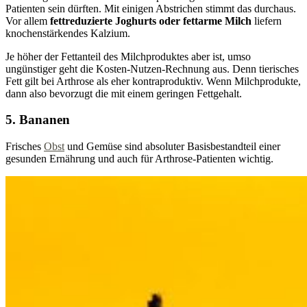
Patienten sein dürften. Mit einigen Abstrichen stimmt das durchaus.
Vor allem
fettreduzierte Joghurts oder fettarme Milch
liefern
knochenstärkendes Kalzium.
Je höher der Fettanteil des Milchproduktes aber ist, umso
ungünstiger geht die Kosten-Nutzen-Rechnung aus. Denn tierisches
Fett gilt bei Arthrose als eher kontraproduktiv. Wenn Milchprodukte,
dann also bevorzugt die mit einem geringen Fettgehalt.
5. Bananen
Frisches
Obst
und Gemüse sind absoluter Basisbestandteil einer
gesunden Ernährung und auch für Arthrose-Patienten wichtig.