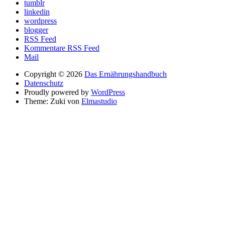
tumblr
linkedin
wordpress
blogger
RSS Feed
Kommentare RSS Feed
Mail
Copyright © 2026
Das Ernährungshandbuch
Datenschutz
Proudly powered by
WordPress
Theme: Zuki von
Elmastudio