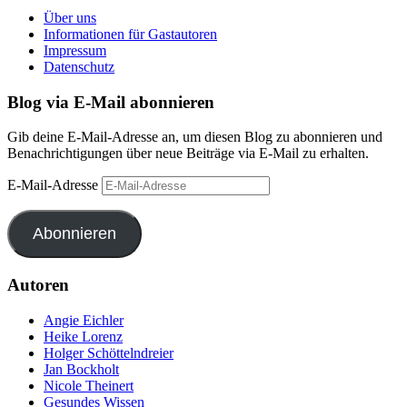
Über uns
Informationen für Gastautoren
Impressum
Datenschutz
Blog via E-Mail abonnieren
Gib deine E-Mail-Adresse an, um diesen Blog zu abonnieren und
Benachrichtigungen über neue Beiträge via E-Mail zu erhalten.
E-Mail-Adresse
Abonnieren
Autoren
Angie Eichler
Heike Lorenz
Holger Schöttelndreier
Jan Bockholt
Nicole Theinert
Gesundes Wissen