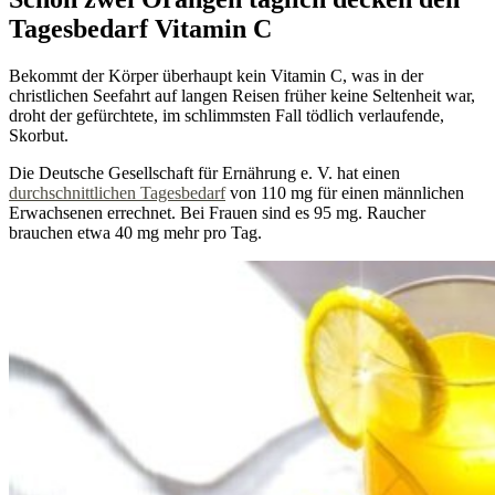
Tagesbedarf Vitamin C
Bekommt der Körper überhaupt kein Vitamin C, was in der
christlichen Seefahrt auf langen Reisen früher keine Seltenheit war,
droht der gefürchtete, im schlimmsten Fall tödlich verlaufende,
Skorbut.
Die Deutsche Gesellschaft für Ernährung e. V. hat einen
durchschnittlichen Tagesbedarf
von 110 mg für einen männlichen
Erwachsenen errechnet. Bei Frauen sind es 95 mg. Raucher
brauchen etwa 40 mg mehr pro Tag.