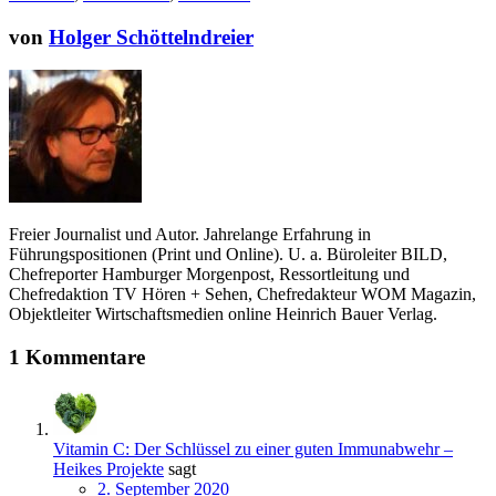
von
Holger Schöttelndreier
Freier Journalist und Autor. Jahrelange Erfahrung in
Führungspositionen (Print und Online). U. a. Büroleiter BILD,
Chefreporter Hamburger Morgenpost, Ressortleitung und
Chefredaktion TV Hören + Sehen, Chefredakteur WOM Magazin,
Objektleiter Wirtschaftsmedien online Heinrich Bauer Verlag.
1 Kommentare
Vitamin C: Der Schlüssel zu einer guten Immunabwehr –
Heikes Projekte
sagt
2. September 2020