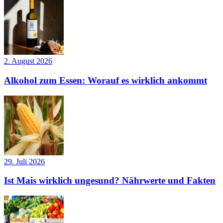
2. August 2026
Alkohol zum Essen: Worauf es wirklich ankommt
29. Juli 2026
Ist Mais wirklich ungesund? Nährwerte und Fakten