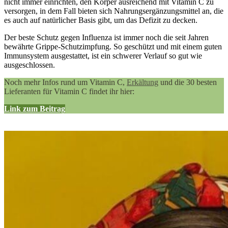
nicht immer einrichten, den Körper ausreichend mit Vitamin C zu
versorgen, in dem Fall bieten sich Nahrungsergänzungsmittel an, die
es auch auf natürlicher Basis gibt, um das Defizit zu decken.
Der beste Schutz gegen Influenza ist immer noch die seit Jahren
bewährte Grippe-Schutzimpfung. So geschützt und mit einem guten
Immunsystem ausgestattet, ist ein schwerer Verlauf so gut wie
ausgeschlossen.
Noch mehr Infos rund um Vitamin C,
Erkältung
und die 30 besten
Lieferanten für Vitamin C findet ihr hier:
Link zum Beitrag