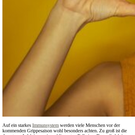
Auf ein starkes
Immunsystem
werden viele Menschen vor der
kommenden Grippesaison wohl besonders achten. Zu groß ist die