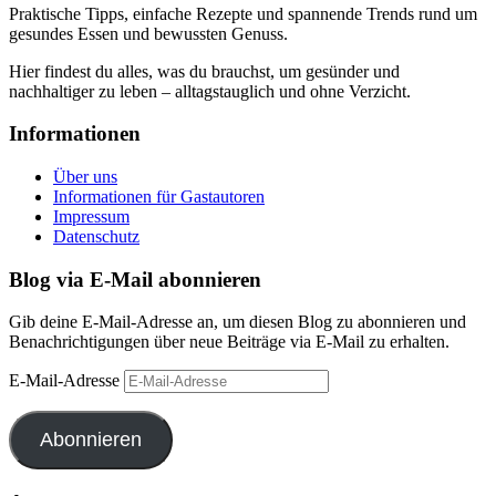
Praktische Tipps, einfache Rezepte und spannende Trends rund um
gesundes Essen und bewussten Genuss.
Hier findest du alles, was du brauchst, um gesünder und
nachhaltiger zu leben – alltagstauglich und ohne Verzicht.
Informationen
Über uns
Informationen für Gastautoren
Impressum
Datenschutz
Blog via E-Mail abonnieren
Gib deine E-Mail-Adresse an, um diesen Blog zu abonnieren und
Benachrichtigungen über neue Beiträge via E-Mail zu erhalten.
E-Mail-Adresse
Abonnieren