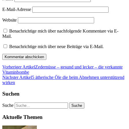
E-Mail-Adresse
Website
Benachrichtige mich über nachfolgende Kommentare via E-
Mail.
Benachrichtige mich über neue Beiträge via E-Mail.
Vorheriger Artikel
Zedernüsse – gesund und lecker – die verkannte
Vitaminbombe
Nächster Artikel
5 ätherische Öle die beim Abnehmen unterstützend
wirken
Suchen
Suche
Aktuelle Themen