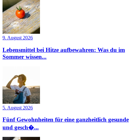
9. August 2026
Lebensmittel bei Hitze aufbewahren: Was du im
Sommer wissen...
5. August 2026
Fünf Gewohnheiten für eine ganzheitlich gesunde
und gesch�...