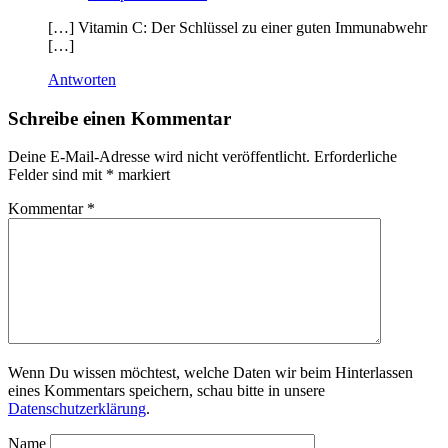
[…] Vitamin C: Der Schlüssel zu einer guten Immunabwehr
[…]
Antworten
Schreibe einen Kommentar
Deine E-Mail-Adresse wird nicht veröffentlicht.
Erforderliche
Felder sind mit
*
markiert
Kommentar
*
Wenn Du wissen möchtest, welche Daten wir beim Hinterlassen
eines Kommentars speichern, schau bitte in unsere
Datenschutzerklärung
.
Name