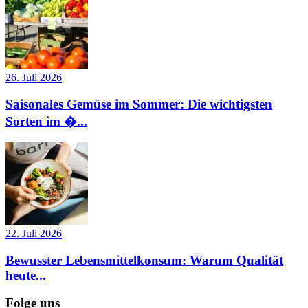
26. Juli 2026
Saisonales Gemüse im Sommer: Die wichtigsten
Sorten im �...
22. Juli 2026
Bewusster Lebensmittelkonsum: Warum Qualität
heute...
Folge uns