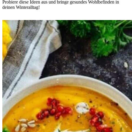
Probiere diese Ideen aus und bringe gesundes Wohlbefinden in
deinen Winteralltag!