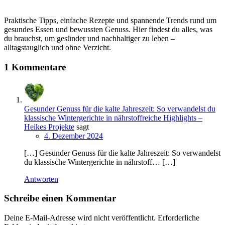
Praktische Tipps, einfache Rezepte und spannende Trends rund um
gesundes Essen und bewussten Genuss. Hier findest du alles, was
du brauchst, um gesünder und nachhaltiger zu leben –
alltagstauglich und ohne Verzicht.
1 Kommentare
Gesunder Genuss für die kalte Jahreszeit: So verwandelst du
klassische Wintergerichte in nährstoffreiche Highlights –
Heikes Projekte
sagt
4. Dezember 2024
[…] Gesunder Genuss für die kalte Jahreszeit: So verwandelst
du klassische Wintergerichte in nährstoff… […]
Antworten
Schreibe einen Kommentar
Deine E-Mail-Adresse wird nicht veröffentlicht.
Erforderliche