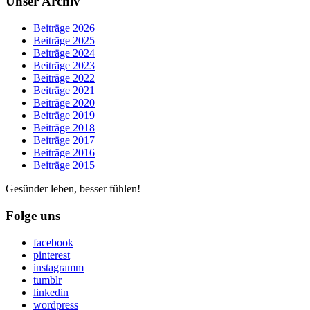
Unser Archiv
Beiträge 2026
Beiträge 2025
Beiträge 2024
Beiträge 2023
Beiträge 2022
Beiträge 2021
Beiträge 2020
Beiträge 2019
Beiträge 2018
Beiträge 2017
Beiträge 2016
Beiträge 2015
Gesünder leben, besser fühlen!
Folge uns
facebook
pinterest
instagramm
tumblr
linkedin
wordpress