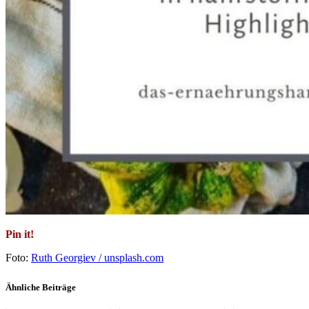
Pin it!
Foto:
Ruth Georgiev / unsplash.com
Ähnliche Beiträge