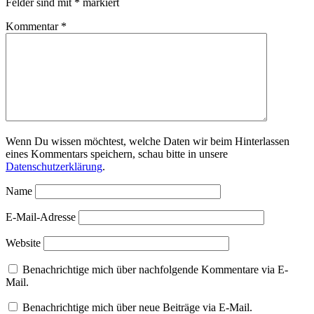
Felder sind mit
*
markiert
Kommentar
*
Wenn Du wissen möchtest, welche Daten wir beim Hinterlassen
eines Kommentars speichern, schau bitte in unsere
Datenschutzerklärung
.
Name
E-Mail-Adresse
Website
Benachrichtige mich über nachfolgende Kommentare via E-
Mail.
Benachrichtige mich über neue Beiträge via E-Mail.