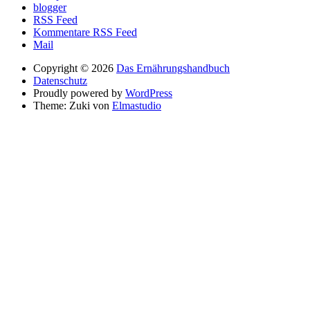
blogger
RSS Feed
Kommentare RSS Feed
Mail
Copyright © 2026
Das Ernährungshandbuch
Datenschutz
Proudly powered by
WordPress
Theme: Zuki von
Elmastudio