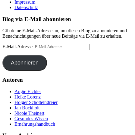
Impressum
Datenschutz
Blog via E-Mail abonnieren
Gib deine E-Mail-Adresse an, um diesen Blog zu abonnieren und
Benachrichtigungen über neue Beiträge via E-Mail zu erhalten.
E-Mail-Adresse
Abonnieren
Autoren
Angie Eichler
Heike Lorenz
Holger Schöttelndreier
Jan Bockholt
Nicole Theinert
Gesundes Wissen
Ernährungshandbuch