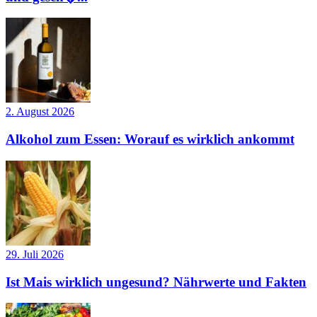
2. August 2026
Alkohol zum Essen: Worauf es wirklich ankommt
29. Juli 2026
Ist Mais wirklich ungesund? Nährwerte und Fakten