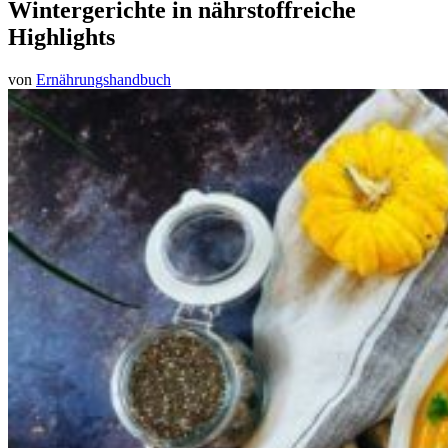
Wintergerichte in nährstoffreiche
Highlights
von
Ernährungshandbuch