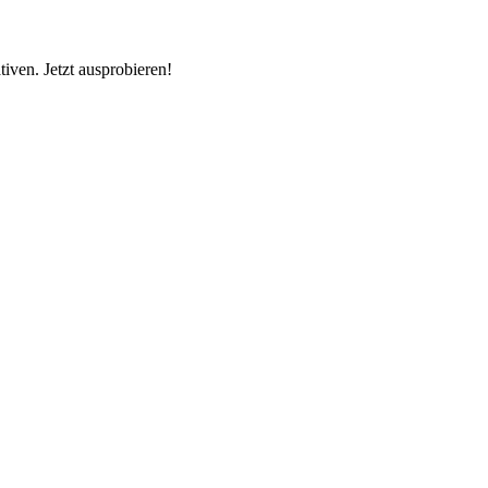
iven. Jetzt ausprobieren!