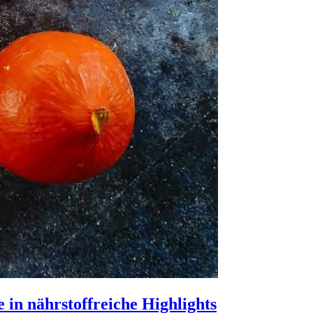
 in nährstoffreiche Highlights