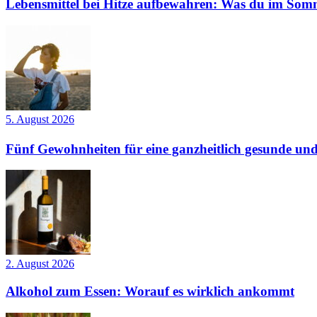
Lebensmittel bei Hitze aufbewahren: Was du im Somm
5. August 2026
Fünf Gewohnheiten für eine ganzheitlich gesunde und
2. August 2026
Alkohol zum Essen: Worauf es wirklich ankommt