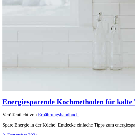
Energiesparende Kochmethoden für kalte 
Veröffentlicht von
Ernährungshandbuch
Spare Energie in der Küche! Entdecke einfache Tipps zum energiesp