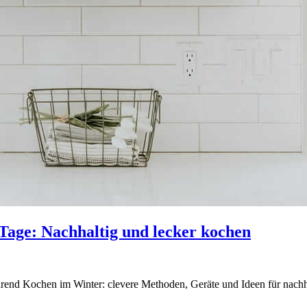
Tage: Nachhaltig und lecker kochen
arend Kochen im Winter: clevere Methoden, Geräte und Ideen für nachh