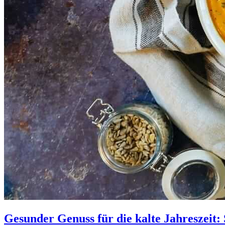
Gesunder Genuss für die kalte Jahreszeit: 