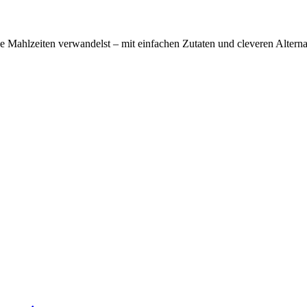
he Mahlzeiten verwandelst – mit einfachen Zutaten und cleveren Alternat