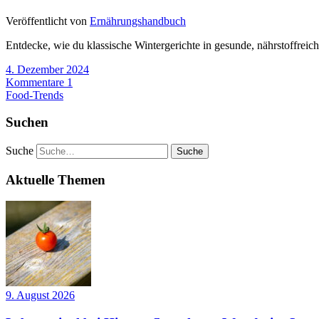
Veröffentlicht von
Ernährungshandbuch
Entdecke, wie du klassische Wintergerichte in gesunde, nährstoffreic
4. Dezember 2024
Kommentare 1
Food-Trends
Suchen
Suche
Aktuelle Themen
9. August 2026