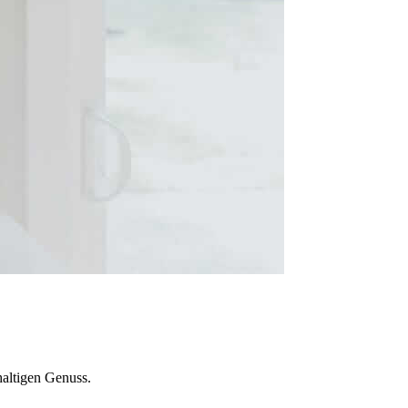
altigen Genuss.