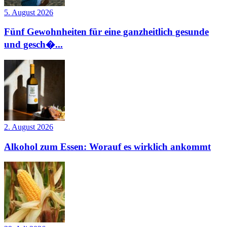
5. August 2026
Fünf Gewohnheiten für eine ganzheitlich gesunde
und gesch�...
2. August 2026
Alkohol zum Essen: Worauf es wirklich ankommt