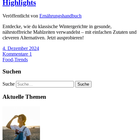
Highlights
Veröffentlicht von
Ernährungshandbuch
Entdecke, wie du klassische Wintergerichte in gesunde,
nährstoffreiche Mahlzeiten verwandelst – mit einfachen Zutaten und
cleveren Alternativen. Jetzt ausprobieren!
4. Dezember 2024
Kommentare 1
Food-Trends
Suchen
Suche
Aktuelle Themen