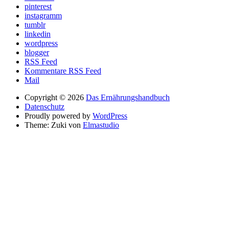
pinterest
instagramm
tumblr
linkedin
wordpress
blogger
RSS Feed
Kommentare RSS Feed
Mail
Copyright © 2026
Das Ernährungshandbuch
Datenschutz
Proudly powered by
WordPress
Theme: Zuki von
Elmastudio