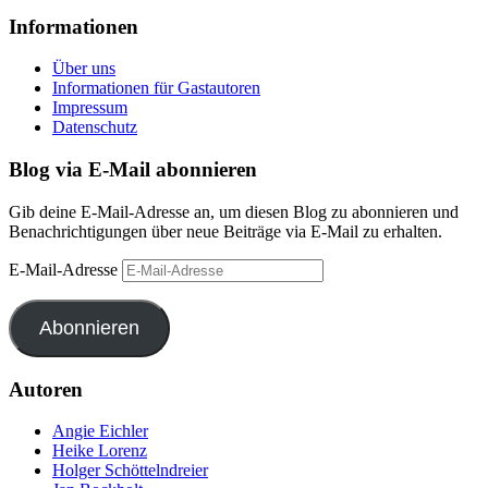
Informationen
Über uns
Informationen für Gastautoren
Impressum
Datenschutz
Blog via E-Mail abonnieren
Gib deine E-Mail-Adresse an, um diesen Blog zu abonnieren und
Benachrichtigungen über neue Beiträge via E-Mail zu erhalten.
E-Mail-Adresse
Abonnieren
Autoren
Angie Eichler
Heike Lorenz
Holger Schöttelndreier