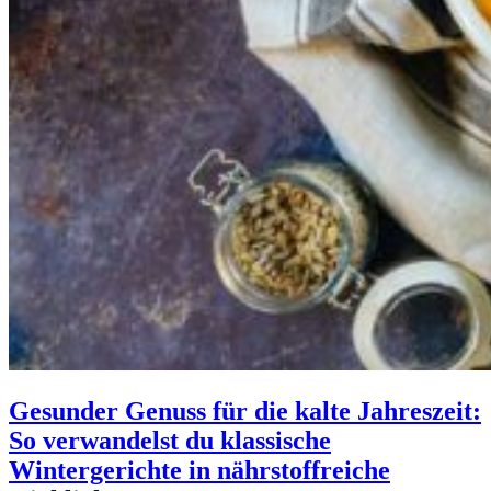
Gesunder Genuss für die kalte Jahreszeit:
So verwandelst du klassische
Wintergerichte in nährstoffreiche