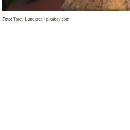
Foto:
Tracy Lundgren / pixabay.com