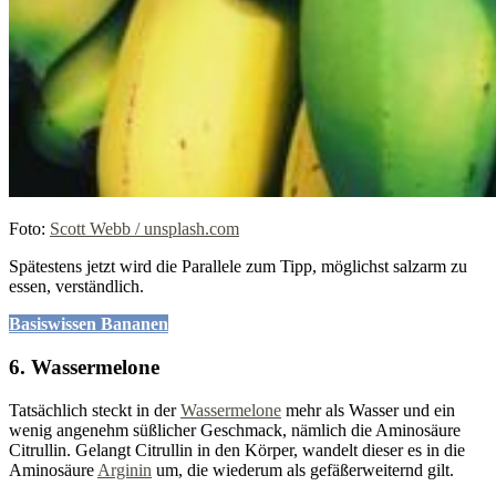
Foto:
Scott Webb / unsplash.com
Spätestens jetzt wird die Parallele zum Tipp, möglichst salzarm zu
essen, verständlich.
Basiswissen Bananen
6. Wassermelone
Tatsächlich steckt in der
Wassermelone
mehr als Wasser und ein
wenig angenehm süßlicher Geschmack, nämlich die Aminosäure
Citrullin. Gelangt Citrullin in den Körper, wandelt dieser es in die
Aminosäure
Arginin
um, die wiederum als gefäßerweiternd gilt.