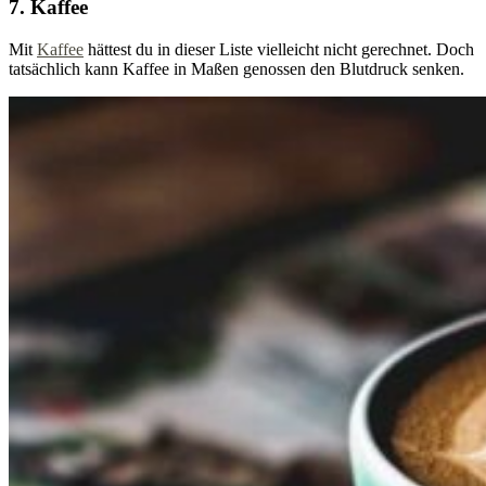
7. Kaffee
Mit
Kaffee
hättest du in dieser Liste vielleicht nicht gerechnet. Doch
tatsächlich kann Kaffee in Maßen genossen den Blutdruck senken.