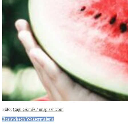
Foto:
Caju Gomes / unsplash.com
Basiswissen Wassermelone