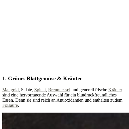
1. Grünes Blattgemüse & Kräuter
Mangold
, Salate,
Spinat
,
Brennnessel
und generell frische
Kräuter
sind eine hervorragende Auswahl für ein blutdruckfreundliches
Essen. Denn sie sind reich an Antioxidantien und enthalten zudem
Folsäure
.