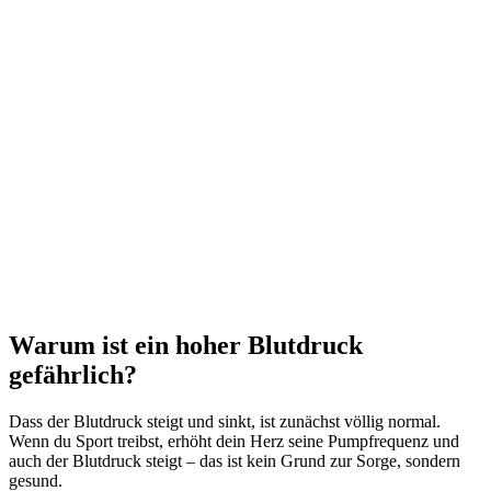
Warum ist ein hoher Blutdruck
gefährlich?
Dass der Blutdruck steigt und sinkt, ist zunächst völlig normal.
Wenn du Sport treibst, erhöht dein Herz seine Pumpfrequenz und
auch der Blutdruck steigt – das ist kein Grund zur Sorge, sondern
gesund.