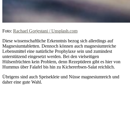
Foto:
Rachael Gorjestani / Unsplash.com
Diese wissenschaftliche Erkenntnis bezog sich allerdings auf
Magnesiumtabletten. Dennoch können auch magnesiumreiche
Lebensmittel eine natürliche Prophylaxe sein und zumindest
unterstützend eingesetzt werden. Bei den vielseitigen
Hülsenfrüchten kein Problem, denn Rezeptideen gibt es hier von
Hummus über Falafel bis hin zu Kichererbsen-Salat reichlich.
Übrigens sind auch Speisekleie und Nüsse magnesiumreich und
daher eine gute Wahl.