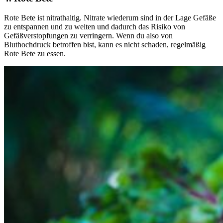
Rote Bete ist nitrathaltig. Nitrate wiederum sind in der Lage Gefäße
zu entspannen und zu weiten und dadurch das Risiko von
Gefäßverstopfungen zu verringern. Wenn du also von
Bluthochdruck betroffen bist, kann es nicht schaden, regelmäßig
Rote Bete zu essen.