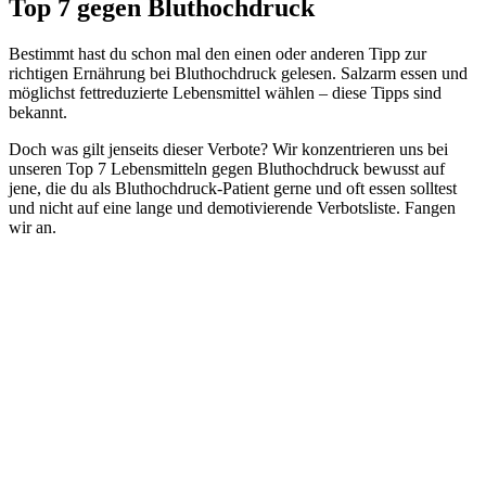
Top 7 gegen Bluthochdruck
Bestimmt hast du schon mal den einen oder anderen Tipp zur
richtigen Ernährung bei Bluthochdruck gelesen. Salzarm essen und
möglichst fettreduzierte Lebensmittel wählen – diese Tipps sind
bekannt.
Doch was gilt jenseits dieser Verbote? Wir konzentrieren uns bei
unseren Top 7 Lebensmitteln gegen Bluthochdruck bewusst auf
jene, die du als Bluthochdruck-Patient gerne und oft essen solltest
und nicht auf eine lange und demotivierende Verbotsliste. Fangen
wir an.