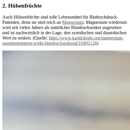
2. Hülsenfrüchte
Auch Hülsenfrüchte sind tolle Lebensmittel für Bluthochdruck-
Patienten, denn sie sind reich an
Magnesium
. Magnesium wiederum
wird seit vielen Jahren als natürlicher Blutdrucksenker angesehen
und ist nachweislich in der Lage, den systolischen und diastolischen
Wert zu senken. (Quelle:
https://www.kardiologie.org/magnesium-
supplementation-wirkt-blutdrucksenkend/10492126
)