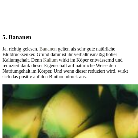
5. Bananen
Ja, richtig gelesen.
Bananen
gelten als sehr gute natürliche
Blutdrucksenker. Grund dafür ist ihr verhältnismäßig hoher
Kaliumgehalt. Denn
Kalium
wirkt im Köper entwässernd und
reduziert dank dieser Eigenschaft auf natürliche Weise den
Natriumgehalt im Körper. Und wenn dieser reduziert wird, wirkt
sich das positiv auf den Bluthochdruck aus.