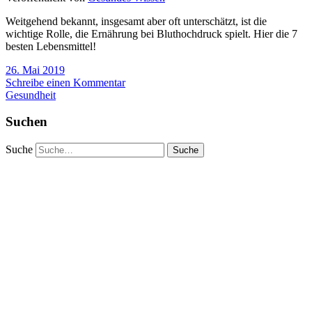
Weitgehend bekannt, insgesamt aber oft unterschätzt, ist die
wichtige Rolle, die Ernährung bei Bluthochdruck spielt. Hier die 7
besten Lebensmittel!
26. Mai 2019
Schreibe einen Kommentar
Gesundheit
Suchen
Suche