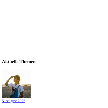
Aktuelle Themen
5. August 2026