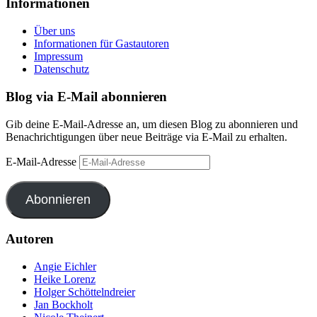
Informationen
Über uns
Informationen für Gastautoren
Impressum
Datenschutz
Blog via E-Mail abonnieren
Gib deine E-Mail-Adresse an, um diesen Blog zu abonnieren und
Benachrichtigungen über neue Beiträge via E-Mail zu erhalten.
E-Mail-Adresse
Abonnieren
Autoren
Angie Eichler
Heike Lorenz
Holger Schöttelndreier
Jan Bockholt