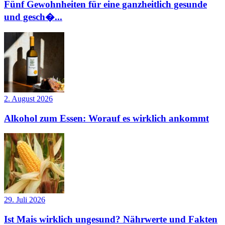
Fünf Gewohnheiten für eine ganzheitlich gesunde
und gesch�...
2. August 2026
Alkohol zum Essen: Worauf es wirklich ankommt
29. Juli 2026
Ist Mais wirklich ungesund? Nährwerte und Fakten