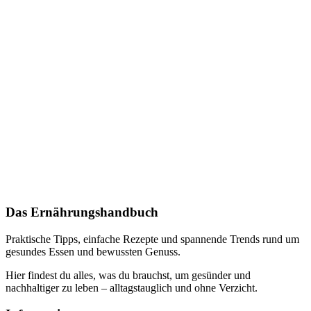
Das Ernährungshandbuch
Praktische Tipps, einfache Rezepte und spannende Trends rund um
gesundes Essen und bewussten Genuss.
Hier findest du alles, was du brauchst, um gesünder und
nachhaltiger zu leben – alltagstauglich und ohne Verzicht.