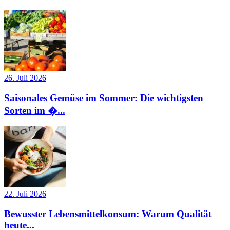
26. Juli 2026
Saisonales Gemüse im Sommer: Die wichtigsten
Sorten im �...
22. Juli 2026
Bewusster Lebensmittelkonsum: Warum Qualität
heute...