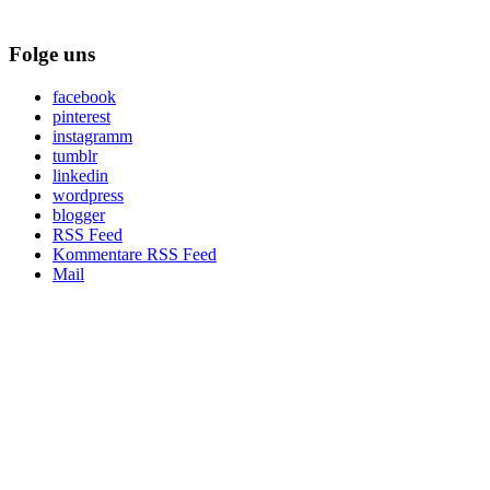
Folge uns
facebook
pinterest
instagramm
tumblr
linkedin
wordpress
blogger
RSS Feed
Kommentare RSS Feed
Mail