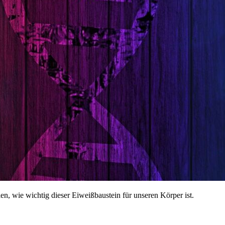
len, wie wichtig dieser Eiweißbaustein für unseren Körper ist.