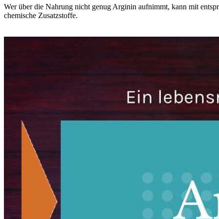
Wer über die Nahrung nicht genug Arginin aufnimmt, kann mit entsp
chemische Zusatzstoffe.