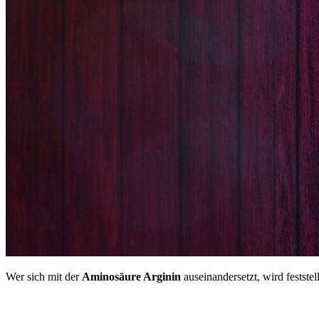
Wer sich mit der
Aminosäure Arginin
auseinandersetzt, wird feststel