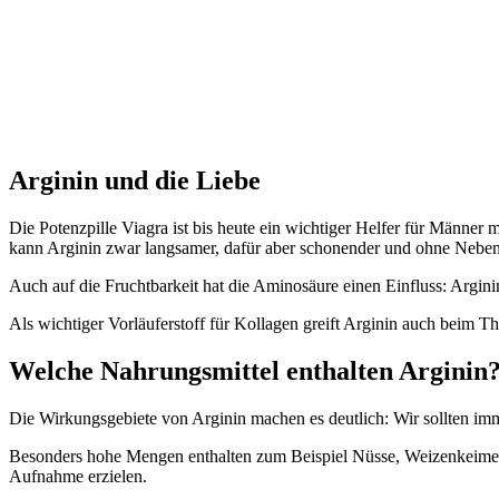
Arginin und die Liebe
Die Potenzpille Viagra ist bis heute ein wichtiger Helfer für Männer
kann Arginin zwar langsamer, dafür aber schonender und ohne Nebenw
Auch auf die Fruchtbarkeit hat die Aminosäure einen Einfluss: Argini
Als wichtiger Vorläuferstoff für Kollagen greift Arginin auch beim 
Welche Nahrungsmittel enthalten Arginin
Die Wirkungsgebiete von Arginin machen es deutlich: Wir sollten im
Besonders hohe Mengen enthalten zum Beispiel Nüsse, Weizenkeime, 
Aufnahme erzielen.