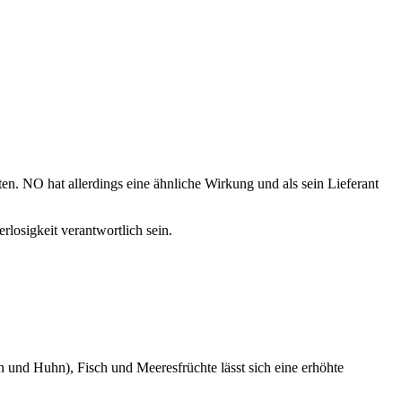
en. NO hat allerdings eine ähnliche Wirkung und als sein Lieferant
losigkeit verantwortlich sein.
und Huhn), Fisch und Meeresfrüchte lässt sich eine erhöhte