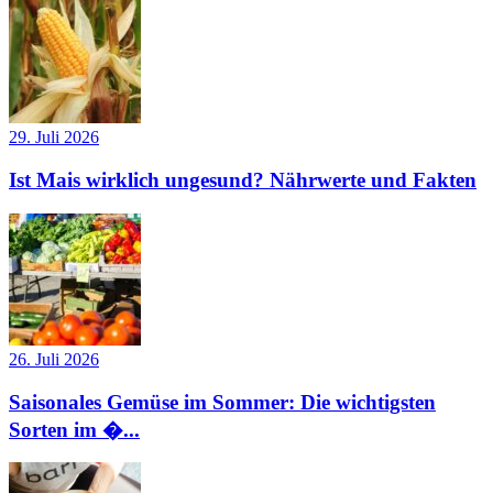
29. Juli 2026
Ist Mais wirklich ungesund? Nährwerte und Fakten
26. Juli 2026
Saisonales Gemüse im Sommer: Die wichtigsten
Sorten im �...