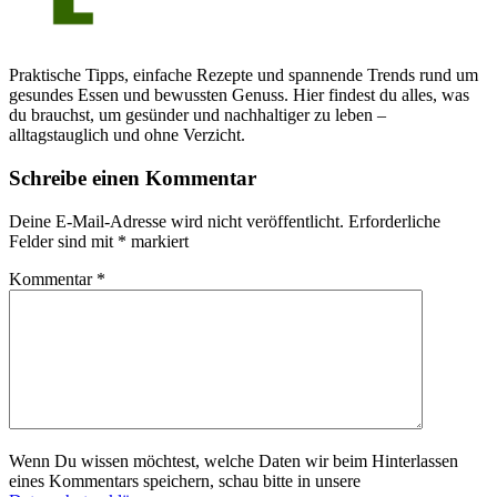
Praktische Tipps, einfache Rezepte und spannende Trends rund um
gesundes Essen und bewussten Genuss. Hier findest du alles, was
du brauchst, um gesünder und nachhaltiger zu leben –
alltagstauglich und ohne Verzicht.
Schreibe einen Kommentar
Deine E-Mail-Adresse wird nicht veröffentlicht.
Erforderliche
Felder sind mit
*
markiert
Kommentar
*
Wenn Du wissen möchtest, welche Daten wir beim Hinterlassen
eines Kommentars speichern, schau bitte in unsere