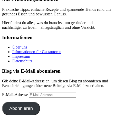
Praktische Tipps, einfache Rezepte und spannende Trends rund um
gesundes Essen und bewussten Genuss.
Hier findest du alles, was du brauchst, um gesünder und
nachhaltiger zu leben – alltagstauglich und ohne Verzicht.
Informationen
Über uns
Informationen für Gastautoren
Impressum
Datenschutz
Blog via E-Mail abonnieren
Gib deine E-Mail-Adresse an, um diesen Blog zu abonnieren und
Benachrichtigungen über neue Beiträge via E-Mail zu erhalten.
E-Mail-Adresse
Abonnieren