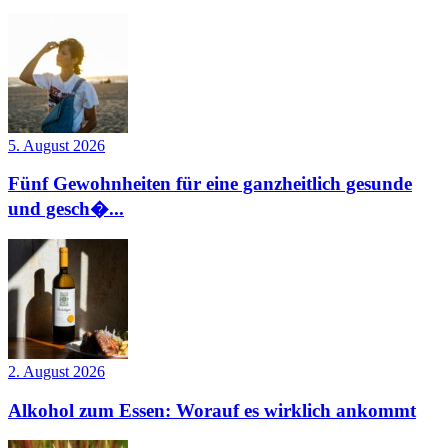
5. August 2026
Fünf Gewohnheiten für eine ganzheitlich gesunde
und gesch�...
2. August 2026
Alkohol zum Essen: Worauf es wirklich ankommt