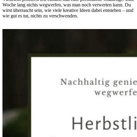
Woche lang nichts wegwerfen, was man noch verwerten kann. Du
wirst überrascht sein, wie viele kreative Ideen dabei entstehen – und
wie gut es tut, nichts zu verschwenden.