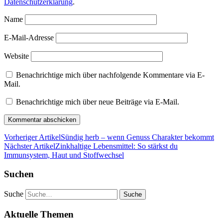
Datenschutzerklärung
.
Name
E-Mail-Adresse
Website
Benachrichtige mich über nachfolgende Kommentare via E-
Mail.
Benachrichtige mich über neue Beiträge via E-Mail.
Vorheriger Artikel
Sündig herb – wenn Genuss Charakter bekommt
Nächster Artikel
Zinkhaltige Lebensmittel: So stärkst du
Immunsystem, Haut und Stoffwechsel
Suchen
Suche
Aktuelle Themen