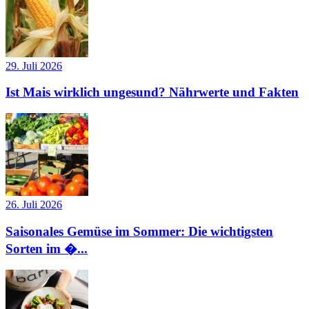
29. Juli 2026
Ist Mais wirklich ungesund? Nährwerte und Fakten
26. Juli 2026
Saisonales Gemüse im Sommer: Die wichtigsten
Sorten im �...