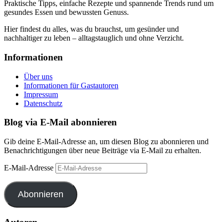
Praktische Tipps, einfache Rezepte und spannende Trends rund um
gesundes Essen und bewussten Genuss.
Hier findest du alles, was du brauchst, um gesünder und
nachhaltiger zu leben – alltagstauglich und ohne Verzicht.
Informationen
Über uns
Informationen für Gastautoren
Impressum
Datenschutz
Blog via E-Mail abonnieren
Gib deine E-Mail-Adresse an, um diesen Blog zu abonnieren und
Benachrichtigungen über neue Beiträge via E-Mail zu erhalten.
E-Mail-Adresse
Abonnieren