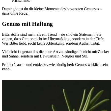
erfrischend.
Damit gönnst du dir kleine Momente des bewussten Genusses –
ganz ohne Reue.
Genuss mit Haltung
Bitterstoffe sind mehr als ein Trend – sie sind ein Statement. Sie
zeigen, dass Genuss nicht im Übermaß liegt, sondern in der Tiefe.
Wer Bitter liebt, sucht keine Ablenkung, sondern Authentizität.
Vielleicht ist genau das die neue Art zu „sündigen“: nicht mit Zucker
und Sahne, sondern mit Bewusstsein, Neugier und Stil.
Probier’s aus – und entdecke, wie sündig herb Genuss wirklich sein
kann.