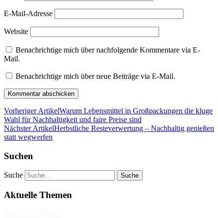
E-Mail-Adresse
Website
Benachrichtige mich über nachfolgende Kommentare via E-
Mail.
Benachrichtige mich über neue Beiträge via E-Mail.
Vorheriger Artikel
Warum Lebensmittel in Großpackungen die kluge
Wahl für Nachhaltigkeit und faire Preise sind
Nächster Artikel
Herbstliche Resteverwertung – Nachhaltig genießen
statt wegwerfen
Suchen
Suche
Aktuelle Themen