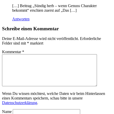
[…] Beitrag „Sündig herb – wenn Genuss Charakter
bekommt“ erschien zuerst auf „Das […]
Antworten
Schreibe einen Kommentar
Deine E-Mail-Adresse wird nicht veröffentlicht.
Erforderliche
Felder sind mit
*
markiert
Kommentar
*
Wenn Du wissen möchtest, welche Daten wir beim Hinterlassen
eines Kommentars speichern, schau bitte in unsere
Datenschutzerklärung
.
Name