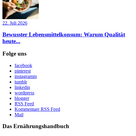
22. Juli 2026
Bewusster Lebensmittelkonsum: Warum Qualität
heute...
Folge uns
facebook
pinterest
instagramm
tumblr
linkedin
wordpress
blogger
RSS Feed
Kommentare RSS Feed
Mail
Das Ernährungshandbuch