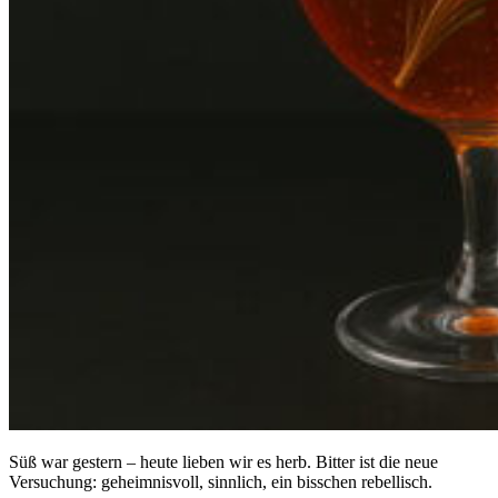
Süß war gestern – heute lieben wir es herb. Bitter ist die neue
Versuchung: geheimnisvoll, sinnlich, ein bisschen rebellisch.