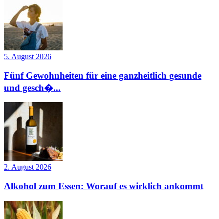
5. August 2026
Fünf Gewohnheiten für eine ganzheitlich gesunde
und gesch�...
2. August 2026
Alkohol zum Essen: Worauf es wirklich ankommt