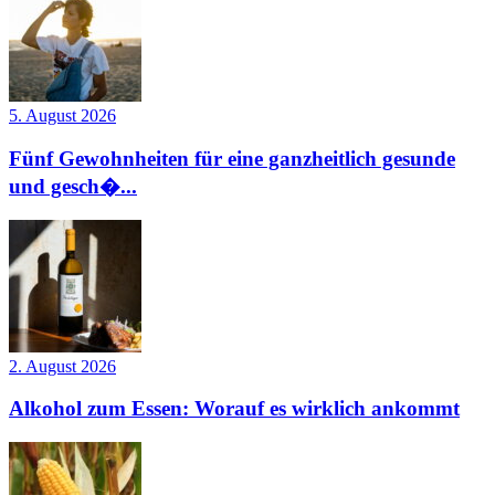
5. August 2026
Fünf Gewohnheiten für eine ganzheitlich gesunde
und gesch�...
2. August 2026
Alkohol zum Essen: Worauf es wirklich ankommt