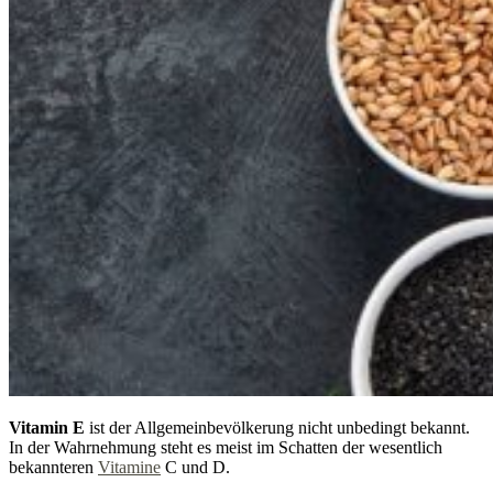
Vitamin E
ist der Allgemeinbevölkerung nicht unbedingt bekannt.
In der Wahrnehmung steht es meist im Schatten der wesentlich
bekannteren
Vitamine
C und D.