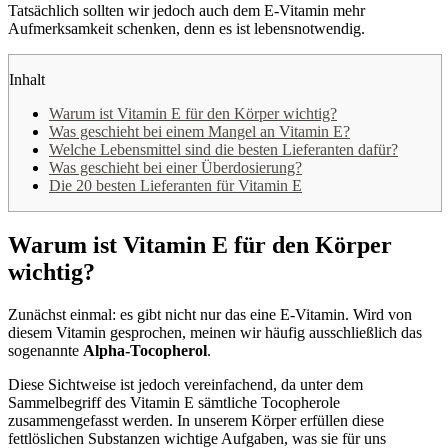
Tatsächlich sollten wir jedoch auch dem E-Vitamin mehr
Aufmerksamkeit schenken, denn es ist lebensnotwendig.
Inhalt
Warum ist Vitamin E für den Körper wichtig?
Was geschieht bei einem Mangel an Vitamin E?
Welche Lebensmittel sind die besten Lieferanten dafür?
Was geschieht bei einer Überdosierung?
Die 20 besten Lieferanten für Vitamin E
Warum ist Vitamin E für den Körper
wichtig?
Zunächst einmal: es gibt nicht nur das eine E-Vitamin. Wird von
diesem Vitamin gesprochen, meinen wir häufig ausschließlich das
sogenannte
Alpha-Tocopherol
.
Diese Sichtweise ist jedoch vereinfachend, da unter dem
Sammelbegriff des Vitamin E sämtliche Tocopherole
zusammengefasst werden. In unserem Körper erfüllen diese
fettlöslichen Substanzen wichtige Aufgaben, was sie für uns