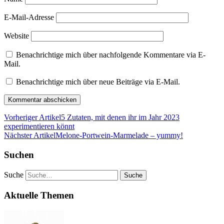
E-Mail-Adresse
Website
Benachrichtige mich über nachfolgende Kommentare via E-
Mail.
Benachrichtige mich über neue Beiträge via E-Mail.
Vorheriger Artikel
5 Zutaten, mit denen ihr im Jahr 2023
experimentieren könnt
Nächster Artikel
Melone-Portwein-Marmelade – yummy!
Suchen
Suche
Aktuelle Themen