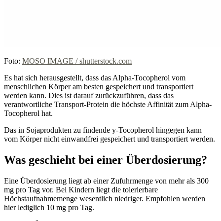
Foto:
MOSO IMAGE / shutterstock.com
Es hat sich herausgestellt, dass das Alpha-Tocopherol vom
menschlichen Körper am besten gespeichert und transportiert
werden kann. Dies ist darauf zurückzuführen, dass das
verantwortliche Transport-Protein die höchste Affinität zum Alpha-
Tocopherol hat.
Das in Sojaprodukten zu findende y-Tocopherol hingegen kann
vom Körper nicht einwandfrei gespeichert und transportiert werden.
Was geschieht bei einer Überdosierung?
Eine Überdosierung liegt ab einer Zufuhrmenge von mehr als 300
mg pro Tag vor. Bei Kindern liegt die tolerierbare
Höchstaufnahmemenge wesentlich niedriger. Empfohlen werden
hier lediglich 10 mg pro Tag.