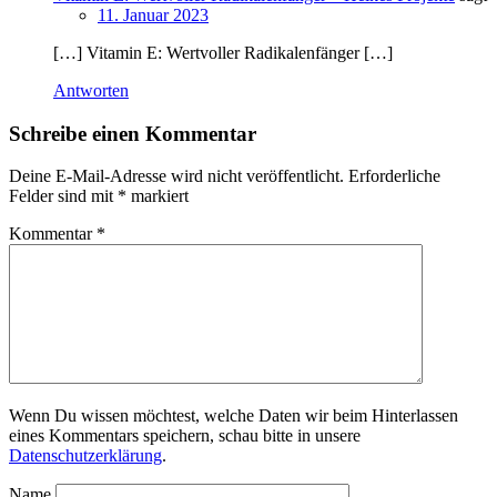
11. Januar 2023
[…] Vitamin E: Wertvoller Radikalenfänger […]
Antworten
Schreibe einen Kommentar
Deine E-Mail-Adresse wird nicht veröffentlicht.
Erforderliche
Felder sind mit
*
markiert
Kommentar
*
Wenn Du wissen möchtest, welche Daten wir beim Hinterlassen
eines Kommentars speichern, schau bitte in unsere
Datenschutzerklärung
.
Name