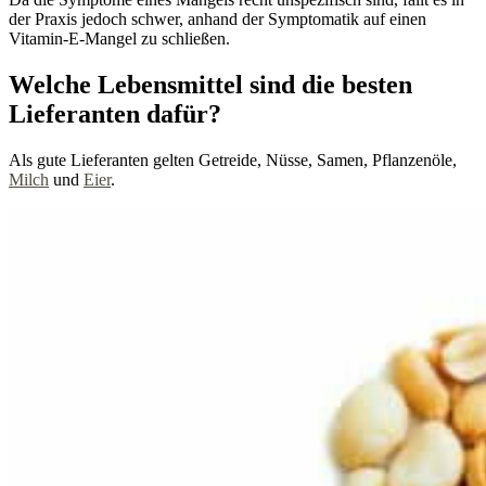
der Praxis jedoch schwer, anhand der Symptomatik auf einen
Vitamin-E-Mangel zu schließen.
Welche Lebensmittel sind die besten
Lieferanten dafür?
Als gute Lieferanten gelten Getreide, Nüsse, Samen, Pflanzenöle,
Milch
und
Eier
.