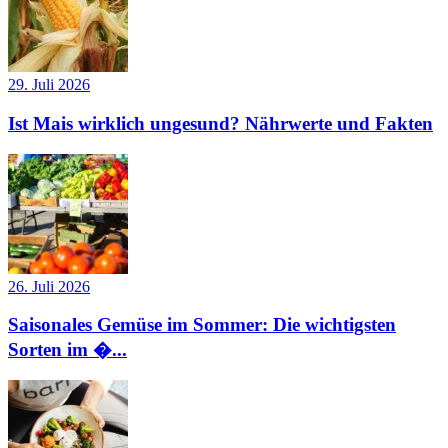
29. Juli 2026
Ist Mais wirklich ungesund? Nährwerte und Fakten
26. Juli 2026
Saisonales Gemüse im Sommer: Die wichtigsten
Sorten im �...