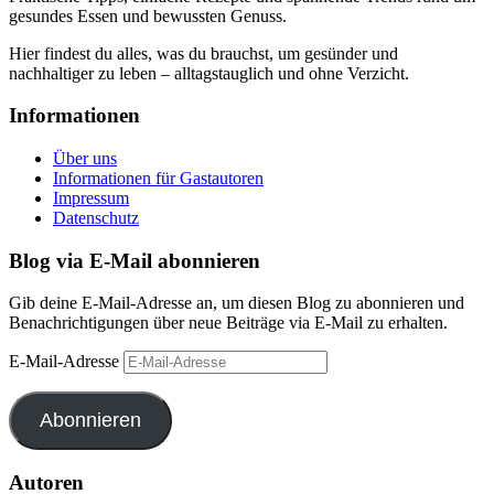
gesundes Essen und bewussten Genuss.
Hier findest du alles, was du brauchst, um gesünder und
nachhaltiger zu leben – alltagstauglich und ohne Verzicht.
Informationen
Über uns
Informationen für Gastautoren
Impressum
Datenschutz
Blog via E-Mail abonnieren
Gib deine E-Mail-Adresse an, um diesen Blog zu abonnieren und
Benachrichtigungen über neue Beiträge via E-Mail zu erhalten.
E-Mail-Adresse
Abonnieren
Autoren