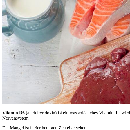
Vitamin B6
(auch Pyridoxin) ist ein wasserlösliches Vitamin. Es wir
Nervensystem.
Ein Mangel ist in der heutigen Zeit eher selten.