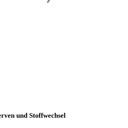
rven und Stoffwechsel