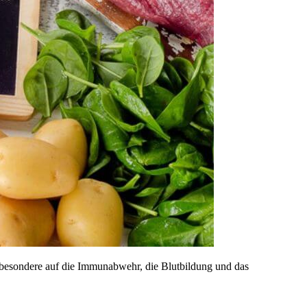
insbesondere auf die Immunabwehr, die Blutbildung und das