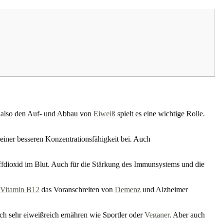
, also den Auf- und Abbau von
Eiweiß
spielt es eine wichtige Rolle.
 einer besseren Konzentrationsfähigkeit bei. Auch
ffdioxid im Blut. Auch für die Stärkung des Immunsystems und die
Vitamin B12
das Voranschreiten von
Demenz
und Alzheimer
h sehr eiweißreich ernähren wie Sportler oder
Veganer
. Aber auch