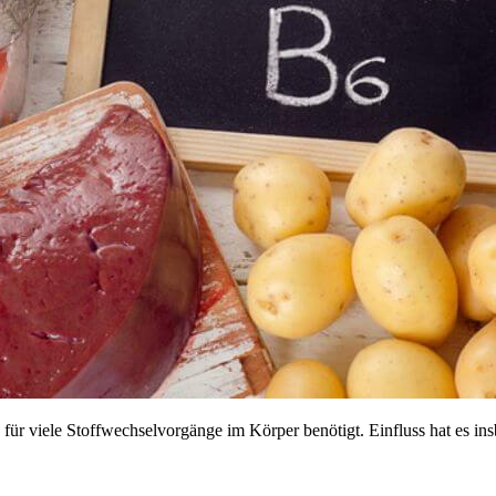
d für viele Stoffwechselvorgänge im Körper benötigt. Einfluss hat es 