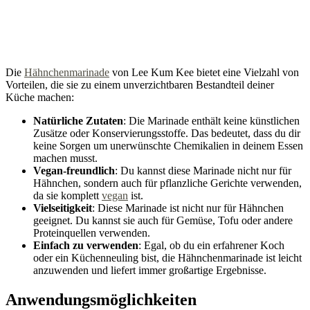
Die
Hähnchenmarinade
von Lee Kum Kee bietet eine Vielzahl von
Vorteilen, die sie zu einem unverzichtbaren Bestandteil deiner
Küche machen:
Natürliche Zutaten
: Die Marinade enthält keine künstlichen
Zusätze oder Konservierungsstoffe. Das bedeutet, dass du dir
keine Sorgen um unerwünschte Chemikalien in deinem Essen
machen musst.
Vegan-freundlich
: Du kannst diese Marinade nicht nur für
Hähnchen, sondern auch für pflanzliche Gerichte verwenden,
da sie komplett
vegan
ist.
Vielseitigkeit
: Diese Marinade ist nicht nur für Hähnchen
geeignet. Du kannst sie auch für Gemüse, Tofu oder andere
Proteinquellen verwenden.
Einfach zu verwenden
: Egal, ob du ein erfahrener Koch
oder ein Küchenneuling bist, die Hähnchenmarinade ist leicht
anzuwenden und liefert immer großartige Ergebnisse.
Anwendungsmöglichkeiten