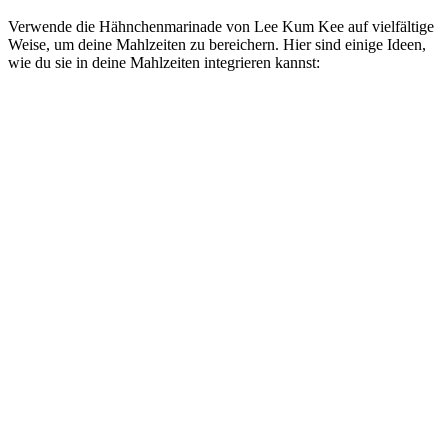
Verwende die Hähnchenmarinade von Lee Kum Kee auf vielfältige
Weise, um deine Mahlzeiten zu bereichern. Hier sind einige Ideen,
wie du sie in deine Mahlzeiten integrieren kannst: