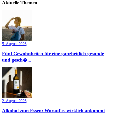
Aktuelle Themen
5. August 2026
Fünf Gewohnheiten für eine ganzheitlich gesunde
und gesch�...
2. August 2026
Alkohol zum Essen: Worauf es wirklich ankommt