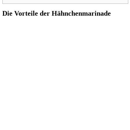
Die Vorteile der Hähnchenmarinade