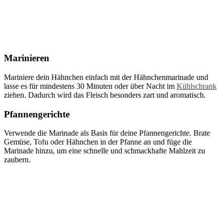
Marinieren
Mariniere dein Hähnchen einfach mit der Hähnchenmarinade und
lasse es für mindestens 30 Minuten oder über Nacht im
Kühlschrank
ziehen. Dadurch wird das Fleisch besonders zart und aromatisch.
Pfannengerichte
Verwende die Marinade als Basis für deine Pfannengerichte. Brate
Gemüse, Tofu oder Hähnchen in der Pfanne an und füge die
Marinade hinzu, um eine schnelle und schmackhafte Mahlzeit zu
zaubern.