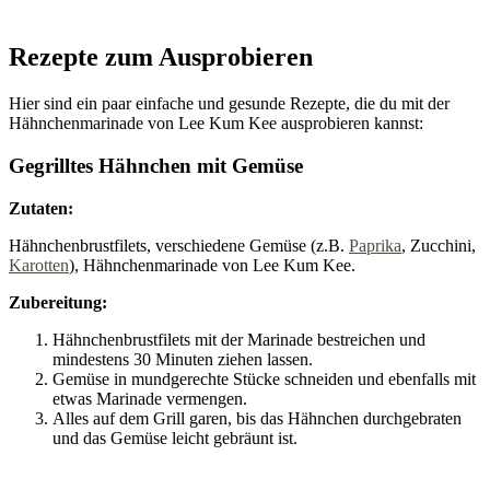
Rezepte zum Ausprobieren
Hier sind ein paar einfache und gesunde Rezepte, die du mit der
Hähnchenmarinade von Lee Kum Kee ausprobieren kannst:
Gegrilltes Hähnchen mit Gemüse
Zutaten:
Hähnchenbrustfilets, verschiedene Gemüse (z.B.
Paprika
, Zucchini,
Karotten
), Hähnchenmarinade von Lee Kum Kee.
Zubereitung:
Hähnchenbrustfilets mit der Marinade bestreichen und
mindestens 30 Minuten ziehen lassen.
Gemüse in mundgerechte Stücke schneiden und ebenfalls mit
etwas Marinade vermengen.
Alles auf dem Grill garen, bis das Hähnchen durchgebraten
und das Gemüse leicht gebräunt ist.