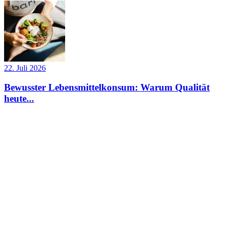
22. Juli 2026
Bewusster Lebensmittelkonsum: Warum Qualität
heute...