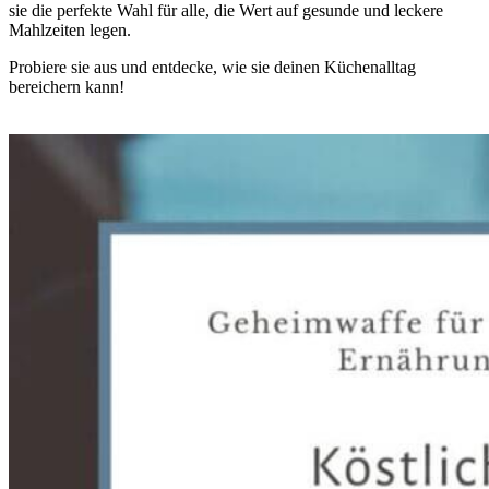
sie die perfekte Wahl für alle, die Wert auf gesunde und leckere
Mahlzeiten legen.
Probiere sie aus und entdecke, wie sie deinen Küchenalltag
bereichern kann!