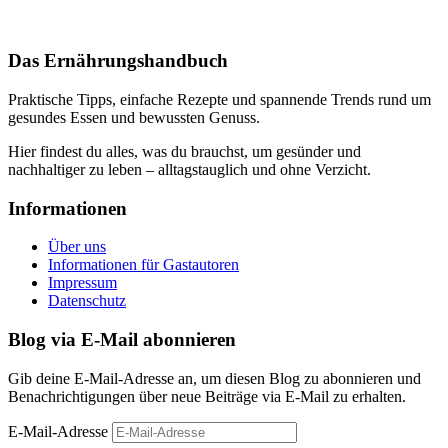
Das Ernährungshandbuch
Praktische Tipps, einfache Rezepte und spannende Trends rund um
gesundes Essen und bewussten Genuss.
Hier findest du alles, was du brauchst, um gesünder und
nachhaltiger zu leben – alltagstauglich und ohne Verzicht.
Informationen
Über uns
Informationen für Gastautoren
Impressum
Datenschutz
Blog via E-Mail abonnieren
Gib deine E-Mail-Adresse an, um diesen Blog zu abonnieren und
Benachrichtigungen über neue Beiträge via E-Mail zu erhalten.
E-Mail-Adresse