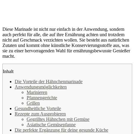
Diese Marinade ist nicht nur einfach in der Anwendung, sondern
auch perfekt für alle, die auf ihre Ernährung achten und trotzdem
nicht auf Geschmack verzichten wollen. Sie besteht aus natürlichen
Zutaten und kommt ohne künstliche Konservierungsstoffe aus, was
sie zu einer hervorragenden Wahl für ernährungsbewusste Genießer
macht.
Inhalt
Die Vorteile der Hähnchenmarinade
Anwendungsmöglichkeiten
Marinieren
Pfannengerichte
Grillen
Gesundheitliche Vorteile
Rezepte zum Ausprobieren
Gegrilltes Hähnchen mit Gemüse
Asiatische Gemüsepfanne
Die perfekte Ergänzung für deine gesunde Küche