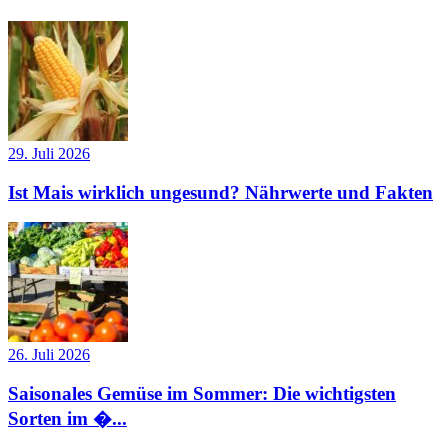
29. Juli 2026
Ist Mais wirklich ungesund? Nährwerte und Fakten
26. Juli 2026
Saisonales Gemüse im Sommer: Die wichtigsten
Sorten im �...