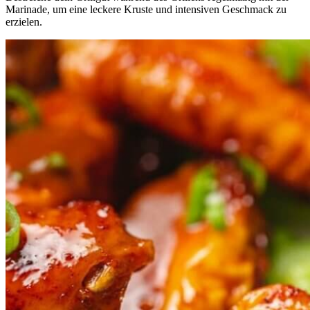
Marinade, um eine leckere Kruste und intensiven Geschmack zu
erzielen.