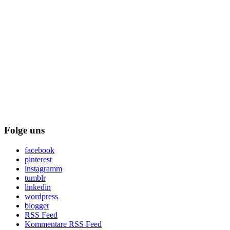
Folge uns
facebook
pinterest
instagramm
tumblr
linkedin
wordpress
blogger
RSS Feed
Kommentare RSS Feed