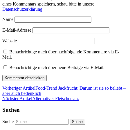
eines Kommentars speichern, schau bitte in unsere
Datenschutzerklärung
.
Name
E-Mail-Adresse
Website
Benachrichtige mich über nachfolgende Kommentare via E-
Mail.
Benachrichtige mich über neue Beiträge via E-Mail.
Vorheriger Artikel
Food-Trend Jackfrucht: Darum ist sie so beliebt –
aber auch bedenklich
Nächster Artikel
Alternativer Fleischersatz
Suchen
Suche