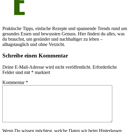
Praktische Tipps, einfache Rezepte und spannende Trends rund um
gesundes Essen und bewussten Genuss. Hier findest du alles, was
du brauchst, um gesünder und nachhaltiger zu leben –
alltagstauglich und ohne Verzicht.
Schreibe einen Kommentar
Deine E-Mail-Adresse wird nicht veröffentlicht.
Erforderliche
Felder sind mit
*
markiert
Kommentar
*
Wenn Du wissen möchtest, welche Daten wir beim Hinterlassen