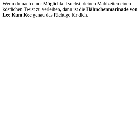
Wenn du nach einer Möglichkeit suchst, deinen Mahlzeiten einen
köstlichen Twist zu verleihen, dann ist die
Hähnchenmarinade von
Lee Kum Kee
genau das Richtige für dich.