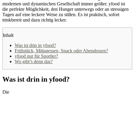
modernen und dynamischen Gesellschaft immer größer. yfood ist
die perfekte Möglichkeit, den Hunger unterwegs oder an stressigen
Tagen auf eine leckere Weise zu stillen. Es ist praktisch, sofort
trinkbereit und dazu richtig lecker.
Inhalt
Was ist drin in yfood?
Frühstück, Mittagessen, Snack oder Abendessen?
yfood nur für Sportler?
Wo gibt’s denn das?
Was ist drin in yfood?
Die