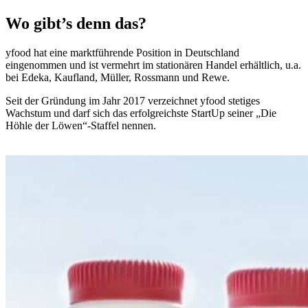
Wo gibt’s denn das?
yfood hat eine marktführende Position in Deutschland
eingenommen und ist vermehrt im stationären Handel erhältlich, u.a.
bei Edeka, Kaufland, Müller, Rossmann und Rewe.
Seit der Gründung im Jahr 2017 verzeichnet yfood stetiges
Wachstum und darf sich das erfolgreichste StartUp seiner „Die
Höhle der Löwen“-Staffel nennen.