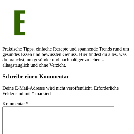
Praktische Tipps, einfache Rezepte und spannende Trends rund um
gesundes Essen und bewussten Genuss. Hier findest du alles, was
du brauchst, um gesünder und nachhaltiger zu leben –
alltagstauglich und ohne Verzicht.
Schreibe einen Kommentar
Deine E-Mail-Adresse wird nicht veröffentlicht.
Erforderliche
Felder sind mit
*
markiert
Kommentar
*