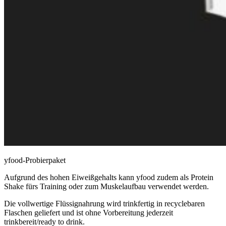
yfood-Probierpaket
Aufgrund des hohen Eiweißgehalts kann yfood zudem als Protein
Shake fürs Training oder zum Muskelaufbau verwendet werden.
Die vollwertige Flüssignahrung wird trinkfertig in recyclebaren
Flaschen geliefert und ist ohne Vorbereitung jederzeit
trinkbereit/ready to drink.