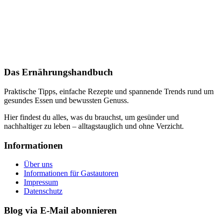
Das Ernährungshandbuch
Praktische Tipps, einfache Rezepte und spannende Trends rund um
gesundes Essen und bewussten Genuss.
Hier findest du alles, was du brauchst, um gesünder und
nachhaltiger zu leben – alltagstauglich und ohne Verzicht.
Informationen
Über uns
Informationen für Gastautoren
Impressum
Datenschutz
Blog via E-Mail abonnieren