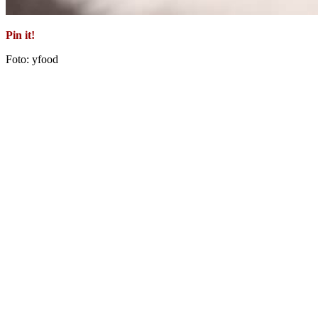
Pin it!
Foto: yfood