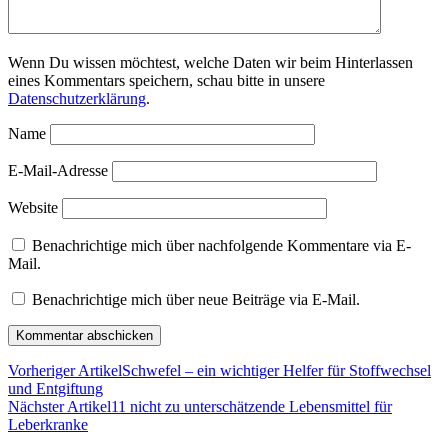
Wenn Du wissen möchtest, welche Daten wir beim Hinterlassen
eines Kommentars speichern, schau bitte in unsere
Datenschutzerklärung
.
Name
E-Mail-Adresse
Website
Benachrichtige mich über nachfolgende Kommentare via E-
Mail.
Benachrichtige mich über neue Beiträge via E-Mail.
Vorheriger Artikel
Schwefel – ein wichtiger Helfer für Stoffwechsel
und Entgiftung
Nächster Artikel
11 nicht zu unterschätzende Lebensmittel für
Leberkranke