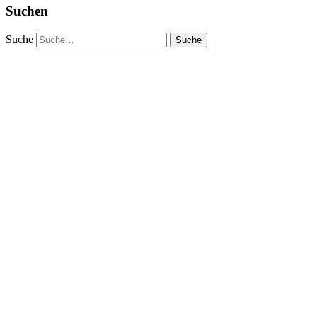
Suchen
Suche