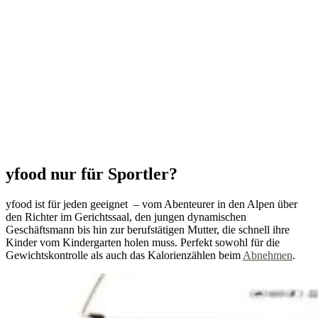
yfood nur für Sportler?
yfood ist für jeden geeignet – vom Abenteurer in den Alpen über
den Richter im Gerichtssaal, den jungen dynamischen
Geschäftsmann bis hin zur berufstätigen Mutter, die schnell ihre
Kinder vom Kindergarten holen muss. Perfekt sowohl für die
Gewichtskontrolle als auch das Kalorienzählen beim
Abnehmen
.