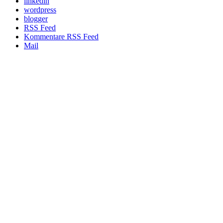
linkedin
wordpress
blogger
RSS Feed
Kommentare RSS Feed
Mail