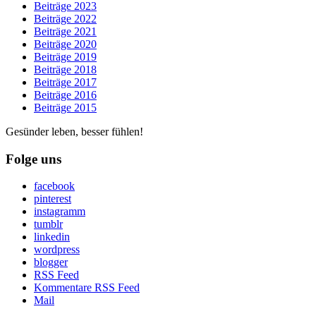
Beiträge 2023
Beiträge 2022
Beiträge 2021
Beiträge 2020
Beiträge 2019
Beiträge 2018
Beiträge 2017
Beiträge 2016
Beiträge 2015
Gesünder leben, besser fühlen!
Folge uns
facebook
pinterest
instagramm
tumblr
linkedin
wordpress
blogger
RSS Feed
Kommentare RSS Feed
Mail