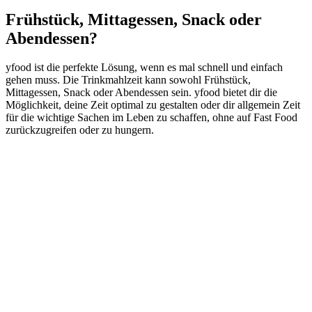
Frühstück, Mittagessen, Snack oder
Abendessen?
yfood ist die perfekte Lösung, wenn es mal schnell und einfach
gehen muss. Die Trinkmahlzeit kann sowohl Frühstück,
Mittagessen, Snack oder Abendessen sein. yfood bietet dir die
Möglichkeit, deine Zeit optimal zu gestalten oder dir allgemein Zeit
für die wichtige Sachen im Leben zu schaffen, ohne auf Fast Food
zurückzugreifen oder zu hungern.