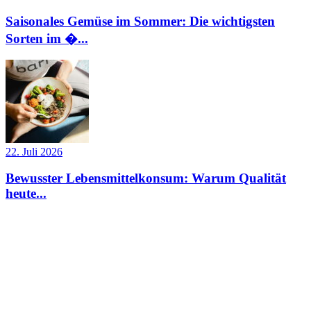
Saisonales Gemüse im Sommer: Die wichtigsten
Sorten im �...
22. Juli 2026
Bewusster Lebensmittelkonsum: Warum Qualität
heute...