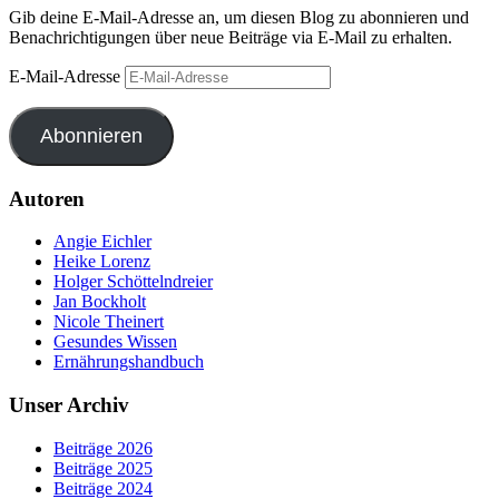
Gib deine E-Mail-Adresse an, um diesen Blog zu abonnieren und
Benachrichtigungen über neue Beiträge via E-Mail zu erhalten.
E-Mail-Adresse
Abonnieren
Autoren
Angie Eichler
Heike Lorenz
Holger Schöttelndreier
Jan Bockholt
Nicole Theinert
Gesundes Wissen
Ernährungshandbuch
Unser Archiv
Beiträge 2026
Beiträge 2025
Beiträge 2024