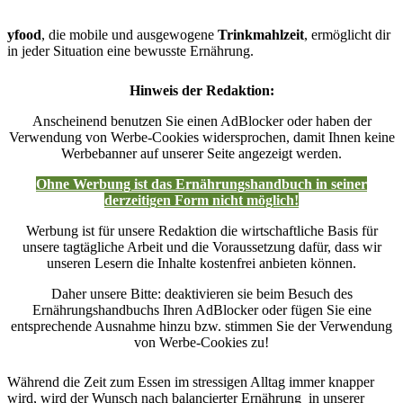
yfood
, die mobile und ausgewogene
Trinkmahlzeit
, ermöglicht dir
in jeder Situation eine bewusste Ernährung.
Hinweis der Redaktion:
Anscheinend benutzen Sie einen AdBlocker oder haben der
Verwendung von Werbe-Cookies widersprochen, damit Ihnen keine
Werbebanner auf unserer Seite angezeigt werden.
Ohne Werbung ist das Ernährungshandbuch in seiner
derzeitigen Form nicht möglich!
Werbung ist für unsere Redaktion die wirtschaftliche Basis für
unsere tagtägliche Arbeit und die Voraussetzung dafür, dass wir
unseren Lesern die Inhalte kostenfrei anbieten können.
Daher unsere Bitte: deaktivieren sie beim Besuch des
Ernährungshandbuchs Ihren AdBlocker oder fügen Sie eine
entsprechende Ausnahme hinzu bzw. stimmen Sie der Verwendung
von Werbe-Cookies zu!
Während die Zeit zum Essen im stressigen Alltag immer knapper
wird, wird der Wunsch nach balancierter Ernährung in unserer