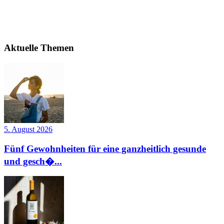
Aktuelle Themen
5. August 2026
Fünf Gewohnheiten für eine ganzheitlich gesunde
und gesch�...