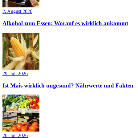
2. August 2026
Alkohol zum Essen: Worauf es wirklich ankommt
29. Juli 2026
Ist Mais wirklich ungesund? Nährwerte und Fakten
26. Juli 2026