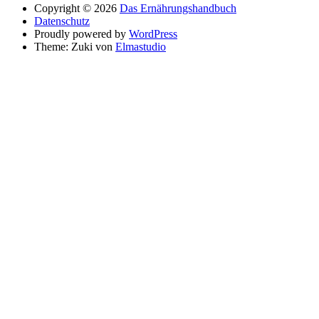
Copyright © 2026
Das Ernährungshandbuch
Datenschutz
Proudly powered by
WordPress
Theme: Zuki von
Elmastudio