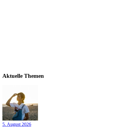
Aktuelle Themen
5. August 2026