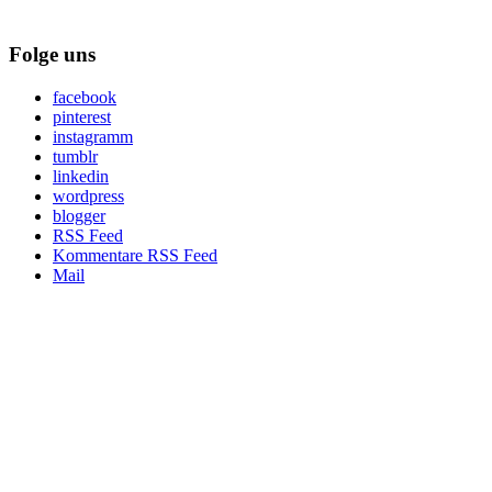
Folge uns
facebook
pinterest
instagramm
tumblr
linkedin
wordpress
blogger
RSS Feed
Kommentare RSS Feed
Mail