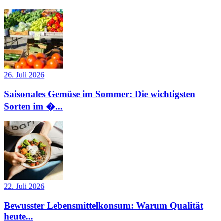
26. Juli 2026
Saisonales Gemüse im Sommer: Die wichtigsten
Sorten im �...
22. Juli 2026
Bewusster Lebensmittelkonsum: Warum Qualität
heute...