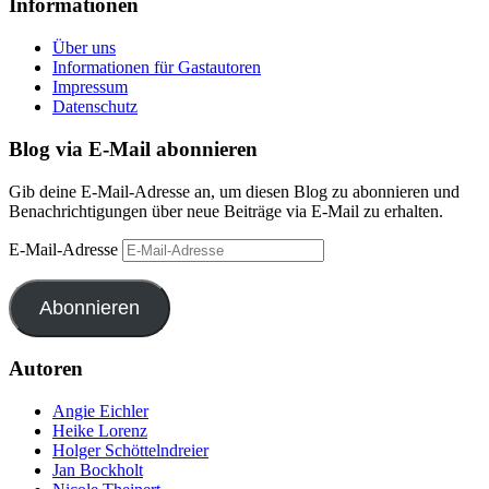
Informationen
Über uns
Informationen für Gastautoren
Impressum
Datenschutz
Blog via E-Mail abonnieren
Gib deine E-Mail-Adresse an, um diesen Blog zu abonnieren und
Benachrichtigungen über neue Beiträge via E-Mail zu erhalten.
E-Mail-Adresse
Abonnieren
Autoren
Angie Eichler
Heike Lorenz
Holger Schöttelndreier
Jan Bockholt