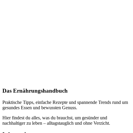
Das Ernährungshandbuch
Praktische Tipps, einfache Rezepte und spannende Trends rund um
gesundes Essen und bewussten Genuss.
Hier findest du alles, was du brauchst, um gesünder und
nachhaltiger zu leben – alltagstauglich und ohne Verzicht.