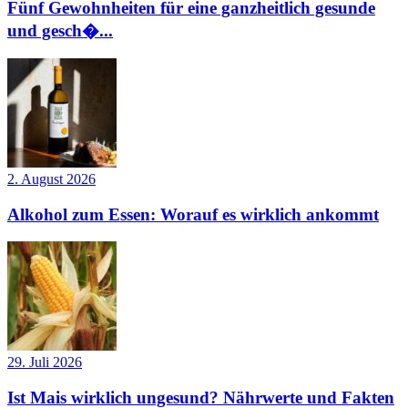
Fünf Gewohnheiten für eine ganzheitlich gesunde
und gesch�...
2. August 2026
Alkohol zum Essen: Worauf es wirklich ankommt
29. Juli 2026
Ist Mais wirklich ungesund? Nährwerte und Fakten