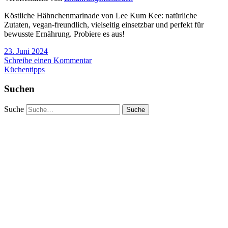
Köstliche Hähnchenmarinade von Lee Kum Kee: natürliche
Zutaten, vegan-freundlich, vielseitig einsetzbar und perfekt für
bewusste Ernährung. Probiere es aus!
23. Juni 2024
Schreibe einen Kommentar
Küchentipps
Suchen
Suche