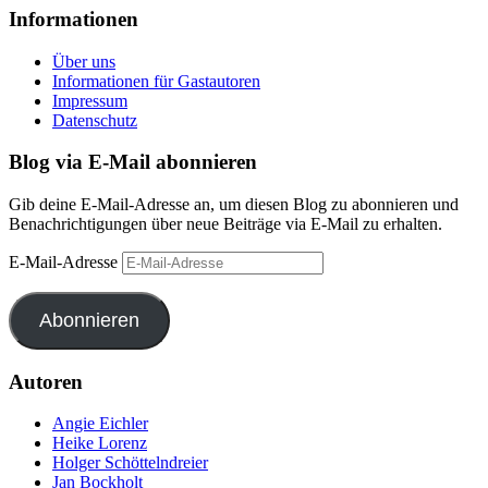
Informationen
Über uns
Informationen für Gastautoren
Impressum
Datenschutz
Blog via E-Mail abonnieren
Gib deine E-Mail-Adresse an, um diesen Blog zu abonnieren und
Benachrichtigungen über neue Beiträge via E-Mail zu erhalten.
E-Mail-Adresse
Abonnieren
Autoren
Angie Eichler
Heike Lorenz
Holger Schöttelndreier
Jan Bockholt