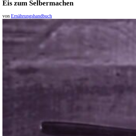
Eis zum Selbermachen
von
Ernährungshandbuch