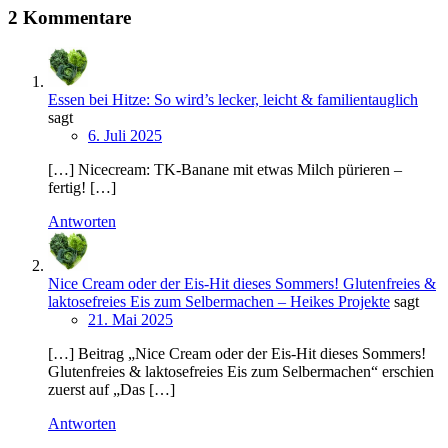
2 Kommentare
Essen bei Hitze: So wird’s lecker, leicht & familientauglich
sagt
6. Juli 2025
[…] Nicecream: TK-Banane mit etwas Milch pürieren –
fertig! […]
Antworten
Nice Cream oder der Eis-Hit dieses Sommers! Glutenfreies &
laktosefreies Eis zum Selbermachen – Heikes Projekte
sagt
21. Mai 2025
[…] Beitrag „Nice Cream oder der Eis-Hit dieses Sommers!
Glutenfreies & laktosefreies Eis zum Selbermachen“ erschien
zuerst auf „Das […]
Antworten