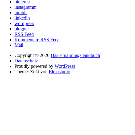
pinterest
instagramm
tumblr
linkedin
wordpress
blogger
RSS Feed
Kommentare RSS Feed
Mail
Copyright © 2026
Das Ernährungshandbuch
Datenschutz
Proudly powered by
WordPress
Theme: Zuki von
Elmastudio