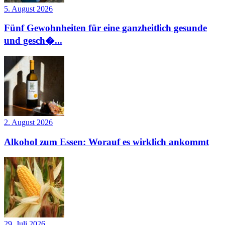
5. August 2026
Fünf Gewohnheiten für eine ganzheitlich gesunde
und gesch�...
2. August 2026
Alkohol zum Essen: Worauf es wirklich ankommt
29. Juli 2026