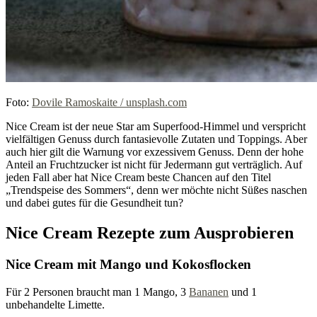
Foto:
Dovile Ramoskaite / unsplash.com
Nice Cream ist der neue Star am Superfood-Himmel und verspricht
vielfältigen Genuss durch fantasievolle Zutaten und Toppings. Aber
auch hier gilt die Warnung vor exzessivem Genuss. Denn der hohe
Anteil an Fruchtzucker ist nicht für Jedermann gut verträglich. Auf
jeden Fall aber hat Nice Cream beste Chancen auf den Titel
„Trendspeise des Sommers“, denn wer möchte nicht Süßes naschen
und dabei gutes für die Gesundheit tun?
Nice Cream Rezepte zum Ausprobieren
Nice Cream mit Mango und Kokosflocken
Für 2 Personen braucht man 1 Mango, 3
Bananen
und 1
unbehandelte Limette.