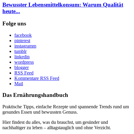
Bewusster Lebensmittelkonsum: Warum Qualität
heute...
Folge uns
facebook
pinterest
instagramm
tumblr
linkedin
wordpress
blogger
RSS Feed
Kommentare RSS Feed
Mail
Das Ernährungshandbuch
Praktische Tipps, einfache Rezepte und spannende Trends rund um
gesundes Essen und bewussten Genuss.
Hier findest du alles, was du brauchst, um gesünder und
nachhaltiger zu leben – alltagstauglich und ohne Verzicht.