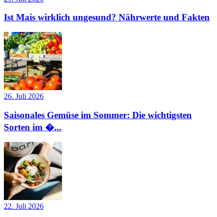
Ist Mais wirklich ungesund? Nährwerte und Fakten
26. Juli 2026
Saisonales Gemüse im Sommer: Die wichtigsten
Sorten im �...
22. Juli 2026