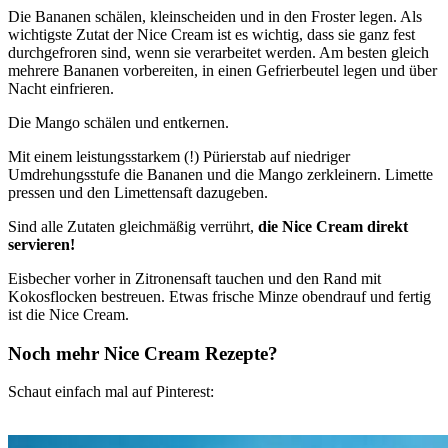
Die Bananen schälen, kleinscheiden und in den Froster legen. Als
wichtigste Zutat der Nice Cream ist es wichtig, dass sie ganz fest
durchgefroren sind, wenn sie verarbeitet werden. Am besten gleich
mehrere Bananen vorbereiten, in einen Gefrierbeutel legen und über
Nacht einfrieren.
Die Mango schälen und entkernen.
Mit einem leistungsstarkem (!) Pürierstab auf niedriger
Umdrehungsstufe die Bananen und die Mango zerkleinern. Limette
pressen und den Limettensaft dazugeben.
Sind alle Zutaten gleichmäßig verrührt,
die Nice Cream direkt
servieren!
Eisbecher vorher in Zitronensaft tauchen und den Rand mit
Kokosflocken bestreuen. Etwas frische Minze obendrauf und fertig
ist die Nice Cream.
Noch mehr Nice Cream Rezepte?
Schaut einfach mal auf Pinterest: