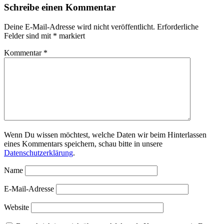
Schreibe einen Kommentar
Deine E-Mail-Adresse wird nicht veröffentlicht.
Erforderliche
Felder sind mit
*
markiert
Kommentar
*
Wenn Du wissen möchtest, welche Daten wir beim Hinterlassen
eines Kommentars speichern, schau bitte in unsere
Datenschutzerklärung
.
Name
E-Mail-Adresse
Website