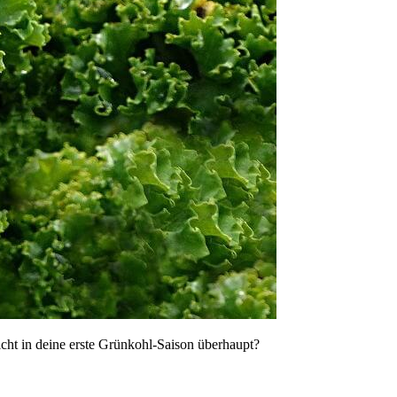
icht in deine erste Grünkohl-Saison überhaupt?