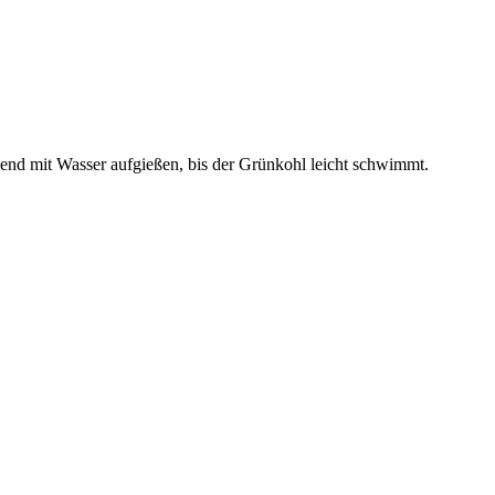
end mit Wasser aufgießen, bis der Grünkohl leicht schwimmt.