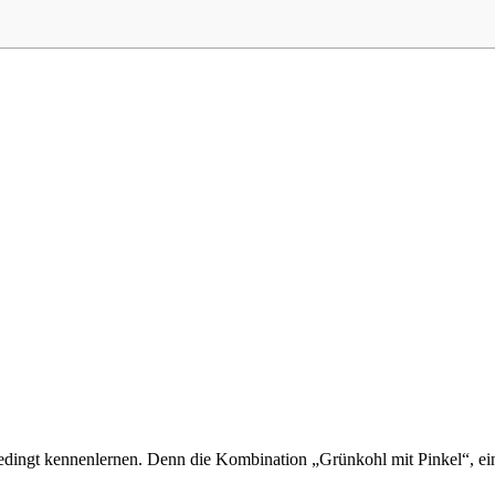
nbedingt kennenlernen. Denn die Kombination „Grünkohl mit Pinkel“, eine