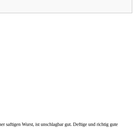
r saftigen Wurst, ist unschlagbar gut. Deftige und richtig gute