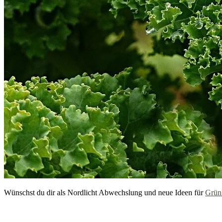
Wünschst du dir als Nordlicht Abwechslung und neue Ideen für
Grün