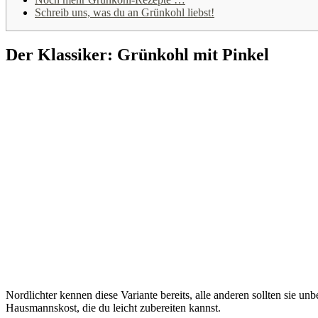
Schreib uns, was du an Grünkohl liebst!
Der Klassiker: Grünkohl mit Pinkel
Nordlichter kennen diese Variante bereits, alle anderen sollten sie u
Hausmannskost, die du leicht zubereiten kannst.