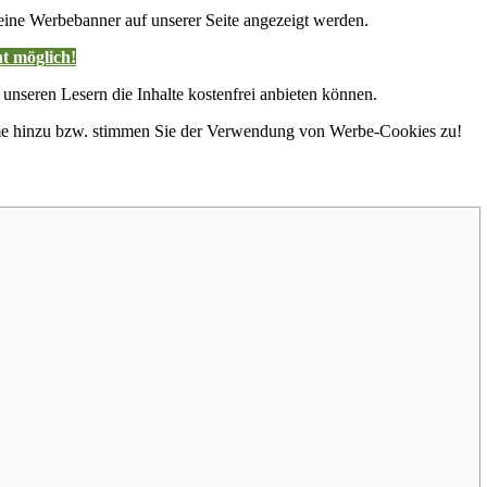
ne Werbebanner auf unserer Seite angezeigt werden.
t möglich!
 unseren Lesern die Inhalte kostenfrei anbieten können.
hme hinzu bzw. stimmen Sie der Verwendung von Werbe-Cookies zu!