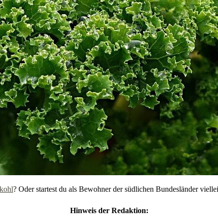
kohl
? Oder startest du als Bewohner der südlichen Bundesländer vielle
Hinweis der Redaktion: