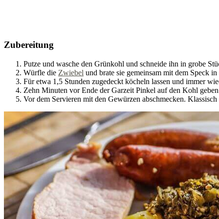
Zubereitung
Putze und wasche den Grünkohl und schneide ihn in grobe Stü
Würfle die
Zwiebel
und brate sie gemeinsam mit dem Speck in 
Für etwa 1,5 Stunden zugedeckt köcheln lassen und immer wie
Zehn Minuten vor Ende der Garzeit Pinkel auf den Kohl geben
Vor dem Servieren mit den Gewürzen abschmecken. Klassisch mi