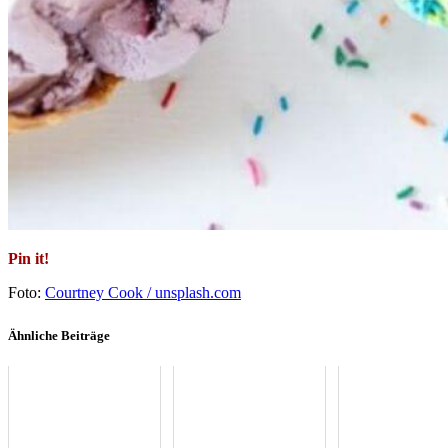
Pin it!
Foto:
Courtney Cook / unsplash.com
Ähnliche Beiträge