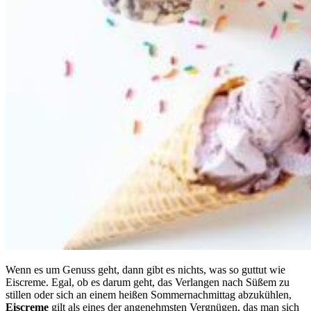
Wenn es um Genuss geht, dann gibt es nichts, was so guttut wie
Eiscreme. Egal, ob es darum geht, das Verlangen nach Süßem zu
stillen oder sich an einem heißen Sommernachmittag abzukühlen,
Eiscreme
gilt als eines der angenehmsten Vergnügen, das man sich