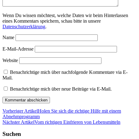
Wenn Du wissen möchtest, welche Daten wir beim Hinterlassen
eines Kommentars speichern, schau bitte in unsere
Datenschutzerklärung
.
Name
E-Mail-Adresse
Website
Benachrichtige mich über nachfolgende Kommentare via E-
Mail.
Benachrichtige mich über neue Beiträge via E-Mail.
Vorheriger Artikel
Holen Sie sich die richtige Hilfe mit einem
Abnehmprogramm
Nächster Artikel
Vom richtigen Einfrieren von Lebensmitteln
Suchen