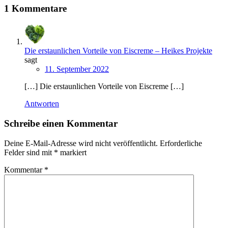
1 Kommentare
Die erstaunlichen Vorteile von Eiscreme – Heikes Projekte
sagt
11. September 2022
[…] Die erstaunlichen Vorteile von Eiscreme […]
Antworten
Schreibe einen Kommentar
Deine E-Mail-Adresse wird nicht veröffentlicht.
Erforderliche
Felder sind mit
*
markiert
Kommentar
*