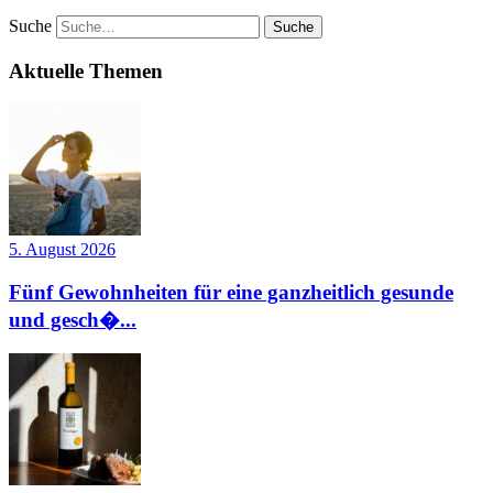
Suche
Aktuelle Themen
5. August 2026
Fünf Gewohnheiten für eine ganzheitlich gesunde
und gesch�...