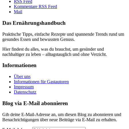
RSS Feed
Kommentare RSS Feed
Mail
Das Ernährungshandbuch
Praktische Tipps, einfache Rezepte und spannende Trends rund um
gesundes Essen und bewussten Genuss.
Hier findest du alles, was du brauchst, um gesünder und
nachhaltiger zu leben – alltagstauglich und ohne Verzicht.
Informationen
Über uns
Informationen für Gastautoren
Impressum
Datenschutz
Blog via E-Mail abonnieren
Gib deine E-Mail-Adresse an, um diesen Blog zu abonnieren und
Benachrichtigungen über neue Beiträge via E-Mail zu erhalten.