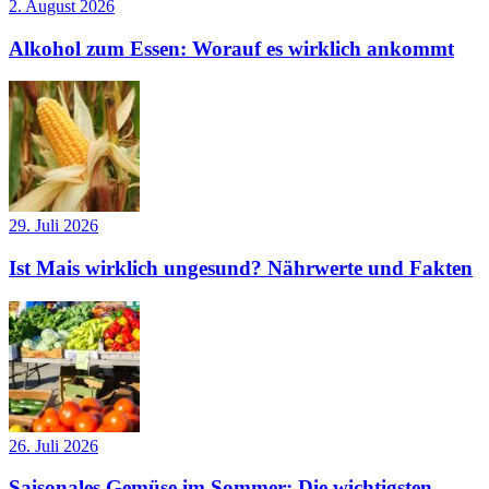
2. August 2026
Alkohol zum Essen: Worauf es wirklich ankommt
29. Juli 2026
Ist Mais wirklich ungesund? Nährwerte und Fakten
26. Juli 2026
Saisonales Gemüse im Sommer: Die wichtigsten