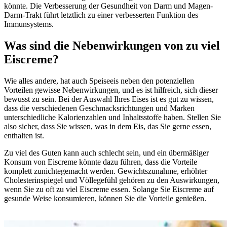
könnte. Die Verbesserung der Gesundheit von Darm und Magen-
Darm-Trakt führt letztlich zu einer verbesserten Funktion des
Immunsystems.
Was sind die Nebenwirkungen von zu viel
Eiscreme?
Wie alles andere, hat auch Speiseeis neben den potenziellen
Vorteilen gewisse Nebenwirkungen, und es ist hilfreich, sich dieser
bewusst zu sein. Bei der Auswahl Ihres Eises ist es gut zu wissen,
dass die verschiedenen Geschmacksrichtungen und Marken
unterschiedliche Kalorienzahlen und Inhaltsstoffe haben. Stellen Sie
also sicher, dass Sie wissen, was in dem Eis, das Sie gerne essen,
enthalten ist.
Zu viel des Guten kann auch schlecht sein, und ein übermäßiger
Konsum von Eiscreme könnte dazu führen, dass die Vorteile
komplett zunichtegemacht werden. Gewichtszunahme, erhöhter
Cholesterinspiegel und Völlegefühl gehören zu den Auswirkungen,
wenn Sie zu oft zu viel Eiscreme essen. Solange Sie Eiscreme auf
gesunde Weise konsumieren, können Sie die Vorteile genießen.