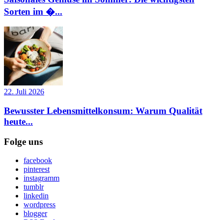
Sorten im �...
22. Juli 2026
Bewusster Lebensmittelkonsum: Warum Qualität
heute...
Folge uns
facebook
pinterest
instagramm
tumblr
linkedin
wordpress
blogger