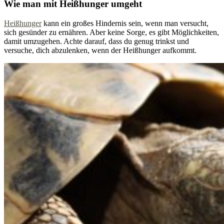
Wie man mit Heißhunger umgeht
Heißhunger
kann ein großes Hindernis sein, wenn man versucht,
sich gesünder zu ernähren. Aber keine Sorge, es gibt Möglichkeiten,
damit umzugehen. Achte darauf, dass du genug trinkst und
versuche, dich abzulenken, wenn der Heißhunger aufkommt.