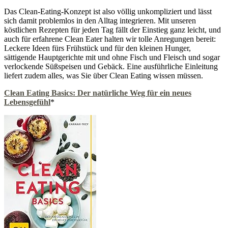
Das Clean-Eating-Konzept ist also völlig unkompliziert und lässt
sich damit problemlos in den Alltag integrieren. Mit unseren
köstlichen Rezepten für jeden Tag fällt der Einstieg ganz leicht, und
auch für erfahrene Clean Eater halten wir tolle Anregungen bereit:
Leckere Ideen fürs Frühstück und für den kleinen Hunger,
sättigende Hauptgerichte mit und ohne Fisch und Fleisch und sogar
verlockende Süßspeisen und Gebäck. Eine ausführliche Einleitung
liefert zudem alles, was Sie über Clean Eating wissen müssen.
Clean Eating Basics: Der natürliche Weg für ein neues
Lebensgefühl
*