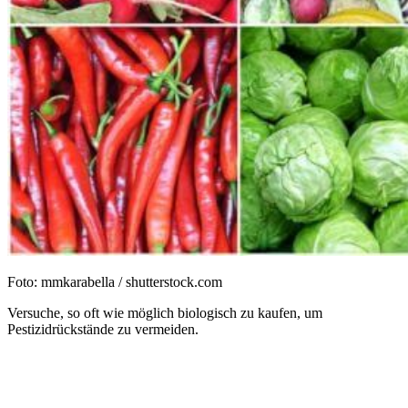
Foto: mmkarabella / shutterstock.com
Versuche, so oft wie möglich biologisch zu kaufen, um
Pestizidrückstände zu vermeiden.