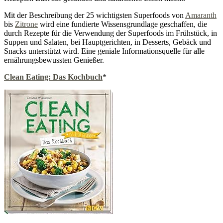
Mit der Beschreibung der 25 wichtigsten Superfoods von
Amaranth
bis
Zitrone
wird eine fundierte Wissensgrundlage geschaffen, die
durch Rezepte für die Verwendung der Superfoods im Frühstück, in
Suppen und Salaten, bei Hauptgerichten, in Desserts, Gebäck und
Snacks unterstützt wird. Eine geniale Informationsquelle für alle
ernährungsbewussten Genießer.
Clean Eating: Das Kochbuch
*