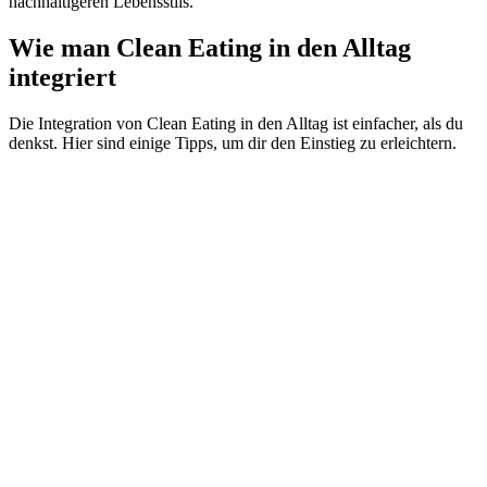
nachhaltigeren Lebensstils.
Wie man Clean Eating in den Alltag
integriert
Die Integration von Clean Eating in den Alltag ist einfacher, als du
denkst. Hier sind einige Tipps, um dir den Einstieg zu erleichtern.