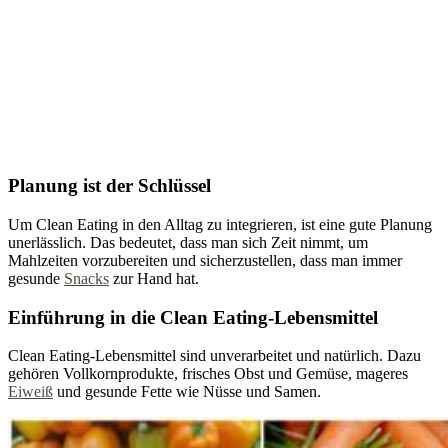
Planung ist der Schlüssel
Um Clean Eating in den Alltag zu integrieren, ist eine gute Planung
unerlässlich. Das bedeutet, dass man sich Zeit nimmt, um
Mahlzeiten vorzubereiten und sicherzustellen, dass man immer
gesunde
Snacks
zur Hand hat.
Einführung in die Clean Eating-Lebensmittel
Clean Eating-Lebensmittel sind unverarbeitet und natürlich. Dazu
gehören Vollkornprodukte, frisches Obst und Gemüse, mageres
Eiweiß
und gesunde Fette wie Nüsse und Samen.