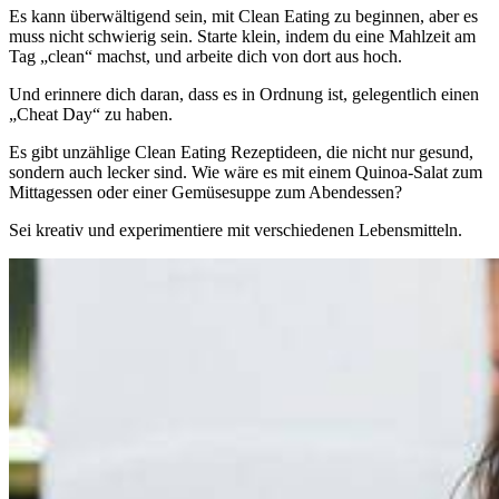
Es kann überwältigend sein, mit Clean Eating zu beginnen, aber es
muss nicht schwierig sein. Starte klein, indem du eine Mahlzeit am
Tag „clean“ machst, und arbeite dich von dort aus hoch.
Und erinnere dich daran, dass es in Ordnung ist, gelegentlich einen
„Cheat Day“ zu haben.
Es gibt unzählige Clean Eating Rezeptideen, die nicht nur gesund,
sondern auch lecker sind. Wie wäre es mit einem Quinoa-Salat zum
Mittagessen oder einer Gemüsesuppe zum Abendessen?
Sei kreativ und experimentiere mit verschiedenen Lebensmitteln.