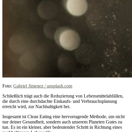
Foto:
Gabriel Jimenez / unsplash.com
Schließlich trägt auch die Reduzierung von Lebensmittelabfällen,
die durch eine durchdachte Einkaufs- und Verbrauchsplanung
erreicht wird, zur Nachhaltigkeit bei.
Insgesamt ist Clean Eating eine hervorragende Methode, um nicht
nur deiner Gesundheit, sondern auch unserem Planeten Gutes zu
tun. Es ist ein kleiner, aber bedeutender Schritt in Richtung eines