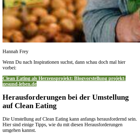
Hannah Frey
Wenn Du nach Inspirationen suchst, dann schau doch mal hier
vorbei:
Clean Eating als Herzensprojekt: Blogvorstellung projekt-
gesund-leben.de
Herausforderungen bei der Umstellung
auf Clean Eating
Die Umstellung auf Clean Eating kann anfangs herausfordernd sein.
Hier sind einige Tipps, wie du mit diesen Herausforderungen
umgehen kannst.