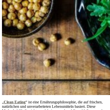
„
Clean Eating
“ ist eine Ernährungsphilosophie, die auf frischen,
natürlichen und unverarbeiteten Lebensmitteln basiert. Diese