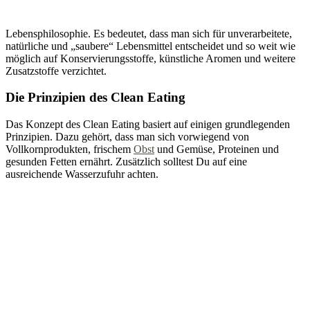
Lebensphilosophie. Es bedeutet, dass man sich für unverarbeitete,
natürliche und „saubere“ Lebensmittel entscheidet und so weit wie
möglich auf Konservierungsstoffe, künstliche Aromen und weitere
Zusatzstoffe verzichtet.
Die Prinzipien des Clean Eating
Das Konzept des Clean Eating basiert auf einigen grundlegenden
Prinzipien. Dazu gehört, dass man sich vorwiegend von
Vollkornprodukten, frischem
Obst
und Gemüse, Proteinen und
gesunden Fetten ernährt. Zusätzlich solltest Du auf eine
ausreichende Wasserzufuhr achten.