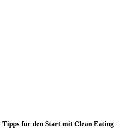
Tipps für den Start mit Clean Eating