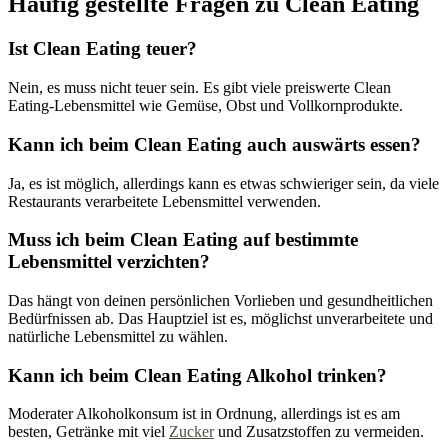
Häufig gestellte Fragen zu Clean Eating
Ist Clean Eating teuer?
Nein, es muss nicht teuer sein. Es gibt viele preiswerte Clean
Eating-Lebensmittel wie Gemüse, Obst und Vollkornprodukte.
Kann ich beim Clean Eating auch auswärts essen?
Ja, es ist möglich, allerdings kann es etwas schwieriger sein, da viele
Restaurants verarbeitete Lebensmittel verwenden.
Muss ich beim Clean Eating auf bestimmte
Lebensmittel verzichten?
Das hängt von deinen persönlichen Vorlieben und gesundheitlichen
Bedürfnissen ab. Das Hauptziel ist es, möglichst unverarbeitete und
natürliche Lebensmittel zu wählen.
Kann ich beim Clean Eating Alkohol trinken?
Moderater Alkoholkonsum ist in Ordnung, allerdings ist es am
besten, Getränke mit viel
Zucker
und Zusatzstoffen zu vermeiden.