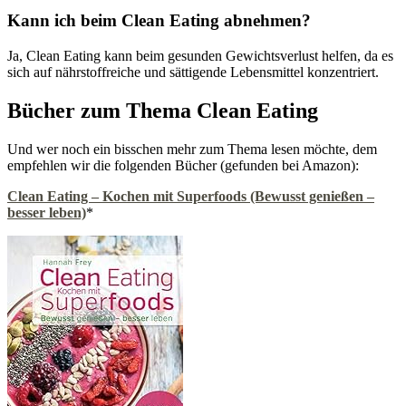
Kann ich beim Clean Eating abnehmen?
Ja, Clean Eating kann beim gesunden Gewichtsverlust helfen, da es
sich auf nährstoffreiche und sättigende Lebensmittel konzentriert.
Bücher zum Thema Clean Eating
Und wer noch ein bisschen mehr zum Thema lesen möchte, dem
empfehlen wir die folgenden Bücher (gefunden bei Amazon):
Clean Eating – Kochen mit Superfoods (Bewusst genießen –
besser leben)
*