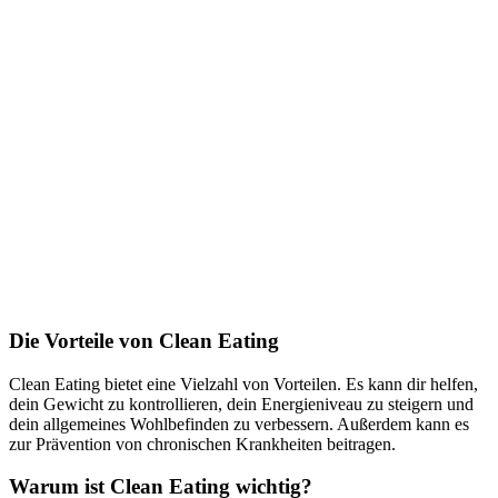
Die Vorteile von Clean Eating
Clean Eating bietet eine Vielzahl von Vorteilen. Es kann dir helfen,
dein Gewicht zu kontrollieren, dein Energieniveau zu steigern und
dein allgemeines Wohlbefinden zu verbessern. Außerdem kann es
zur Prävention von chronischen Krankheiten beitragen.
Warum ist Clean Eating wichtig?