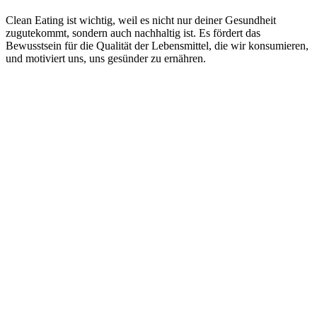
Clean Eating ist wichtig, weil es nicht nur deiner Gesundheit
zugutekommt, sondern auch nachhaltig ist. Es fördert das
Bewusstsein für die Qualität der Lebensmittel, die wir konsumieren,
und motiviert uns, uns gesünder zu ernähren.