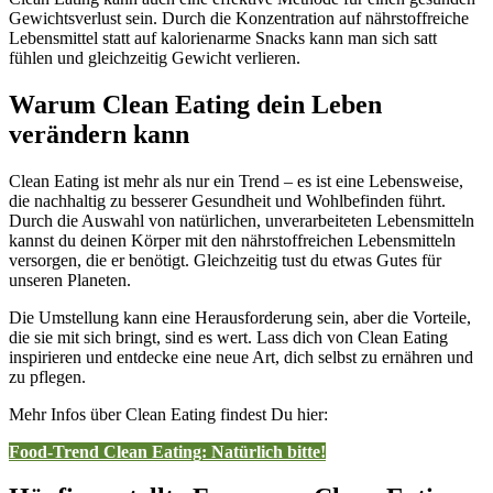
Gewichtsverlust sein. Durch die Konzentration auf nährstoffreiche
Lebensmittel statt auf kalorienarme Snacks kann man sich satt
fühlen und gleichzeitig Gewicht verlieren.
Warum Clean Eating dein Leben
verändern kann
Clean Eating ist mehr als nur ein Trend – es ist eine Lebensweise,
die nachhaltig zu besserer Gesundheit und Wohlbefinden führt.
Durch die Auswahl von natürlichen, unverarbeiteten Lebensmitteln
kannst du deinen Körper mit den nährstoffreichen Lebensmitteln
versorgen, die er benötigt. Gleichzeitig tust du etwas Gutes für
unseren Planeten.
Die Umstellung kann eine Herausforderung sein, aber die Vorteile,
die sie mit sich bringt, sind es wert. Lass dich von Clean Eating
inspirieren und entdecke eine neue Art, dich selbst zu ernähren und
zu pflegen.
Mehr Infos über Clean Eating findest Du hier:
Food-Trend Clean Eating: Natürlich bitte!