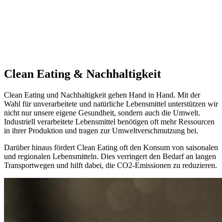
Clean Eating & Nachhaltigkeit
Clean Eating und Nachhaltigkeit gehen Hand in Hand. Mit der
Wahl für unverarbeitete und natürliche Lebensmittel unterstützen wir
nicht nur unsere eigene Gesundheit, sondern auch die Umwelt.
Industriell verarbeitete Lebensmittel benötigen oft mehr Ressourcen
in ihrer Produktion und tragen zur Umweltverschmutzung bei.
Darüber hinaus fördert Clean Eating oft den Konsum von saisonalen
und regionalen Lebensmitteln. Dies verringert den Bedarf an langen
Transportwegen und hilft dabei, die CO2-Emissionen zu reduzieren.