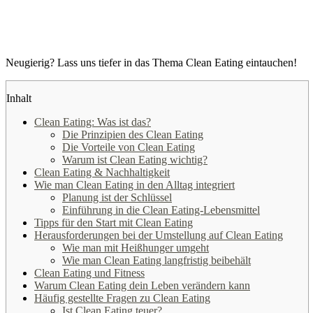
Neugierig? Lass uns tiefer in das Thema Clean Eating eintauchen!
Inhalt
Clean Eating: Was ist das?
Die Prinzipien des Clean Eating
Die Vorteile von Clean Eating
Warum ist Clean Eating wichtig?
Clean Eating & Nachhaltigkeit
Wie man Clean Eating in den Alltag integriert
Planung ist der Schlüssel
Einführung in die Clean Eating-Lebensmittel
Tipps für den Start mit Clean Eating
Herausforderungen bei der Umstellung auf Clean Eating
Wie man mit Heißhunger umgeht
Wie man Clean Eating langfristig beibehält
Clean Eating und Fitness
Warum Clean Eating dein Leben verändern kann
Häufig gestellte Fragen zu Clean Eating
Ist Clean Eating teuer?