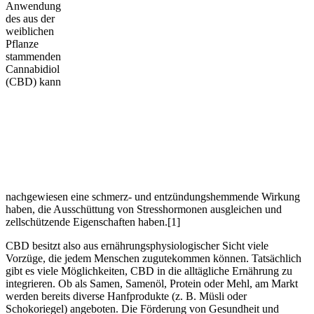
Anwendung
des aus der
weiblichen
Pflanze
stammenden
Cannabidiol
(CBD) kann
nachgewiesen eine schmerz- und entzündungshemmende Wirkung
haben, die Ausschüttung von Stresshormonen ausgleichen und
zellschützende Eigenschaften haben.[1]
CBD besitzt also aus ernährungsphysiologischer Sicht viele
Vorzüge, die jedem Menschen zugutekommen können. Tatsächlich
gibt es viele Möglichkeiten, CBD in die alltägliche Ernährung zu
integrieren. Ob als Samen, Samenöl, Protein oder Mehl, am Markt
werden bereits diverse Hanfprodukte (z. B. Müsli oder
Schokoriegel) angeboten. Die Förderung von Gesundheit und