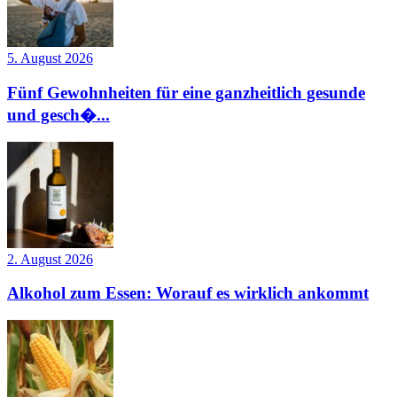
5. August 2026
Fünf Gewohnheiten für eine ganzheitlich gesunde
und gesch�...
2. August 2026
Alkohol zum Essen: Worauf es wirklich ankommt