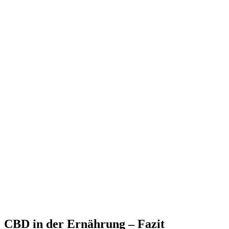
CBD in der Ernährung – Fazit