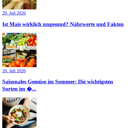
29. Juli 2026
Ist Mais wirklich ungesund? Nährwerte und Fakten
26. Juli 2026
Saisonales Gemüse im Sommer: Die wichtigsten
Sorten im �...