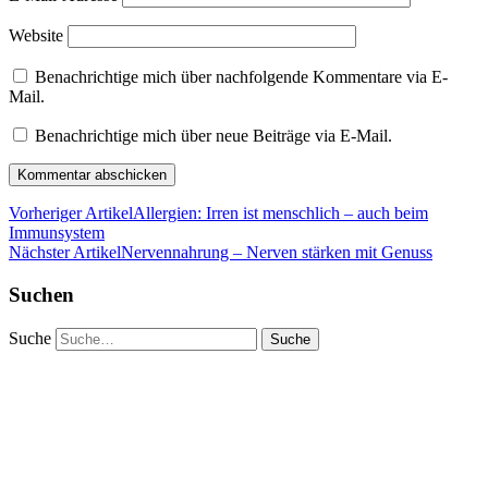
Website
Benachrichtige mich über nachfolgende Kommentare via E-
Mail.
Benachrichtige mich über neue Beiträge via E-Mail.
Vorheriger Artikel
Allergien: Irren ist menschlich – auch beim
Immunsystem
Nächster Artikel
Nervennahrung – Nerven stärken mit Genuss
Suchen
Suche