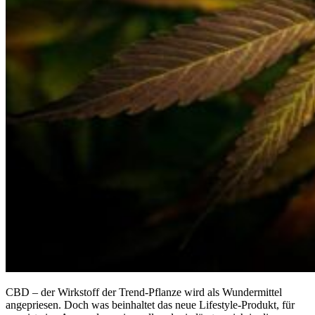
CBD – der Wirkstoff der Trend-Pflanze wird als Wundermittel
angepriesen. Doch was beinhaltet das neue Lifestyle-Produkt, für