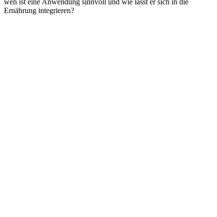
wen ist eine Anwendung sinnvoll und wie lässt er sich in die
Ernährung integrieren?