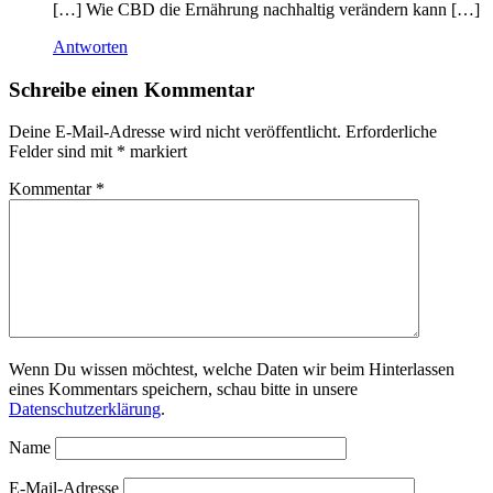
[…] Wie CBD die Ernährung nachhaltig verändern kann […]
Antworten
Schreibe einen Kommentar
Deine E-Mail-Adresse wird nicht veröffentlicht.
Erforderliche
Felder sind mit
*
markiert
Kommentar
*
Wenn Du wissen möchtest, welche Daten wir beim Hinterlassen
eines Kommentars speichern, schau bitte in unsere
Datenschutzerklärung
.
Name
E-Mail-Adresse