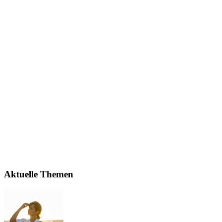
Aktuelle Themen