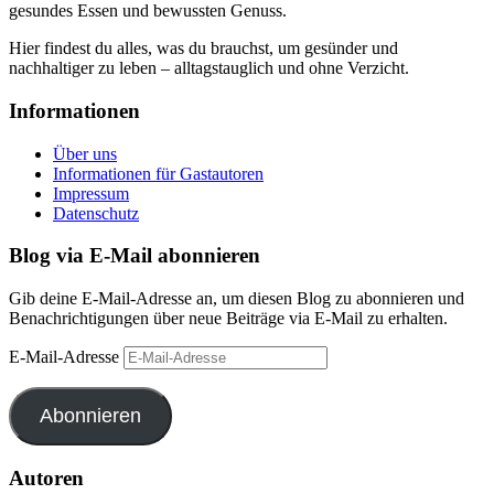
gesundes Essen und bewussten Genuss.
Hier findest du alles, was du brauchst, um gesünder und
nachhaltiger zu leben – alltagstauglich und ohne Verzicht.
Informationen
Über uns
Informationen für Gastautoren
Impressum
Datenschutz
Blog via E-Mail abonnieren
Gib deine E-Mail-Adresse an, um diesen Blog zu abonnieren und
Benachrichtigungen über neue Beiträge via E-Mail zu erhalten.
E-Mail-Adresse
Abonnieren
Autoren