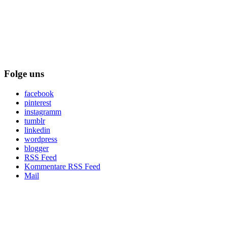
Folge uns
facebook
pinterest
instagramm
tumblr
linkedin
wordpress
blogger
RSS Feed
Kommentare RSS Feed
Mail