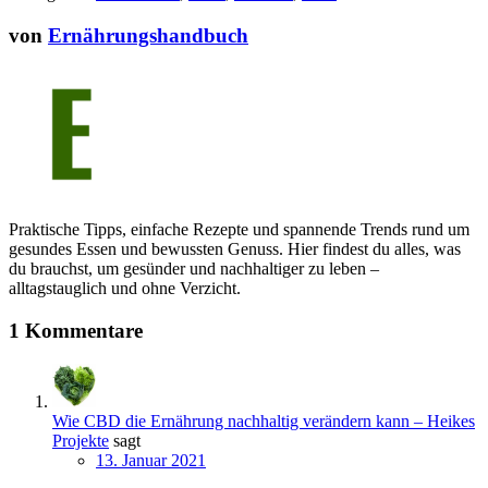
von
Ernährungshandbuch
Praktische Tipps, einfache Rezepte und spannende Trends rund um
gesundes Essen und bewussten Genuss. Hier findest du alles, was
du brauchst, um gesünder und nachhaltiger zu leben –
alltagstauglich und ohne Verzicht.
1 Kommentare
Wie CBD die Ernährung nachhaltig verändern kann – Heikes
Projekte
sagt
13. Januar 2021