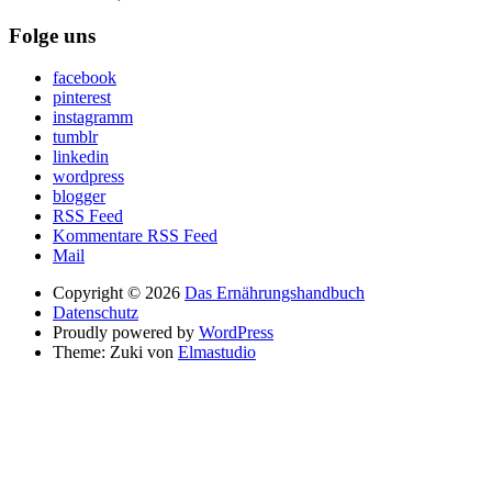
Folge uns
facebook
pinterest
instagramm
tumblr
linkedin
wordpress
blogger
RSS Feed
Kommentare RSS Feed
Mail
Copyright © 2026
Das Ernährungshandbuch
Datenschutz
Proudly powered by
WordPress
Theme: Zuki von
Elmastudio