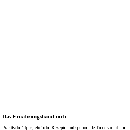
Das Ernährungshandbuch
Praktische Tipps, einfache Rezepte und spannende Trends rund um