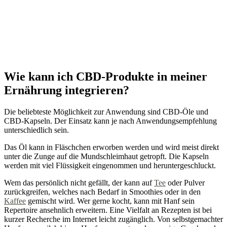
Wie kann ich CBD-Produkte in meiner
Ernährung integrieren?
Die beliebteste Möglichkeit zur Anwendung sind CBD-Öle und
CBD-Kapseln. Der Einsatz kann je nach Anwendungsempfehlung
unterschiedlich sein.
Das Öl kann in Fläschchen erworben werden und wird meist direkt
unter die Zunge auf die Mundschleimhaut getropft. Die Kapseln
werden mit viel Flüssigkeit eingenommen und heruntergeschluckt.
Wem das persönlich nicht gefällt, der kann auf
Tee
oder Pulver
zurückgreifen, welches nach Bedarf in Smoothies oder in den
Kaffee
gemischt wird. Wer gerne kocht, kann mit Hanf sein
Repertoire ansehnlich erweitern. Eine Vielfalt an Rezepten ist bei
kurzer Recherche im Internet leicht zugänglich. Von selbstgemachter