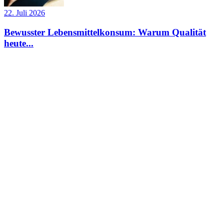
22. Juli 2026
Bewusster Lebensmittelkonsum: Warum Qualität
heute...