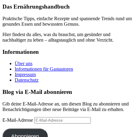
Das Ernährungshandbuch
Praktische Tipps, einfache Rezepte und spannende Trends rund um
gesundes Essen und bewussten Genuss.
Hier findest du alles, was du brauchst, um gesünder und
nachhaltiger zu leben – alltagstauglich und ohne Verzicht.
Informationen
Über uns
Informationen für Gastautoren
Impressum
Datenschutz
Blog via E-Mail abonnieren
Gib deine E-Mail-Adresse an, um diesen Blog zu abonnieren und
Benachrichtigungen über neue Beiträge via E-Mail zu erhalten.
E-Mail-Adresse
Abonnieren