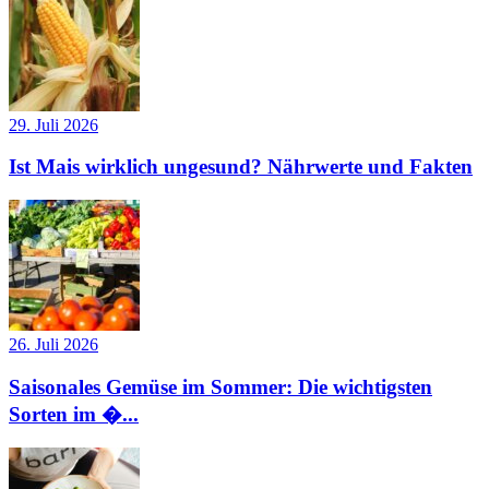
29. Juli 2026
Ist Mais wirklich ungesund? Nährwerte und Fakten
26. Juli 2026
Saisonales Gemüse im Sommer: Die wichtigsten
Sorten im �...