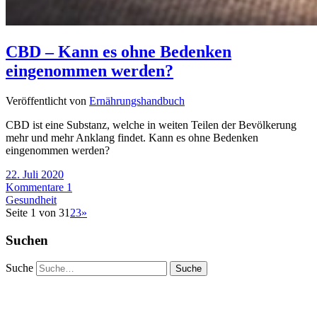
CBD – Kann es ohne Bedenken
eingenommen werden?
Veröffentlicht von
Ernährungshandbuch
CBD ist eine Substanz, welche in weiten Teilen der Bevölkerung
mehr und mehr Anklang findet. Kann es ohne Bedenken
eingenommen werden?
22. Juli 2020
Kommentare 1
Gesundheit
Seite 1 von 3
1
2
3
»
Suchen
Suche