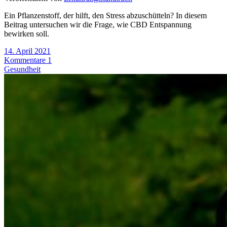
Ein Pflanzenstoff, der hilft, den Stress abzuschütteln? In diesem
Beitrag untersuchen wir die Frage, wie CBD Entspannung
bewirken soll.
14. April 2021
Kommentare 1
Gesundheit