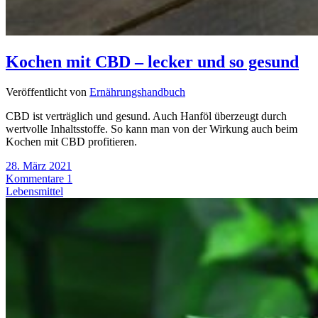
Kochen mit CBD – lecker und so gesund
Veröffentlicht von
Ernährungshandbuch
CBD ist verträglich und gesund. Auch Hanföl überzeugt durch
wertvolle Inhaltsstoffe. So kann man von der Wirkung auch beim
Kochen mit CBD profitieren.
28. März 2021
Kommentare 1
Lebensmittel