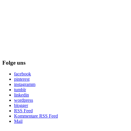
Folge uns
facebook
pinterest
instagramm
tumblr
linkedin
wordpress
blogger
RSS Feed
Kommentare RSS Feed
Mail