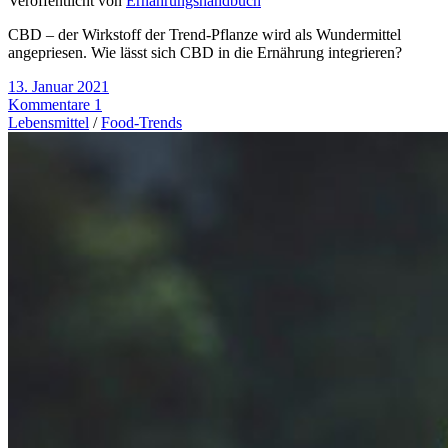
Veröffentlicht von
Ernährungshandbuch
CBD – der Wirkstoff der Trend-Pflanze wird als Wundermittel
angepriesen. Wie lässt sich CBD in die Ernährung integrieren?
13. Januar 2021
Kommentare 1
Lebensmittel
/
Food-Trends