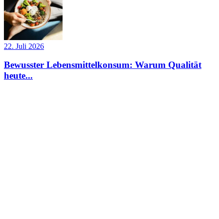
22. Juli 2026
Bewusster Lebensmittelkonsum: Warum Qualität
heute...