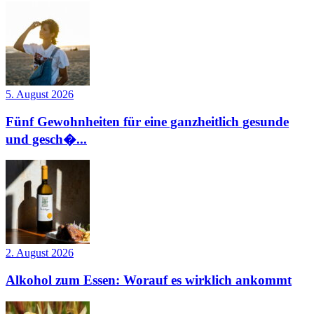
5. August 2026
Fünf Gewohnheiten für eine ganzheitlich gesunde
und gesch�...
2. August 2026
Alkohol zum Essen: Worauf es wirklich ankommt