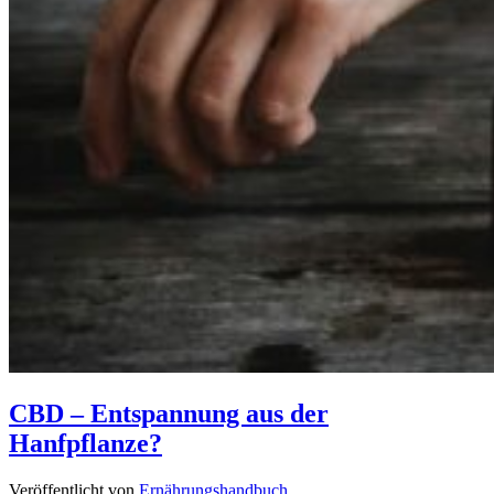
CBD – Entspannung aus der
Hanfpflanze?
Veröffentlicht von
Ernährungshandbuch