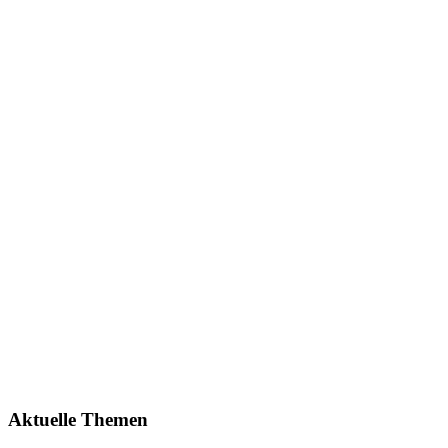
Aktuelle Themen