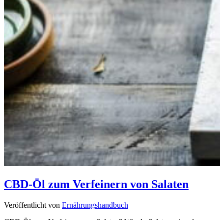
CBD-Öl zum Verfeinern von Salaten
Veröffentlicht von
Ernährungshandbuch