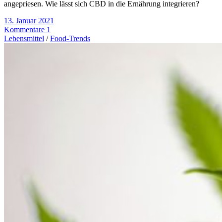
angepriesen. Wie lässt sich CBD in die Ernährung integrieren?
13. Januar 2021
Kommentare 1
Lebensmittel
/
Food-Trends