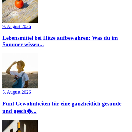
9. August 2026
Lebensmittel bei Hitze aufbewahren: Was du im
Sommer wissen...
5. August 2026
Fünf Gewohnheiten für eine ganzheitlich gesunde
und gesch�...