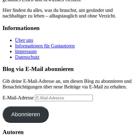
Hier findest du alles, was du brauchst, um gesünder und
nachhaltiger zu leben – alltagstauglich und ohne Verzicht.
Informationen
Über uns
Informationen für Gastautoren
Impressum
Datenschutz
Blog via E-Mail abonnieren
Gib deine E-Mail-Adresse an, um diesen Blog zu abonnieren und
Benachrichtigungen über neue Beiträge via E-Mail zu erhalten.
E-Mail-Adresse
Abonnieren
Autoren