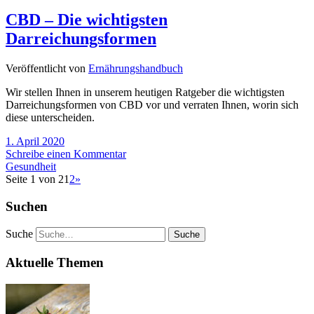
CBD – Die wichtigsten
Darreichungsformen
Veröffentlicht von
Ernährungshandbuch
Wir stellen Ihnen in unserem heutigen Ratgeber die wichtigsten
Darreichungsformen von CBD vor und verraten Ihnen, worin sich
diese unterscheiden.
1. April 2020
Schreibe einen Kommentar
Gesundheit
Seite 1 von 2
1
2
»
Suchen
Suche
Aktuelle Themen