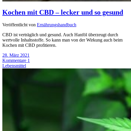
Kochen mit CBD – lecker und so gesund
Veröffentlicht von
Ernährungshandbuch
CBD ist verträglich und gesund. Auch Hanföl überzeugt durch
wertvolle Inhaltsstoffe. So kann man von der Wirkung auch beim
Kochen mit CBD profitieren.
28. März 2021
Kommentare 1
Lebensmittel