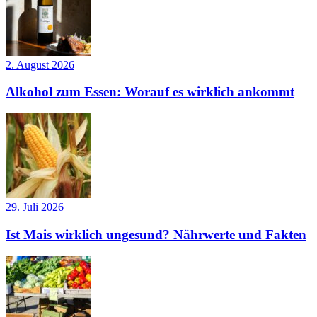
2. August 2026
Alkohol zum Essen: Worauf es wirklich ankommt
29. Juli 2026
Ist Mais wirklich ungesund? Nährwerte und Fakten