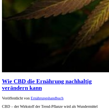
Wie CBD die Ernährung nachhaltig
verändern kann
Veröffentlicht von
Ernährungshandbuch
CBD – der Wirkstoff der Trend-Pflanze wird als Wundermittel