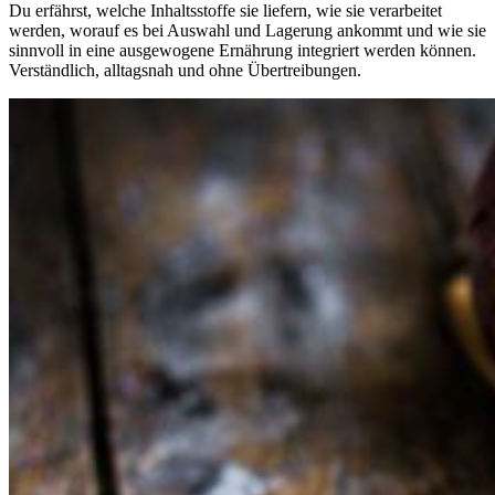
Du erfährst, welche Inhaltsstoffe sie liefern, wie sie verarbeitet
werden, worauf es bei Auswahl und Lagerung ankommt und wie sie
sinnvoll in eine ausgewogene Ernährung integriert werden können.
Verständlich, alltagsnah und ohne Übertreibungen.