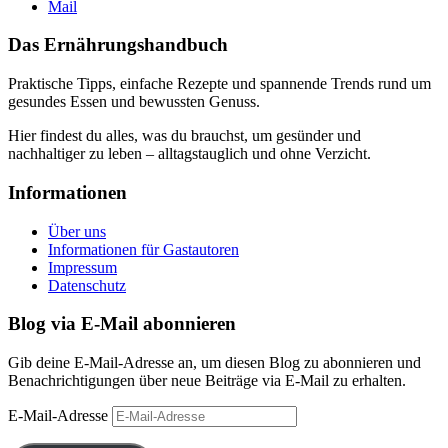
Mail
Das Ernährungshandbuch
Praktische Tipps, einfache Rezepte und spannende Trends rund um
gesundes Essen und bewussten Genuss.
Hier findest du alles, was du brauchst, um gesünder und
nachhaltiger zu leben – alltagstauglich und ohne Verzicht.
Informationen
Über uns
Informationen für Gastautoren
Impressum
Datenschutz
Blog via E-Mail abonnieren
Gib deine E-Mail-Adresse an, um diesen Blog zu abonnieren und
Benachrichtigungen über neue Beiträge via E-Mail zu erhalten.
E-Mail-Adresse