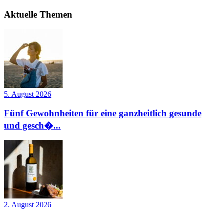
Aktuelle Themen
5. August 2026
Fünf Gewohnheiten für eine ganzheitlich gesunde
und gesch�...
2. August 2026