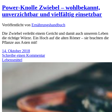
Power-Knolle Zwiebel – wohlbekannt,
unverzichtbar und vielfältig einsetzbar
Veröffentlicht von
Ernährungshandbuch
Die Zwiebel verleiht einem Gericht und damit auch unserem Leben
die richtige Würze. Ein Hoch auf die alten Römer – sie brachten die
Pflanze aus Asien mit!
14. Oktober 2018
Schreibe einen Kommentar
Lebensmittel