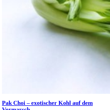
Pak Choi – exotischer Kohl auf dem
Vormarsch