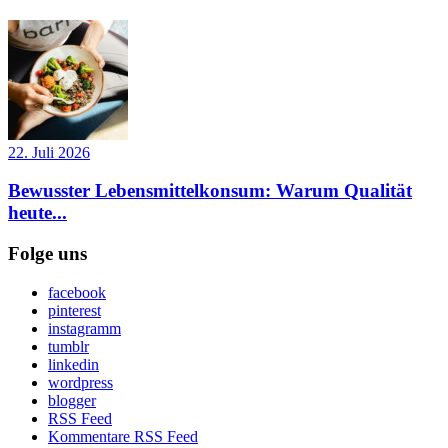
22. Juli 2026
Bewusster Lebensmittelkonsum: Warum Qualität
heute...
Folge uns
facebook
pinterest
instagramm
tumblr
linkedin
wordpress
blogger
RSS Feed
Kommentare RSS Feed