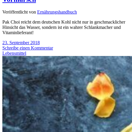
Veröffentlicht von
Ernährungshandbuch
Pak Choi reicht dem deutschen Kohl nicht nur in geschmacklicher
Hinsicht das Wasser, sondern ist ein wahrer Schlankmacher und
Vitaminlieferant!
23. September 2018
Schreibe einen Kommentar
Lebensmittel