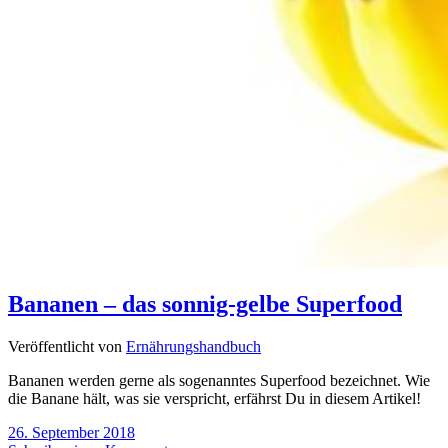
Bananen – das sonnig-gelbe Superfood
Veröffentlicht von
Ernährungshandbuch
Bananen werden gerne als sogenanntes Superfood bezeichnet. Wie
die Banane hält, was sie verspricht, erfährst Du in diesem Artikel!
26. September 2018