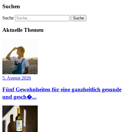
Suchen
Suche
Aktuelle Themen
5. August 2026
Fünf Gewohnheiten für eine ganzheitlich gesunde
und gesch�...