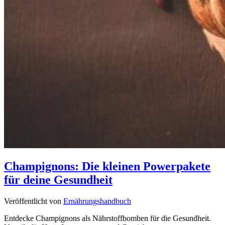
Champignons: Die kleinen Powerpakete
für deine Gesundheit
Veröffentlicht von
Ernährungshandbuch
Entdecke Champignons als Nährstoffbomben für die Gesundheit.