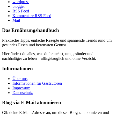
wordpress
blogger
RSS Feed
Kommentare RSS Feed
Mail
Das Ernährungshandbuch
Praktische Tipps, einfache Rezepte und spannende Trends rund um
gesundes Essen und bewussten Genuss.
Hier findest du alles, was du brauchst, um gesünder und
nachhaltiger zu leben – alltagstauglich und ohne Verzicht.
Informationen
Über uns
Informationen für Gastautoren
Impressum
Datenschutz
Blog via E-Mail abonnieren
Gib deine E-Mail-Adresse an, um diesen Blog zu abonnieren und