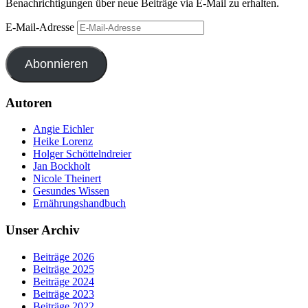
Benachrichtigungen über neue Beiträge via E-Mail zu erhalten.
E-Mail-Adresse
Abonnieren
Autoren
Angie Eichler
Heike Lorenz
Holger Schöttelndreier
Jan Bockholt
Nicole Theinert
Gesundes Wissen
Ernährungshandbuch
Unser Archiv
Beiträge 2026
Beiträge 2025
Beiträge 2024
Beiträge 2023
Beiträge 2022