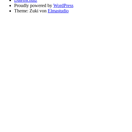
Datenschutz
Proudly powered by
WordPress
Theme: Zuki von
Elmastudio