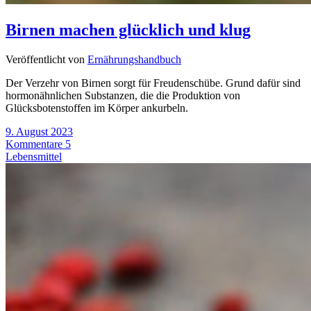
Birnen machen glücklich und klug
Veröffentlicht von
Ernährungshandbuch
Der Verzehr von Birnen sorgt für Freudenschübe. Grund dafür sind
hormonähnlichen Substanzen, die die Produktion von
Glücksbotenstoffen im Körper ankurbeln.
9. August 2023
Kommentare 5
Lebensmittel