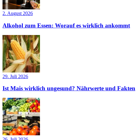
2. August 2026
Alkohol zum Essen: Worauf es wirklich ankommt
29. Juli 2026
Ist Mais wirklich ungesund? Nährwerte und Fakten
26. Juli 2026