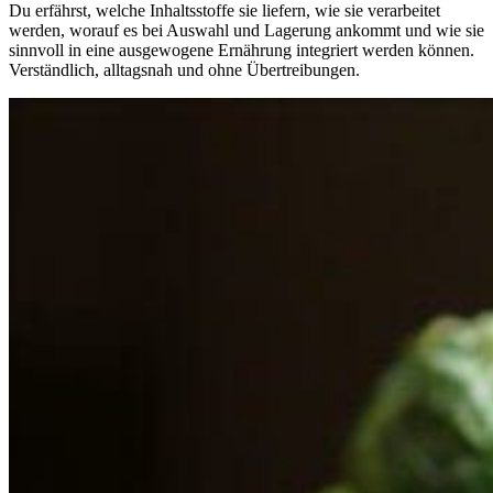
Du erfährst, welche Inhaltsstoffe sie liefern, wie sie verarbeitet
werden, worauf es bei Auswahl und Lagerung ankommt und wie sie
sinnvoll in eine ausgewogene Ernährung integriert werden können.
Verständlich, alltagsnah und ohne Übertreibungen.