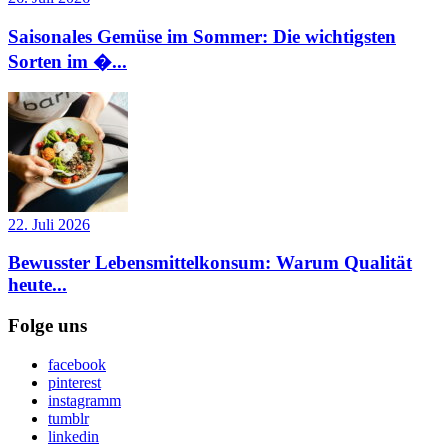
Saisonales Gemüse im Sommer: Die wichtigsten
Sorten im �...
22. Juli 2026
Bewusster Lebensmittelkonsum: Warum Qualität
heute...
Folge uns
facebook
pinterest
instagramm
tumblr
linkedin