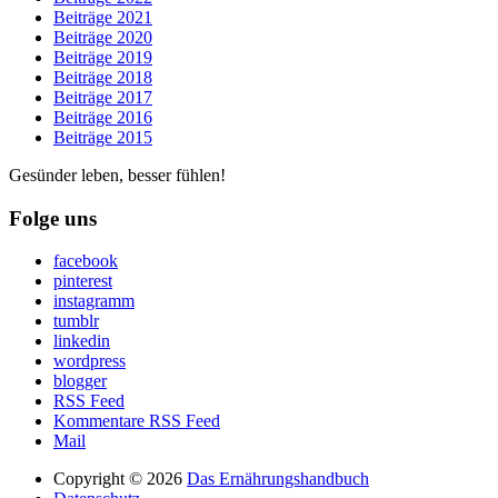
Beiträge 2021
Beiträge 2020
Beiträge 2019
Beiträge 2018
Beiträge 2017
Beiträge 2016
Beiträge 2015
Gesünder leben, besser fühlen!
Folge uns
facebook
pinterest
instagramm
tumblr
linkedin
wordpress
blogger
RSS Feed
Kommentare RSS Feed
Mail
Copyright © 2026
Das Ernährungshandbuch