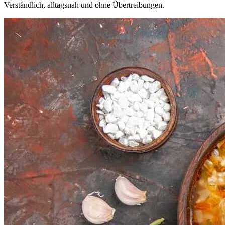
Verständlich, alltagsnah und ohne Übertreibungen.