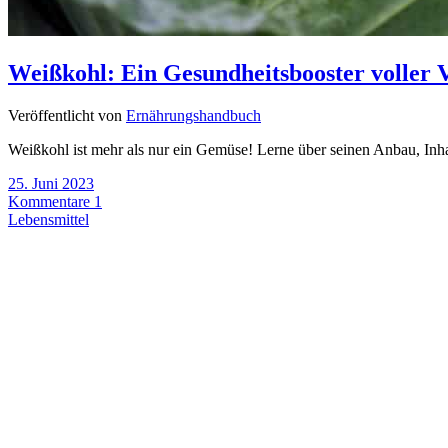
Weißkohl: Ein Gesundheitsbooster voller 
Veröffentlicht von
Ernährungshandbuch
Weißkohl ist mehr als nur ein Gemüse! Lerne über seinen Anbau, Inha
25. Juni 2023
Kommentare 1
Lebensmittel