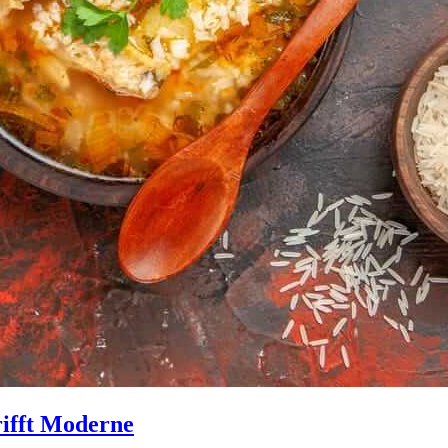
rifft Moderne