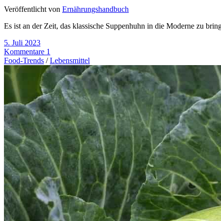
Veröffentlicht von
Ernährungshandbuch
Es ist an der Zeit, das klassische Suppenhuhn in die Moderne zu bri
5. Juli 2023
Kommentare 1
Food-Trends
/
Lebensmittel