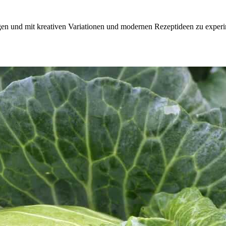
ngen und mit kreativen Variationen und modernen Rezeptideen zu experi