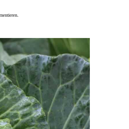
mentieren.