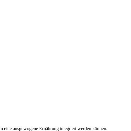
l in eine ausgewogene Ernährung integriert werden können.