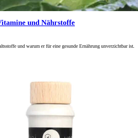
Vitamine und Nährstoffe
ltsstoffe und warum er für eine gesunde Ernährung unverzichtbar ist.