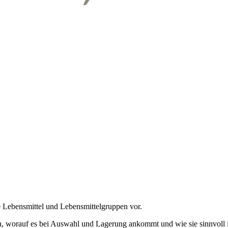
e Lebensmittel und Lebensmittelgruppen vor.
erden, worauf es bei Auswahl und Lagerung ankommt und wie sie sinnvol