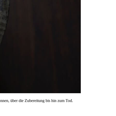
gonnen, über die Zubereitung bis hin zum Tod.