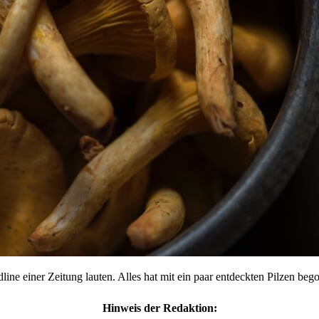
line einer Zeitung lauten. Alles hat mit ein paar entdeckten Pilzen be
Hinweis der Redaktion: