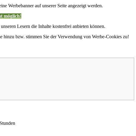
ne Werbebanner auf unserer Seite angezeigt werden.
t möglich!
 unseren Lesern die Inhalte kostenfrei anbieten können.
hme hinzu bzw. stimmen Sie der Verwendung von Werbe-Cookies zu!
 Stunden