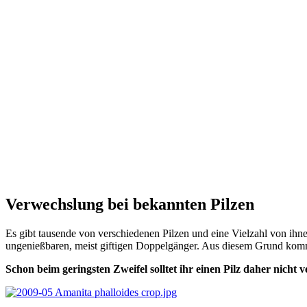
Verwechslung bei bekannten Pilzen
Es gibt tausende von verschiedenen Pilzen und eine Vielzahl von ihne
ungenießbaren, meist giftigen Doppelgänger. Aus diesem Grund kommt
Schon beim geringsten Zweifel solltet ihr einen Pilz daher nicht 