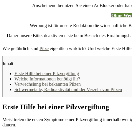
Anscheinend benutzen Sie einen AdBlocker oder hab
Ohne Werb
Werbung ist für unsere Redaktion die wirtschaftliche B
Daher unsere Bitte: deaktivieren sie beim Besuch des Ernährung
Wie gefährlich sind
Pilze
eigentlich wirklich? Und welche Erste Hilf
Inhalt
Erste Hilfe bei einer Pilzvergiftung
Welche Informationen benötigt ihr?
Verwechslung bei bekannten Pilzen
Schwermetalle, Radioaktivität und der Verzehr von Pilzen
Erste Hilfe bei einer Pilzvergiftung
Meist treten die ersten Symptome einer Pilzvergiftung innerhalb weni
dauern.