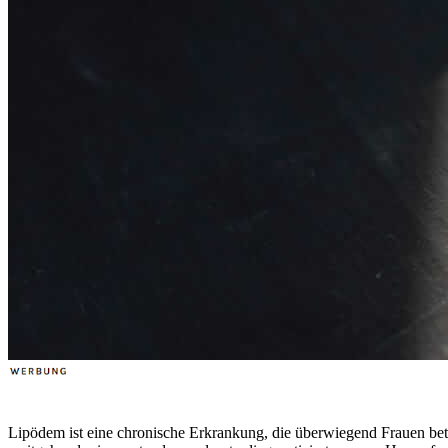
Lipödem ist eine chronische Erkrankung, die überwiegend Frauen betr