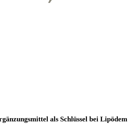
gänzungsmittel als Schlüssel bei Lipödem