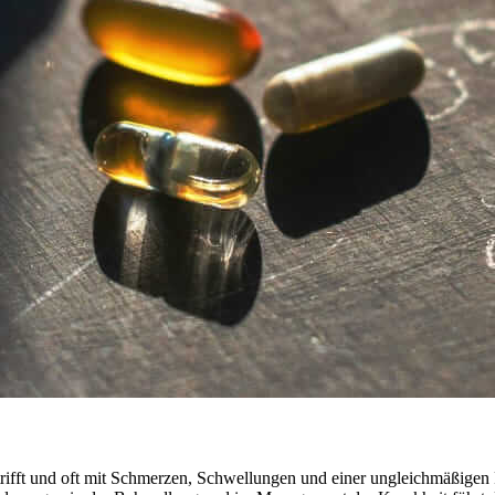
ifft und oft mit Schmerzen, Schwellungen und einer ungleichmäßigen Fe