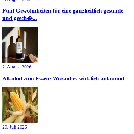
Fünf Gewohnheiten für eine ganzheitlich gesunde
und gesch�...
2. August 2026
Alkohol zum Essen: Worauf es wirklich ankommt
29. Juli 2026