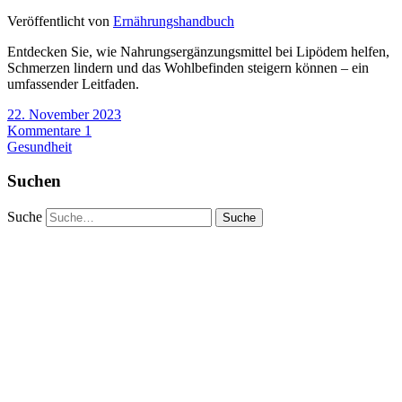
Veröffentlicht von
Ernährungshandbuch
Entdecken Sie, wie Nahrungsergänzungsmittel bei Lipödem helfen,
Schmerzen lindern und das Wohlbefinden steigern können – ein
umfassender Leitfaden.
22. November 2023
Kommentare 1
Gesundheit
Suchen
Suche