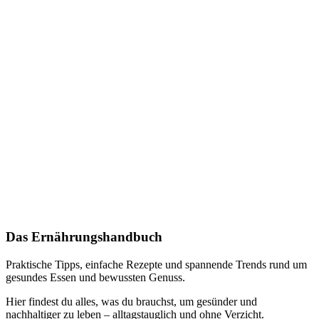
Das Ernährungshandbuch
Praktische Tipps, einfache Rezepte und spannende Trends rund um
gesundes Essen und bewussten Genuss.
Hier findest du alles, was du brauchst, um gesünder und
nachhaltiger zu leben – alltagstauglich und ohne Verzicht.