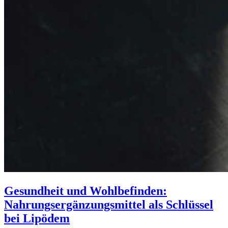
Gesundheit und Wohlbefinden:
Nahrungsergänzungsmittel als Schlüssel
bei Lipödem