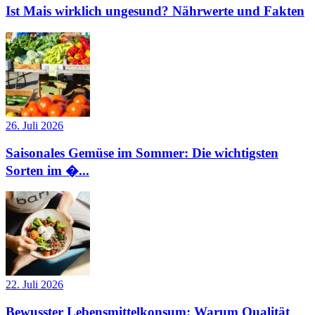
Ist Mais wirklich ungesund? Nährwerte und Fakten
26. Juli 2026
Saisonales Gemüse im Sommer: Die wichtigsten
Sorten im �...
22. Juli 2026
Bewusster Lebensmittelkonsum: Warum Qualität