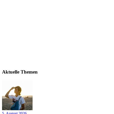
Aktuelle Themen
5. August 2026