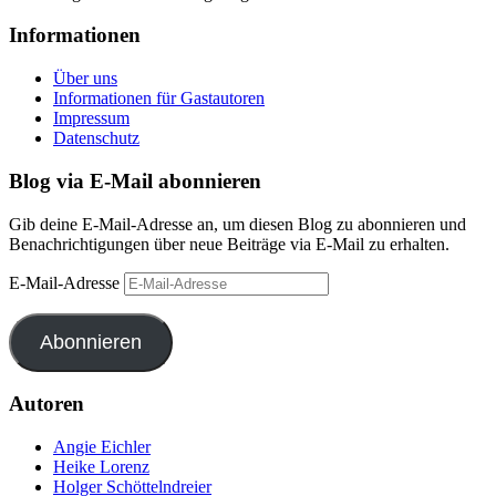
Informationen
Über uns
Informationen für Gastautoren
Impressum
Datenschutz
Blog via E-Mail abonnieren
Gib deine E-Mail-Adresse an, um diesen Blog zu abonnieren und
Benachrichtigungen über neue Beiträge via E-Mail zu erhalten.
E-Mail-Adresse
Abonnieren
Autoren
Angie Eichler
Heike Lorenz
Holger Schöttelndreier