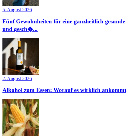
5. August 2026
Fünf Gewohnheiten für eine ganzheitlich gesunde
und gesch�...
2. August 2026
Alkohol zum Essen: Worauf es wirklich ankommt