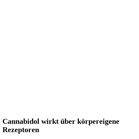
Cannabidol wirkt über körpereigene
Rezeptoren