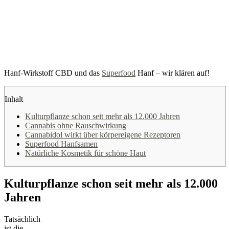
Hanf-Wirkstoff CBD und das
Superfood
Hanf – wir klären auf!
Inhalt
Kulturpflanze schon seit mehr als 12.000 Jahren
Cannabis ohne Rauschwirkung
Cannabidol wirkt über körpereigene Rezeptoren
Superfood Hanfsamen
Natürliche Kosmetik für schöne Haut
Kulturpflanze schon seit mehr als 12.000
Jahren
Tatsächlich
ist die