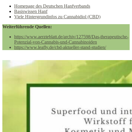
Homepage des Deutschen Hanfverbands
Basiswissen Hanf
Viele Hintergrundinfos zu Cannabidiol (CBD)
Weiterführende Quellen:
https://www.aerzteblatt.de/archiv/127598/Das-therapeutische-
Potenzial-von-Cannabis-und-Cannabinoiden
https://www.leafly.de/cbd-aktueller-stand-studien/