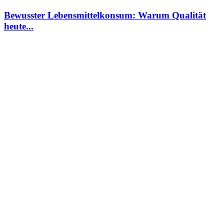
Bewusster Lebensmittelkonsum: Warum Qualität
heute...