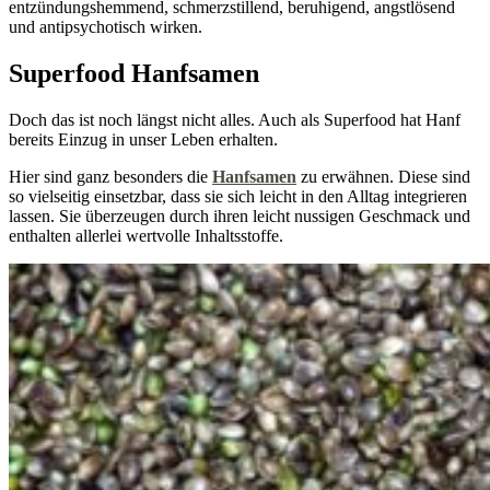
entzündungshemmend, schmerzstillend, beruhigend, angstlösend
und antipsychotisch wirken.
Superfood Hanfsamen
Doch das ist noch längst nicht alles. Auch als Superfood hat Hanf
bereits Einzug in unser Leben erhalten.
Hier sind ganz besonders die
Hanfsamen
zu erwähnen. Diese sind
so vielseitig einsetzbar, dass sie sich leicht in den Alltag integrieren
lassen. Sie überzeugen durch ihren leicht nussigen Geschmack und
enthalten allerlei wertvolle Inhaltsstoffe.