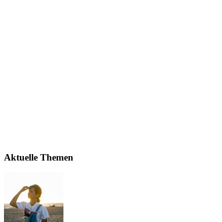
Aktuelle Themen