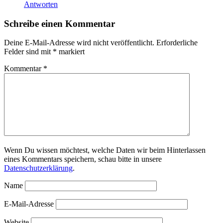
Antworten
Schreibe einen Kommentar
Deine E-Mail-Adresse wird nicht veröffentlicht.
Erforderliche
Felder sind mit
*
markiert
Kommentar
*
Wenn Du wissen möchtest, welche Daten wir beim Hinterlassen
eines Kommentars speichern, schau bitte in unsere
Datenschutzerklärung
.
Name
E-Mail-Adresse
Website