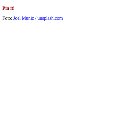
Pin it!
Foto:
Joel Muniz / unsplash.com