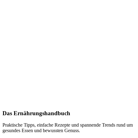
Das Ernährungshandbuch
Praktische Tipps, einfache Rezepte und spannende Trends rund um
gesundes Essen und bewussten Genuss.