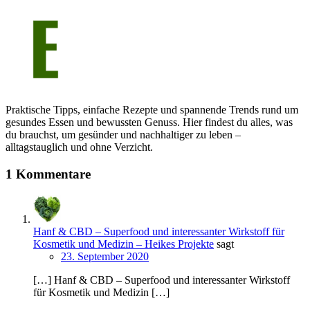
Praktische Tipps, einfache Rezepte und spannende Trends rund um
gesundes Essen und bewussten Genuss. Hier findest du alles, was
du brauchst, um gesünder und nachhaltiger zu leben –
alltagstauglich und ohne Verzicht.
1 Kommentare
Hanf & CBD – Superfood und interessanter Wirkstoff für
Kosmetik und Medizin – Heikes Projekte
sagt
23. September 2020
[…] Hanf & CBD – Superfood und interessanter Wirkstoff
für Kosmetik und Medizin […]