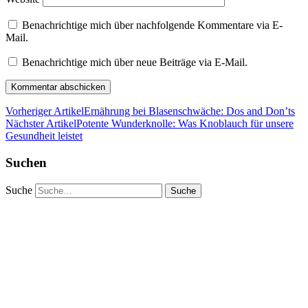
Benachrichtige mich über nachfolgende Kommentare via E-
Mail.
Benachrichtige mich über neue Beiträge via E-Mail.
Vorheriger Artikel
Ernährung bei Blasenschwäche: Dos and Don’ts
Nächster Artikel
Potente Wunderknolle: Was Knoblauch für unsere
Gesundheit leistet
Suchen
Suche