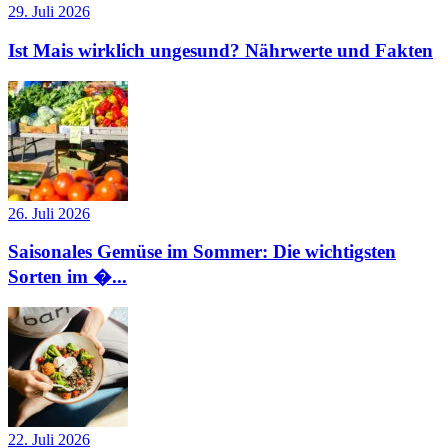
29. Juli 2026
Ist Mais wirklich ungesund? Nährwerte und Fakten
26. Juli 2026
Saisonales Gemüse im Sommer: Die wichtigsten
Sorten im �...
22. Juli 2026