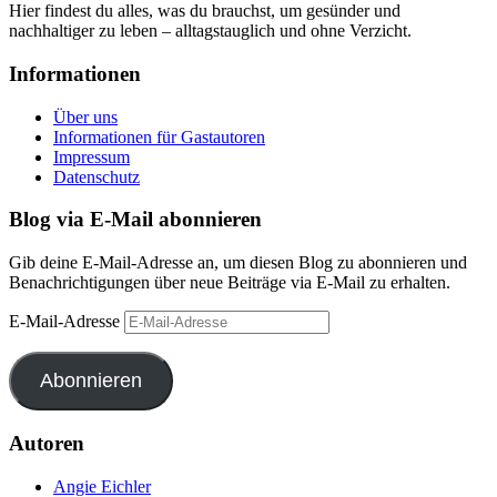
Hier findest du alles, was du brauchst, um gesünder und
nachhaltiger zu leben – alltagstauglich und ohne Verzicht.
Informationen
Über uns
Informationen für Gastautoren
Impressum
Datenschutz
Blog via E-Mail abonnieren
Gib deine E-Mail-Adresse an, um diesen Blog zu abonnieren und
Benachrichtigungen über neue Beiträge via E-Mail zu erhalten.
E-Mail-Adresse
Abonnieren
Autoren
Angie Eichler