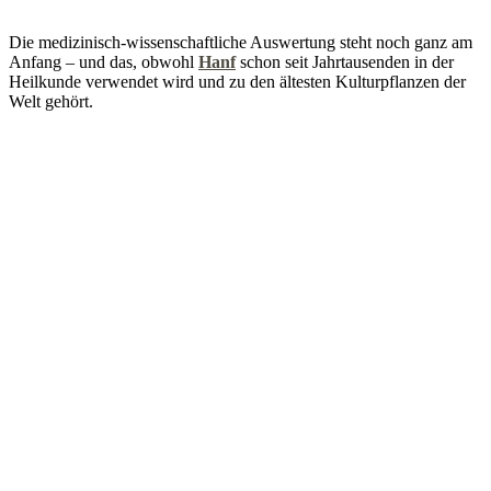
Die medizinisch-wissenschaftliche Auswertung steht noch ganz am
Anfang – und das, obwohl
Hanf
schon seit Jahrtausenden in der
Heilkunde verwendet wird und zu den ältesten Kulturpflanzen der
Welt gehört.