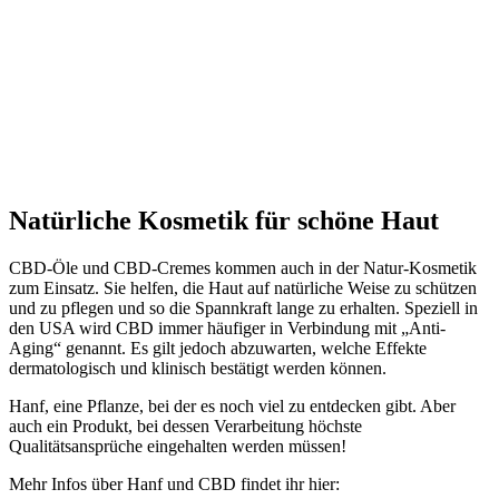
Natürliche Kosmetik für schöne Haut
CBD-Öle und CBD-Cremes kommen auch in der Natur-Kosmetik
zum Einsatz. Sie helfen, die Haut auf natürliche Weise zu schützen
und zu pflegen und so die Spannkraft lange zu erhalten. Speziell in
den USA wird CBD immer häufiger in Verbindung mit „Anti-
Aging“ genannt. Es gilt jedoch abzuwarten, welche Effekte
dermatologisch und klinisch bestätigt werden können.
Hanf, eine Pflanze, bei der es noch viel zu entdecken gibt. Aber
auch ein Produkt, bei dessen Verarbeitung höchste
Qualitätsansprüche eingehalten werden müssen!
Mehr Infos über Hanf und CBD findet ihr hier: