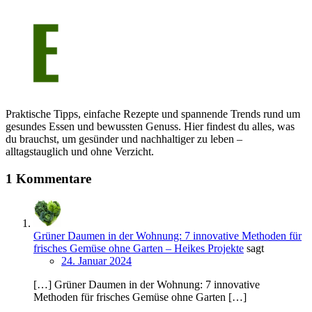
Praktische Tipps, einfache Rezepte und spannende Trends rund um
gesundes Essen und bewussten Genuss. Hier findest du alles, was
du brauchst, um gesünder und nachhaltiger zu leben –
alltagstauglich und ohne Verzicht.
1 Kommentare
Grüner Daumen in der Wohnung: 7 innovative Methoden für
frisches Gemüse ohne Garten – Heikes Projekte
sagt
24. Januar 2024
[…] Grüner Daumen in der Wohnung: 7 innovative
Methoden für frisches Gemüse ohne Garten […]