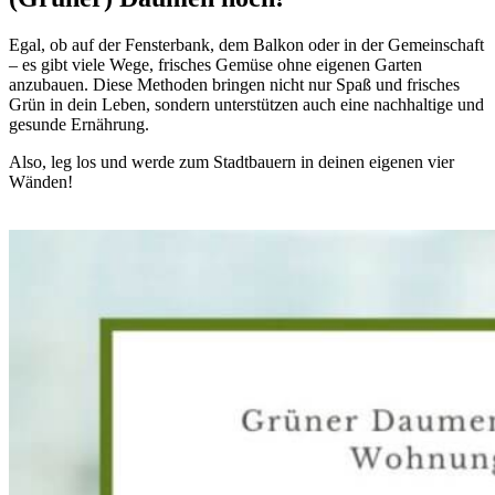
Egal, ob auf der Fensterbank, dem Balkon oder in der Gemeinschaft
– es gibt viele Wege, frisches Gemüse ohne eigenen Garten
anzubauen. Diese Methoden bringen nicht nur Spaß und frisches
Grün in dein Leben, sondern unterstützen auch eine nachhaltige und
gesunde Ernährung.
Also, leg los und werde zum Stadtbauern in deinen eigenen vier
Wänden!