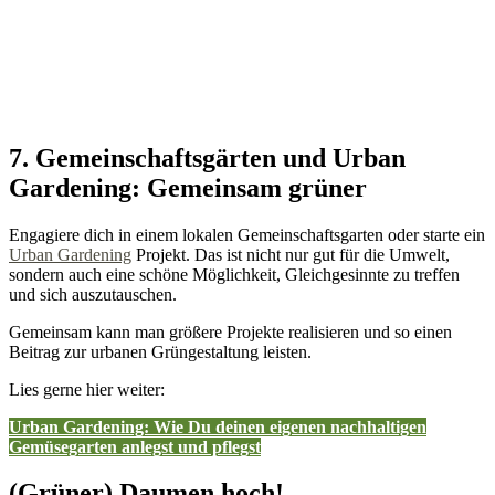
7. Gemeinschaftsgärten und Urban
Gardening: Gemeinsam grüner
Engagiere dich in einem lokalen Gemeinschaftsgarten oder starte ein
Urban Gardening
Projekt. Das ist nicht nur gut für die Umwelt,
sondern auch eine schöne Möglichkeit, Gleichgesinnte zu treffen
und sich auszutauschen.
Gemeinsam kann man größere Projekte realisieren und so einen
Beitrag zur urbanen Grüngestaltung leisten.
Lies gerne hier weiter:
Urban Gardening: Wie Du deinen eigenen nachhaltigen
Gemüsegarten anlegst und pflegst
(Grüner) Daumen hoch!