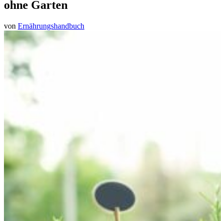
ohne Garten
von
Ernährungshandbuch