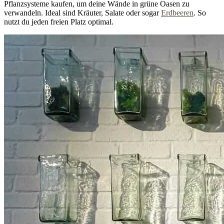
Pflanzsysteme kaufen, um deine Wände in grüne Oasen zu
verwandeln. Ideal sind Kräuter, Salate oder sogar
Erdbeeren
. So
nutzt du jeden freien Platz optimal.