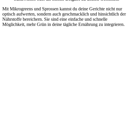
Mit Mikrogreens und Sprossen kannst du deine Gerichte nicht nur
optisch aufwerten, sondern auch geschmacklich und hinsichtlich der
Nährstoffe bereichern. Sie sind eine einfache und schnelle
Möglichkeit, mehr Grün in deine tägliche Ernährung zu integrieren.