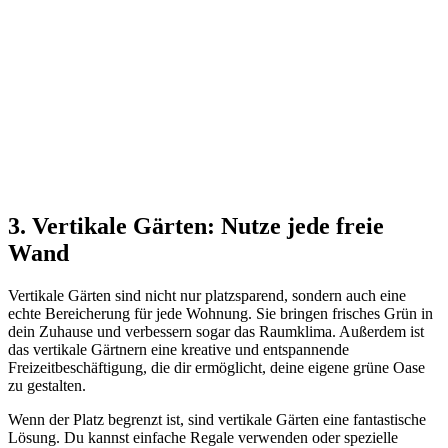
3. Vertikale Gärten: Nutze jede freie
Wand
Vertikale Gärten sind nicht nur platzsparend, sondern auch eine
echte Bereicherung für jede Wohnung. Sie bringen frisches Grün in
dein Zuhause und verbessern sogar das Raumklima. Außerdem ist
das vertikale Gärtnern eine kreative und entspannende
Freizeitbeschäftigung, die dir ermöglicht, deine eigene grüne Oase
zu gestalten.
Wenn der Platz begrenzt ist, sind vertikale Gärten eine fantastische
Lösung. Du kannst einfache Regale verwenden oder spezielle