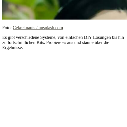
Foto:
Cekreknauts / unsplash.com
Es gibt verschiedene Systeme, von einfachen DIY-Lösungen bis hin
zu fortschrittlichen Kits. Probiere es aus und staune über die
Ergebnisse.