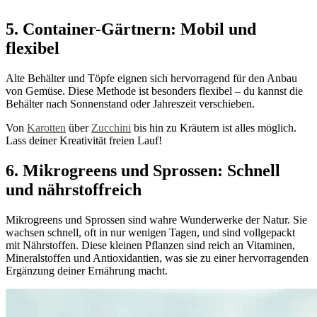
5. Container-Gärtnern: Mobil und
flexibel
Alte Behälter und Töpfe eignen sich hervorragend für den Anbau
von Gemüse. Diese Methode ist besonders flexibel – du kannst die
Behälter nach Sonnenstand oder Jahreszeit verschieben.
Von
Karotten
über
Zucchini
bis hin zu Kräutern ist alles möglich.
Lass deiner Kreativität freien Lauf!
6. Mikrogreens und Sprossen: Schnell
und nährstoffreich
Mikrogreens und Sprossen sind wahre Wunderwerke der Natur. Sie
wachsen schnell, oft in nur wenigen Tagen, und sind vollgepackt
mit Nährstoffen. Diese kleinen Pflanzen sind reich an Vitaminen,
Mineralstoffen und Antioxidantien, was sie zu einer hervorragenden
Ergänzung deiner Ernährung macht.