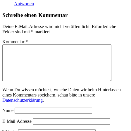
Antworten
Schreibe einen Kommentar
Deine E-Mail-Adresse wird nicht veröffentlicht.
Erforderliche
Felder sind mit
*
markiert
Kommentar
*
Wenn Du wissen möchtest, welche Daten wir beim Hinterlassen
eines Kommentars speichern, schau bitte in unsere
Datenschutzerklärung
.
Name
E-Mail-Adresse