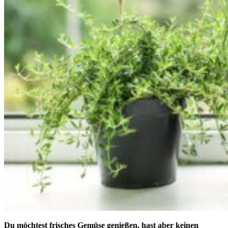
Du möchtest frisches Gemüse genießen, hast aber keinen