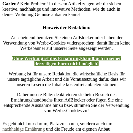
Garten?
Kein Problem! In diesem Artikel zeigen wir dir sieben
kreative, nachhaltige und innovative Methoden, wie du auch in
deiner Wohnung Gemüse anbauen kannst.
Hinweis der Redaktion:
Anscheinend benutzen Sie einen AdBlocker oder haben der
Verwendung von Werbe-Cookies widersprochen, damit Ihnen keine
Werbebanner auf unserer Seite angezeigt werden.
Ohne Werbung ist das Ernährungshandbuch in seiner
derzeitigen Form nicht möglich!
Werbung ist für unsere Redaktion die wirtschaftliche Basis für
unsere tagtägliche Arbeit und die Voraussetzung dafür, dass wir
unseren Lesern die Inhalte kostenfrei anbieten können.
Daher unsere Bitte: deaktivieren sie beim Besuch des
Ernährungshandbuchs Ihren AdBlocker oder fügen Sie eine
entsprechende Ausnahme hinzu bzw. stimmen Sie der Verwendung
von Werbe-Cookies zu!
Es geht nicht nur darum, Platz zu sparen, sondern auch um
nachhaltige Ernährung
und die Freude am eigenen Anbau.