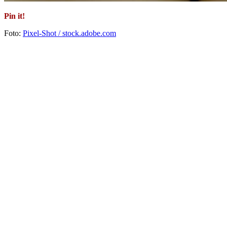
Pin it!
Foto:
Pixel-Shot / stock.adobe.com