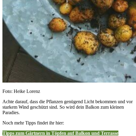
Foto: Heike Lorenz
Achte darauf, dass die Pflanzen genügend Licht bekommen und vor
starkem Wind geschützt sind. So wird dein Balkon zum kleinen
Paradies.
Noch mehr Tipps findet ihr hier:
Tipps zum Gärtnern in Töpfen auf Balkon und Terrasse