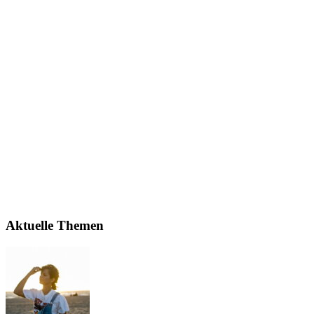
Aktuelle Themen