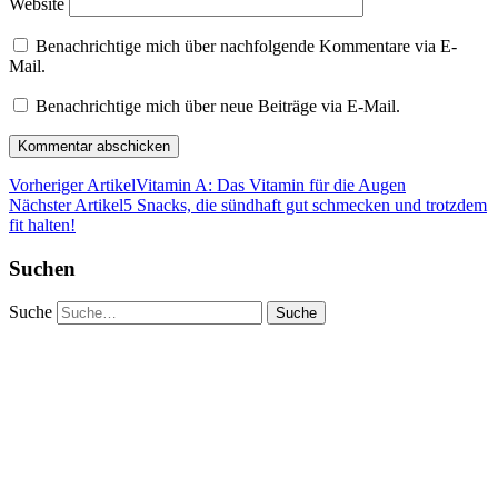
Website
Benachrichtige mich über nachfolgende Kommentare via E-
Mail.
Benachrichtige mich über neue Beiträge via E-Mail.
Vorheriger Artikel
Vitamin A: Das Vitamin für die Augen
Nächster Artikel
5 Snacks, die sündhaft gut schmecken und trotzdem
fit halten!
Suchen
Suche