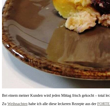
Bei einem meiner Kunden wird jeden Mittag frisch gekocht – total lec
Zu
Weihnachten
habe ich alle diese leckeren Rezepte aus der
FORTE