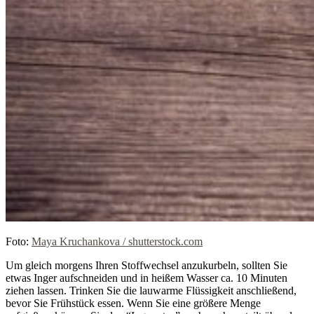
Foto:
Maya Kruchankova / shutterstock.com
Um gleich morgens Ihren Stoffwechsel anzukurbeln, sollten Sie
etwas Inger aufschneiden und in heißem Wasser ca. 10 Minuten
ziehen lassen. Trinken Sie die lauwarme Flüssigkeit anschließend,
bevor Sie Frühstück essen. Wenn Sie eine größere Menge