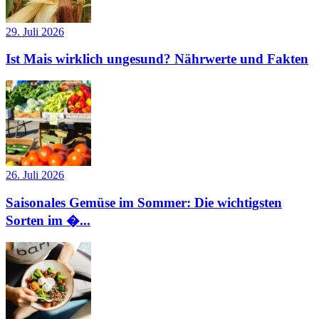
29. Juli 2026
Ist Mais wirklich ungesund? Nährwerte und Fakten
26. Juli 2026
Saisonales Gemüse im Sommer: Die wichtigsten
Sorten im �...