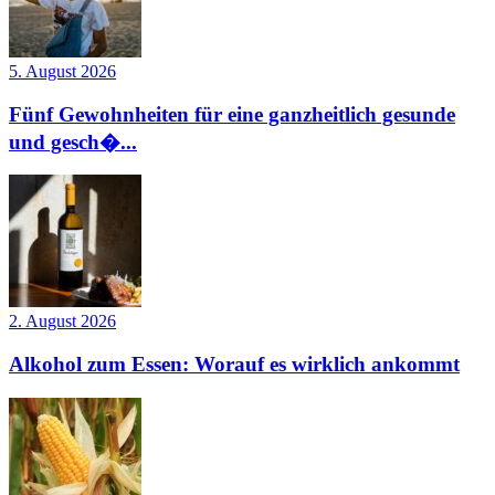
5. August 2026
Fünf Gewohnheiten für eine ganzheitlich gesunde
und gesch�...
2. August 2026
Alkohol zum Essen: Worauf es wirklich ankommt