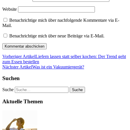
Website
Benachrichtige mich über nachfolgende Kommentare via E-
Mail.
Benachrichtige mich über neue Beiträge via E-Mail.
Vorheriger Artikel
Liefern lassen statt selber kochen: Der Trend geht
zum Essen bestellen
Nächster Artikel
Was ist ein Vakuumiergerät?
Suchen
Suche
Aktuelle Themen