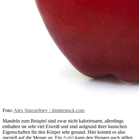
Foto:
Alex Staroseltsev / shutterstock.com
Mandeln zum Beispiel sind zwar nicht kalorienarm, allerdings
enthalten sie sehr viel Eiweiß und sind aufgrund ihrer basischen
Eigenschaften für den Körper sehr gesund. Hier kommt es also
speziell auf die Menge an. Ein
Apfel
kann den Hunger auch stillen