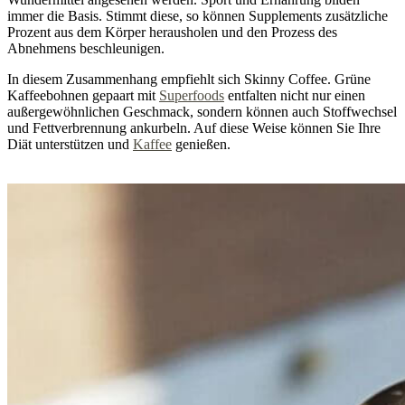
immer die Basis. Stimmt diese, so können Supplements zusätzliche
Prozent aus dem Körper herausholen und den Prozess des
Abnehmens beschleunigen.
In diesem Zusammenhang empfiehlt sich Skinny Coffee. Grüne
Kaffeebohnen gepaart mit
Superfoods
entfalten nicht nur einen
außergewöhnlichen Geschmack, sondern können auch Stoffwechsel
und Fettverbrennung ankurbeln. Auf diese Weise können Sie Ihre
Diät unterstützen und
Kaffee
genießen.