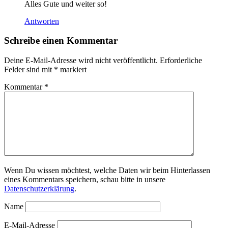
Alles Gute und weiter so!
Antworten
Schreibe einen Kommentar
Deine E-Mail-Adresse wird nicht veröffentlicht.
Erforderliche
Felder sind mit
*
markiert
Kommentar
*
Wenn Du wissen möchtest, welche Daten wir beim Hinterlassen
eines Kommentars speichern, schau bitte in unsere
Datenschutzerklärung
.
Name
E-Mail-Adresse