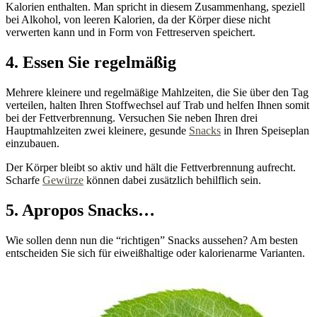
Kalorien enthalten. Man spricht in diesem Zusammenhang, speziell
bei Alkohol, von leeren Kalorien, da der Körper diese nicht
verwerten kann und in Form von Fettreserven speichert.
4. Essen Sie regelmäßig
Mehrere kleinere und regelmäßige Mahlzeiten, die Sie über den Tag
verteilen, halten Ihren Stoffwechsel auf Trab und helfen Ihnen somit
bei der Fettverbrennung. Versuchen Sie neben Ihren drei
Hauptmahlzeiten zwei kleinere, gesunde
Snacks
in Ihren Speiseplan
einzubauen.
Der Körper bleibt so aktiv und hält die Fettverbrennung aufrecht.
Scharfe
Gewürze
können dabei zusätzlich behilflich sein.
5. Apropos Snacks…
Wie sollen denn nun die “richtigen” Snacks aussehen? Am besten
entscheiden Sie sich für eiweißhaltige oder kalorienarme Varianten.