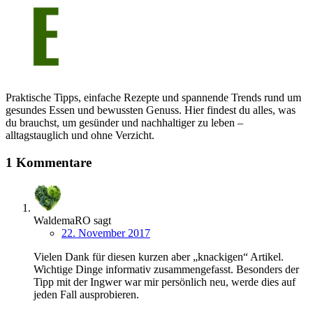
Praktische Tipps, einfache Rezepte und spannende Trends rund um
gesundes Essen und bewussten Genuss. Hier findest du alles, was
du brauchst, um gesünder und nachhaltiger zu leben –
alltagstauglich und ohne Verzicht.
1 Kommentare
WaldemaRO
sagt
22. November 2017
Vielen Dank für diesen kurzen aber „knackigen“ Artikel.
Wichtige Dinge informativ zusammengefasst. Besonders der
Tipp mit der Ingwer war mir persönlich neu, werde dies auf
jeden Fall ausprobieren.