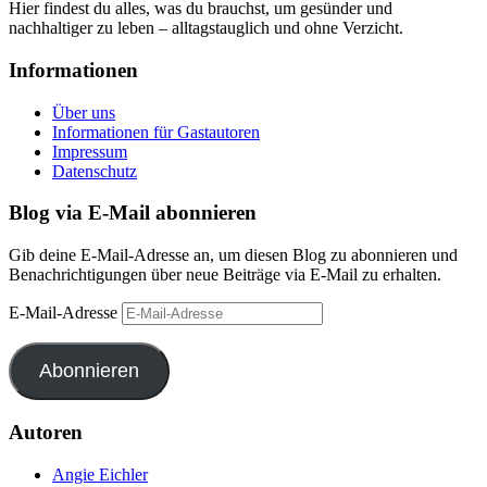
Hier findest du alles, was du brauchst, um gesünder und
nachhaltiger zu leben – alltagstauglich und ohne Verzicht.
Informationen
Über uns
Informationen für Gastautoren
Impressum
Datenschutz
Blog via E-Mail abonnieren
Gib deine E-Mail-Adresse an, um diesen Blog zu abonnieren und
Benachrichtigungen über neue Beiträge via E-Mail zu erhalten.
E-Mail-Adresse
Abonnieren
Autoren
Angie Eichler