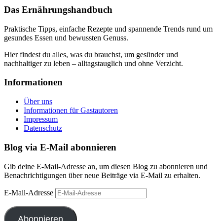
Das Ernährungshandbuch
Praktische Tipps, einfache Rezepte und spannende Trends rund um
gesundes Essen und bewussten Genuss.
Hier findest du alles, was du brauchst, um gesünder und
nachhaltiger zu leben – alltagstauglich und ohne Verzicht.
Informationen
Über uns
Informationen für Gastautoren
Impressum
Datenschutz
Blog via E-Mail abonnieren
Gib deine E-Mail-Adresse an, um diesen Blog zu abonnieren und
Benachrichtigungen über neue Beiträge via E-Mail zu erhalten.
E-Mail-Adresse
Abonnieren