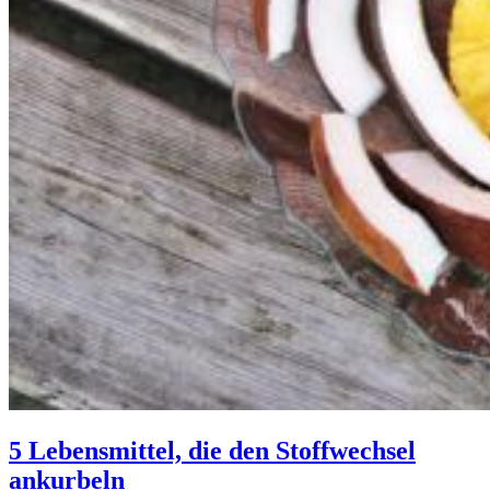
5 Lebensmittel, die den Stoffwechsel
ankurbeln