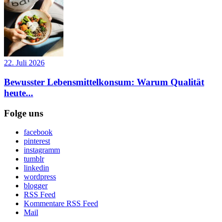
22. Juli 2026
Bewusster Lebensmittelkonsum: Warum Qualität
heute...
Folge uns
facebook
pinterest
instagramm
tumblr
linkedin
wordpress
blogger
RSS Feed
Kommentare RSS Feed
Mail