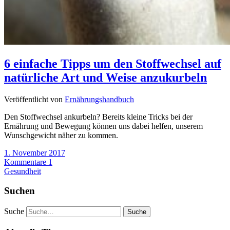
6 einfache Tipps um den Stoffwechsel auf
natürliche Art und Weise anzukurbeln
Veröffentlicht von
Ernährungshandbuch
Den Stoffwechsel ankurbeln? Bereits kleine Tricks bei der
Ernährung und Bewegung können uns dabei helfen, unserem
Wunschgewicht näher zu kommen.
1. November 2017
Kommentare 1
Gesundheit
Suchen
Suche