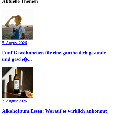
Aktuelle Themen
5. August 2026
Fünf Gewohnheiten für eine ganzheitlich gesunde
und gesch�...
2. August 2026
Alkohol zum Essen: Worauf es wirklich ankommt