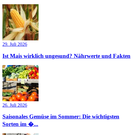
29. Juli 2026
Ist Mais wirklich ungesund? Nährwerte und Fakten
26. Juli 2026
Saisonales Gemüse im Sommer: Die wichtigsten
Sorten im �...