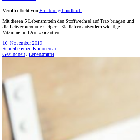
Veröffentlicht von
Ernährungshandbuch
Mit diesen 5 Lebensmitteln den Stoffwechsel auf Trab bringen und
die Fettverbrennung steigern. Sie liefern außerdem wichtige
Vitamine und Antioxidantien.
10. November 2019
Schreibe einen Kommentar
Gesundheit
/
Lebensmittel