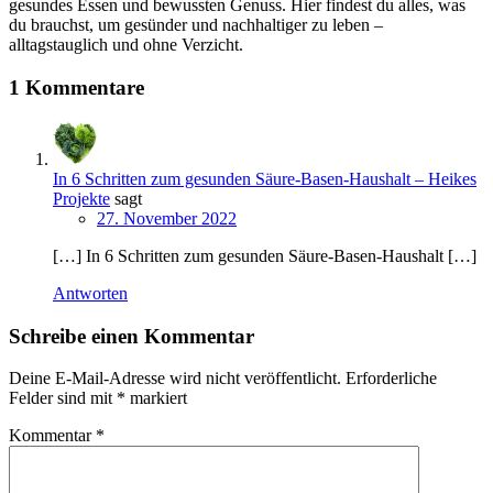
gesundes Essen und bewussten Genuss. Hier findest du alles, was
du brauchst, um gesünder und nachhaltiger zu leben –
alltagstauglich und ohne Verzicht.
1 Kommentare
In 6 Schritten zum gesunden Säure-Basen-Haushalt – Heikes
Projekte
sagt
27. November 2022
[…] In 6 Schritten zum gesunden Säure-Basen-Haushalt […]
Antworten
Schreibe einen Kommentar
Deine E-Mail-Adresse wird nicht veröffentlicht.
Erforderliche
Felder sind mit
*
markiert
Kommentar
*