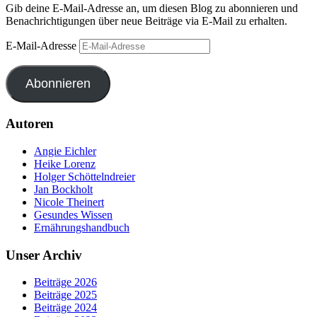
Gib deine E-Mail-Adresse an, um diesen Blog zu abonnieren und
Benachrichtigungen über neue Beiträge via E-Mail zu erhalten.
E-Mail-Adresse
Abonnieren
Autoren
Angie Eichler
Heike Lorenz
Holger Schöttelndreier
Jan Bockholt
Nicole Theinert
Gesundes Wissen
Ernährungshandbuch
Unser Archiv
Beiträge 2026
Beiträge 2025
Beiträge 2024