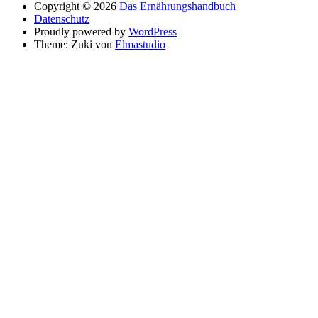
Copyright © 2026
Das Ernährungshandbuch
Datenschutz
Proudly powered by
WordPress
Theme: Zuki von
Elmastudio