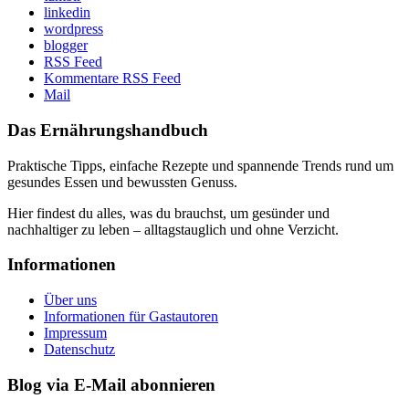
linkedin
wordpress
blogger
RSS Feed
Kommentare RSS Feed
Mail
Das Ernährungshandbuch
Praktische Tipps, einfache Rezepte und spannende Trends rund um
gesundes Essen und bewussten Genuss.
Hier findest du alles, was du brauchst, um gesünder und
nachhaltiger zu leben – alltagstauglich und ohne Verzicht.
Informationen
Über uns
Informationen für Gastautoren
Impressum
Datenschutz
Blog via E-Mail abonnieren