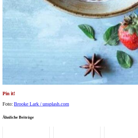
Pin it!
Foto:
Brooke Lark / unsplash.com
Ähnliche Beiträge