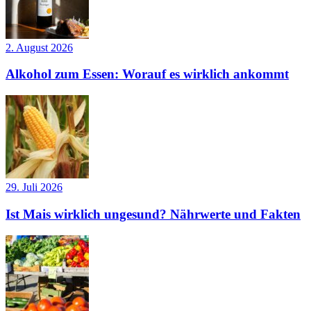
2. August 2026
Alkohol zum Essen: Worauf es wirklich ankommt
29. Juli 2026
Ist Mais wirklich ungesund? Nährwerte und Fakten