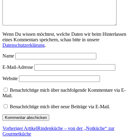
Wenn Du wissen möchtest, welche Daten wir beim Hinterlassen
eines Kommentars speichern, schau bitte in unsere
Datenschutzerklärung
.
Name
E-Mail-Adresse
Website
Benachrichtige mich über nachfolgende Kommentare via E-
Mail.
Benachrichtige mich über neue Beiträge via E-Mail.
Vorheriger Artikel
Rindenküche – von der „Notküche“ zur
Gourmetküche