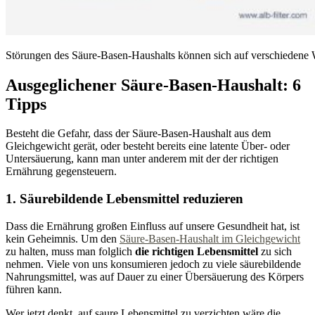
Störungen des Säure-Basen-Haushalts können sich auf verschiedene
Ausgeglichener Säure-Basen-Haushalt: 6
Tipps
Besteht die Gefahr, dass der Säure-Basen-Haushalt aus dem
Gleichgewicht gerät, oder besteht bereits eine latente Über- oder
Untersäuerung, kann man unter anderem mit der der richtigen
Ernährung gegensteuern.
1. Säurebildende Lebensmittel reduzieren
Dass die Ernährung großen Einfluss auf unsere Gesundheit hat, ist
kein Geheimnis. Um den
Säure-Basen-Haushalt im Gleichgewicht
zu halten, muss man folglich
die richtigen Lebensmittel
zu sich
nehmen. Viele von uns konsumieren jedoch zu viele säurebildende
Nahrungsmittel, was auf Dauer zu einer Übersäuerung des Körpers
führen kann.
Wer jetzt denkt, auf saure Lebensmittel zu verzichten wäre die