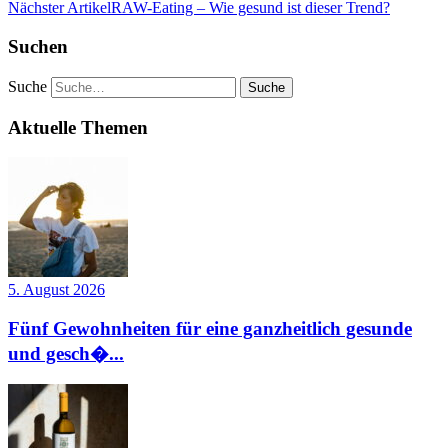
Nächster Artikel
RAW-Eating – Wie gesund ist dieser Trend?
Suchen
Suche
Aktuelle Themen
5. August 2026
Fünf Gewohnheiten für eine ganzheitlich gesunde
und gesch�...