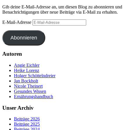
Gib deine E-Mail-Adresse an, um diesen Blog zu abonnieren und
Benachrichtigungen über neue Beiträge via E-Mail zu erhalten.
E-Mail-Adresse
Abonnieren
Autoren
Angie Eichler
Heike Lorenz
Holger Schöttelndreier
Jan Bockholt
Nicole Theinert
Gesundes Wissen
Ernährungshandbuch
Unser Archiv
Beiträge 2026
Beiträge 2025
Beiträge 2024