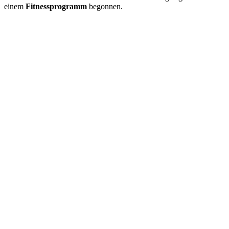
einem
Fitnessprogramm
begonnen.