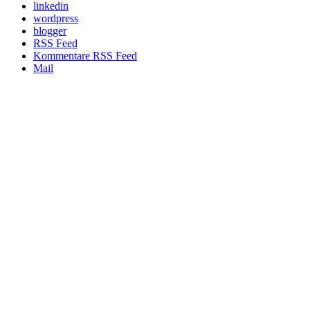
linkedin
wordpress
blogger
RSS Feed
Kommentare RSS Feed
Mail