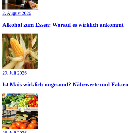
2. August 2026
Alkohol zum Essen: Worauf es wirklich ankommt
29. Juli 2026
Ist Mais wirklich ungesund? Nährwerte und Fakten
26. Juli 2026