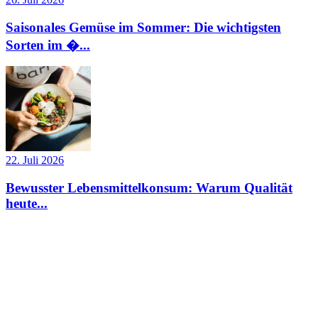
Saisonales Gemüse im Sommer: Die wichtigsten
Sorten im �...
22. Juli 2026
Bewusster Lebensmittelkonsum: Warum Qualität
heute...