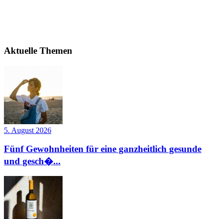
Aktuelle Themen
5. August 2026
Fünf Gewohnheiten für eine ganzheitlich gesunde
und gesch�...