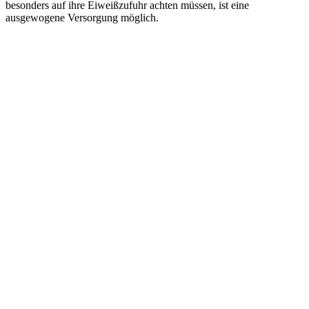
besonders auf ihre Eiweißzufuhr achten müssen, ist eine
ausgewogene Versorgung möglich.