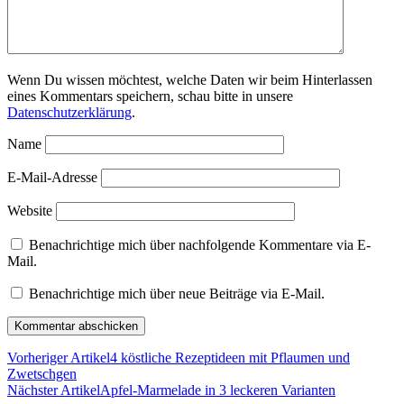
Wenn Du wissen möchtest, welche Daten wir beim Hinterlassen
eines Kommentars speichern, schau bitte in unsere
Datenschutzerklärung
.
Name
E-Mail-Adresse
Website
Benachrichtige mich über nachfolgende Kommentare via E-
Mail.
Benachrichtige mich über neue Beiträge via E-Mail.
Vorheriger Artikel
4 köstliche Rezeptideen mit Pflaumen und
Zwetschgen
Nächster Artikel
Apfel-Marmelade in 3 leckeren Varianten