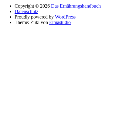
Copyright © 2026
Das Ernährungshandbuch
Datenschutz
Proudly powered by
WordPress
Theme: Zuki von
Elmastudio