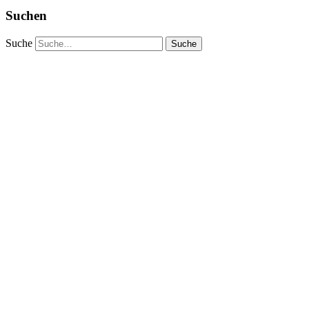
Suchen
Suche