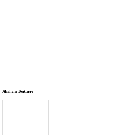
Ähnliche Beiträge