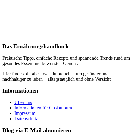
Das Ernährungshandbuch
Praktische Tipps, einfache Rezepte und spannende Trends rund um
gesundes Essen und bewussten Genuss.
Hier findest du alles, was du brauchst, um gesünder und
nachhaltiger zu leben – alltagstauglich und ohne Verzicht.
Informationen
Über uns
Informationen für Gastautoren
Impressum
Datenschutz
Blog via E-Mail abonnieren