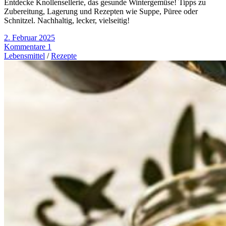
Entdecke Knollensellerie, das gesunde Wintergemüse! Tipps zu
Zubereitung, Lagerung und Rezepten wie Suppe, Püree oder
Schnitzel. Nachhaltig, lecker, vielseitig!
2. Februar 2025
Kommentare 1
Lebensmittel
/
Rezepte