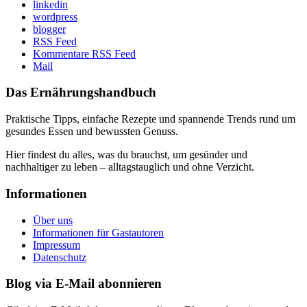
linkedin
wordpress
blogger
RSS Feed
Kommentare RSS Feed
Mail
Das Ernährungshandbuch
Praktische Tipps, einfache Rezepte und spannende Trends rund um
gesundes Essen und bewussten Genuss.
Hier findest du alles, was du brauchst, um gesünder und
nachhaltiger zu leben – alltagstauglich und ohne Verzicht.
Informationen
Über uns
Informationen für Gastautoren
Impressum
Datenschutz
Blog via E-Mail abonnieren