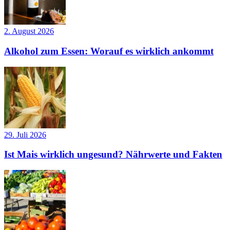
2. August 2026
Alkohol zum Essen: Worauf es wirklich ankommt
29. Juli 2026
Ist Mais wirklich ungesund? Nährwerte und Fakten