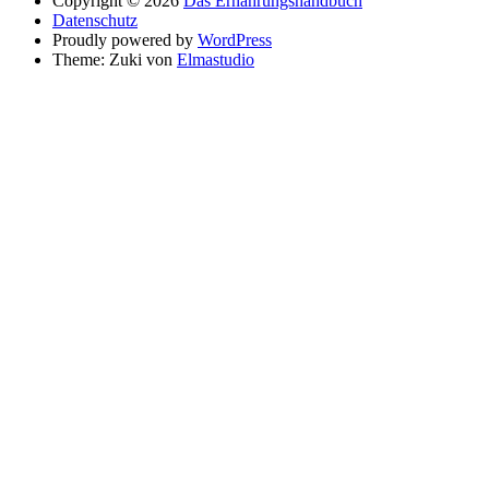
Copyright © 2026
Das Ernährungshandbuch
Datenschutz
Proudly powered by
WordPress
Theme: Zuki von
Elmastudio