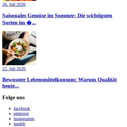
26. Juli 2026
Saisonales Gemüse im Sommer: Die wichtigsten
Sorten im �...
22. Juli 2026
Bewusster Lebensmittelkonsum: Warum Qualität
heute...
Folge uns
facebook
pinterest
instagramm
tumblr