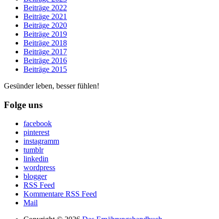
Beiträge 2022
Beiträge 2021
Beiträge 2020
Beiträge 2019
Beiträge 2018
Beiträge 2017
Beiträge 2016
Beiträge 2015
Gesünder leben, besser fühlen!
Folge uns
facebook
pinterest
instagramm
tumblr
linkedin
wordpress
blogger
RSS Feed
Kommentare RSS Feed
Mail