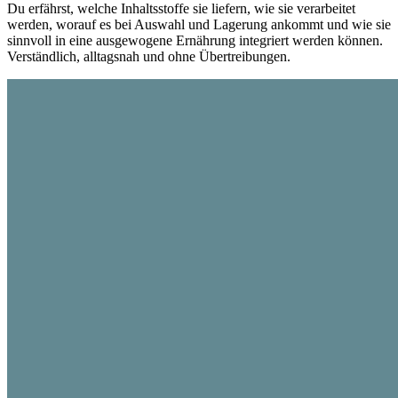
Du erfährst, welche Inhaltsstoffe sie liefern, wie sie verarbeitet
werden, worauf es bei Auswahl und Lagerung ankommt und wie sie
sinnvoll in eine ausgewogene Ernährung integriert werden können.
Verständlich, alltagsnah und ohne Übertreibungen.