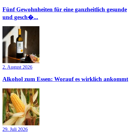
Fünf Gewohnheiten für eine ganzheitlich gesunde
und gesch�...
2. August 2026
Alkohol zum Essen: Worauf es wirklich ankommt
29. Juli 2026