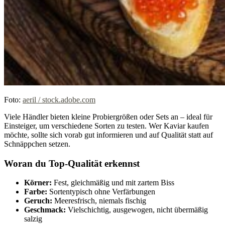
Foto:
aeril / stock.adobe.com
Viele Händler bieten kleine Probiergrößen oder Sets an – ideal für
Einsteiger, um verschiedene Sorten zu testen. Wer Kaviar kaufen
möchte, sollte sich vorab gut informieren und auf Qualität statt auf
Schnäppchen setzen.
Woran du Top-Qualität erkennst
Körner:
Fest, gleichmäßig und mit zartem Biss
Farbe:
Sortentypisch ohne Verfärbungen
Geruch:
Meeresfrisch, niemals fischig
Geschmack:
Vielschichtig, ausgewogen, nicht übermäßig
salzig