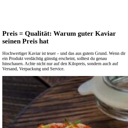
Preis = Qualität: Warum guter Kaviar
seinen Preis hat
Hochwertiger Kaviar ist teuer – und das aus gutem Grund. Wenn dir
ein Produkt verdächtig günstig erscheint, solltest du genau
hinschauen. Achte nicht nur auf den Kilopreis, sondern auch auf
Versand, Verpackung und Service.