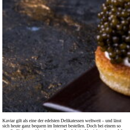
Kaviar gilt als eine der edelsten Delikatessen weltweit – und lässt
sich heute ganz bequem im Internet bestellen. Doch bei einem so