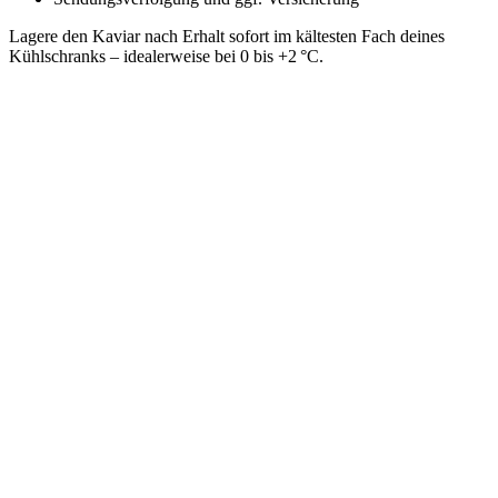
Lagere den Kaviar nach Erhalt sofort im kältesten Fach deines
Kühlschranks – idealerweise bei 0 bis +2 °C.