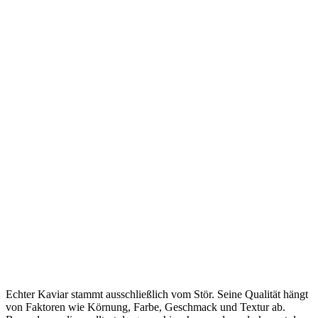
Echter Kaviar stammt ausschließlich vom Stör. Seine Qualität hängt
von Faktoren wie Körnung, Farbe, Geschmack und Textur ab.