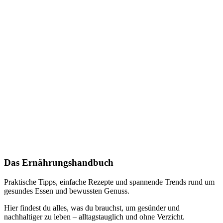
Das Ernährungshandbuch
Praktische Tipps, einfache Rezepte und spannende Trends rund um
gesundes Essen und bewussten Genuss.
Hier findest du alles, was du brauchst, um gesünder und
nachhaltiger zu leben – alltagstauglich und ohne Verzicht.