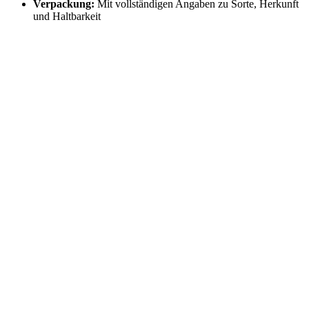
Verpackung:
Mit vollständigen Angaben zu Sorte, Herkunft
und Haltbarkeit