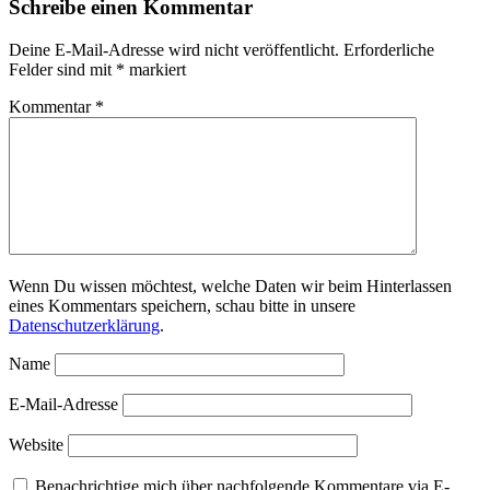
Schreibe einen Kommentar
Deine E-Mail-Adresse wird nicht veröffentlicht.
Erforderliche
Felder sind mit
*
markiert
Kommentar
*
Wenn Du wissen möchtest, welche Daten wir beim Hinterlassen
eines Kommentars speichern, schau bitte in unsere
Datenschutzerklärung
.
Name
E-Mail-Adresse
Website
Benachrichtige mich über nachfolgende Kommentare via E-