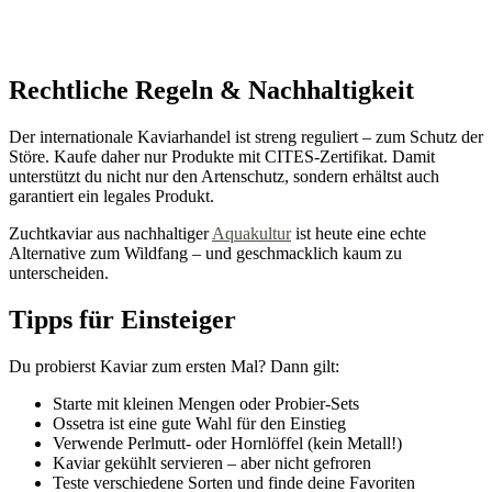
Rechtliche Regeln & Nachhaltigkeit
Der internationale Kaviarhandel ist streng reguliert – zum Schutz der
Störe. Kaufe daher nur Produkte mit CITES-Zertifikat. Damit
unterstützt du nicht nur den Artenschutz, sondern erhältst auch
garantiert ein legales Produkt.
Zuchtkaviar aus nachhaltiger
Aquakultur
ist heute eine echte
Alternative zum Wildfang – und geschmacklich kaum zu
unterscheiden.
Tipps für Einsteiger
Du probierst Kaviar zum ersten Mal? Dann gilt:
Starte mit kleinen Mengen oder Probier-Sets
Ossetra ist eine gute Wahl für den Einstieg
Verwende Perlmutt- oder Hornlöffel (kein Metall!)
Kaviar gekühlt servieren – aber nicht gefroren
Teste verschiedene Sorten und finde deine Favoriten