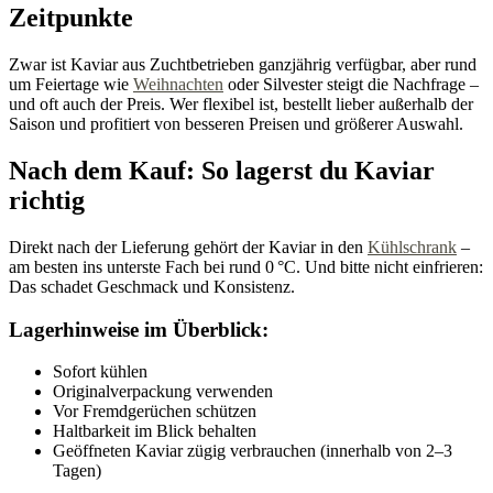
Zeitpunkte
Zwar ist Kaviar aus Zuchtbetrieben ganzjährig verfügbar, aber rund
um Feiertage wie
Weihnachten
oder Silvester steigt die Nachfrage –
und oft auch der Preis. Wer flexibel ist, bestellt lieber außerhalb der
Saison und profitiert von besseren Preisen und größerer Auswahl.
Nach dem Kauf: So lagerst du Kaviar
richtig
Direkt nach der Lieferung gehört der Kaviar in den
Kühlschrank
–
am besten ins unterste Fach bei rund 0 °C. Und bitte nicht einfrieren:
Das schadet Geschmack und Konsistenz.
Lagerhinweise im Überblick:
Sofort kühlen
Originalverpackung verwenden
Vor Fremdgerüchen schützen
Haltbarkeit im Blick behalten
Geöffneten Kaviar zügig verbrauchen (innerhalb von 2–3
Tagen)