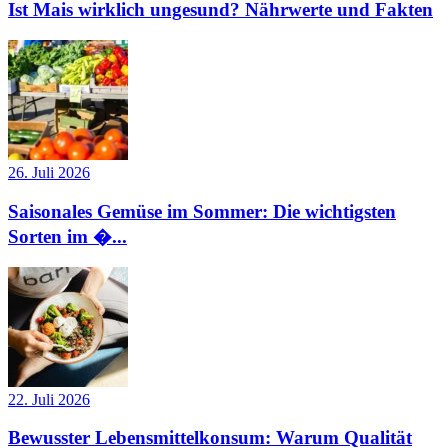
Ist Mais wirklich ungesund? Nährwerte und Fakten
26. Juli 2026
Saisonales Gemüse im Sommer: Die wichtigsten
Sorten im �...
22. Juli 2026
Bewusster Lebensmittelkonsum: Warum Qualität