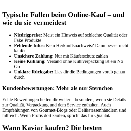
Typische Fallen beim Online-Kauf – und
wie du sie vermeidest
Niedrigpreise:
Meist ein Hinweis auf schlechte Qualität oder
Fake-Produkte
Fehlende Infos:
Kein Herkunftsnachweis? Dann besser nicht
kaufen
Unsichere Zahlung:
Nur mit Käuferschutz zahlen
Keine Kühlung:
Versand ohne Kühlverpackung ist ein No-
Go
Unklare Rückgabe:
Lies dir die Bedingungen vorab genau
durch
Kundenbewertungen: Mehr als nur Sternchen
Echte Bewertungen helfen dir weiter – besonders, wenn sie Details
zur Qualität, Verpackung und dem Service enthalten. Auch
Empfehlungen von Gourmet-Blogs oder Delikatessenhändlern sind
hilfreich: Wenn Profis dort kaufen, spricht das für Qualität.
Wann Kaviar kaufen? Die besten