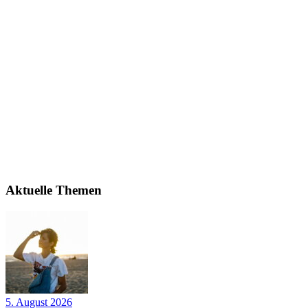
Aktuelle Themen
5. August 2026