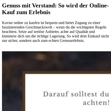
Genuss mit Verstand: So wird der Online-
Kauf zum Erlebnis
Kaviar online zu kaufen ist bequem und bietet Zugang zu einer
faszinierenden Geschmackswelt – wenn du die wichtigsten Regeln
beachtest. Setze auf seriöse Anbieter, achte auf Qualität und
kümmere dich um die richtige Lagerung. So wird dein Einkauf nicht
nur sicher, sondern auch zum echten Genusserlebnis.