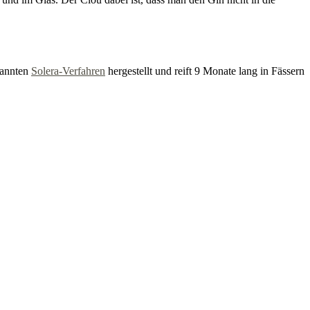
nannten
Solera-Verfahren
hergestellt und reift 9 Monate lang in Fässern