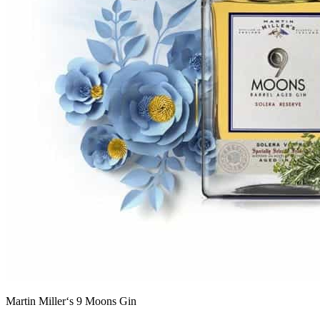
Martin Miller‘s 9 Moons Gin