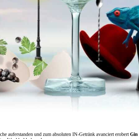
che auferstanden und zum absoluten IN-Getränk avanciert erobert
Gin