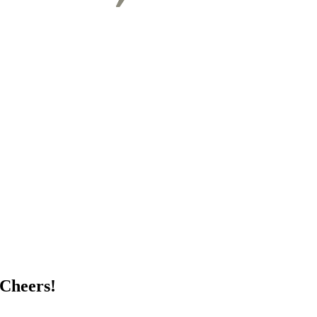
 Cheers!