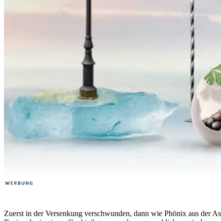
Zuerst in der Versenkung verschwunden, dann wie Phönix aus der As