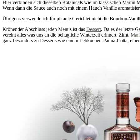
Hier verbinden sich dieselben Botanicals wie im klassischen Martin M
Wenn dann die Sauce auch noch mit einem Hauch Vanille aromatisiert 
Übrigens verwende ich für pikante Gerichtet nicht die Bourbon-Vanille
Krönender Abschluss jeden Menüs ist das
Dessert
. Da es der letzte 
vereint alles was uns an die behagliche Winterzeit erinnert. Zimt,
Man
ganz besonders zu Desserts wie einem Lebkuchen-Panna-Cotta, eine