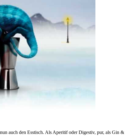
nun auch den Esstisch. Als Aperitif oder Digestiv, pur, als Gin &