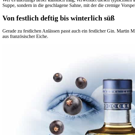
Suppe, sondern in die geschlagene Sahne, mit der die cremige Vorspei
Von festlich deftig bis winterlich süß
Gerade zu festlichen Anlässen passt auch ein festlicher Gin. Martin M
aus französischer Eiche.