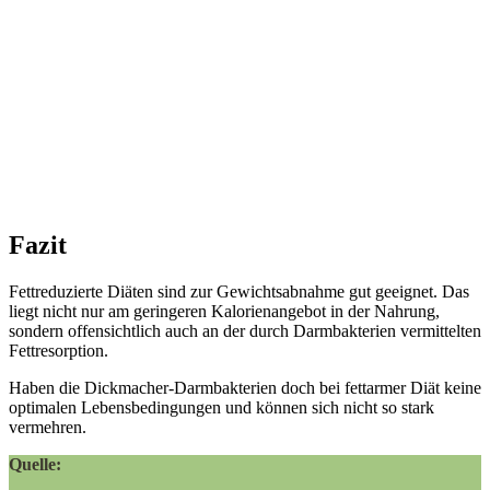
Fazit
Fettreduzierte Diäten sind zur Gewichtsabnahme gut geeignet. Das
liegt nicht nur am geringeren Kalorienangebot in der Nahrung,
sondern offensichtlich auch an der durch Darmbakterien vermittelten
Fettresorption.
Haben die Dickmacher-Darmbakterien doch bei fettarmer Diät keine
optimalen Lebensbedingungen und können sich nicht so stark
vermehren.
Quelle: