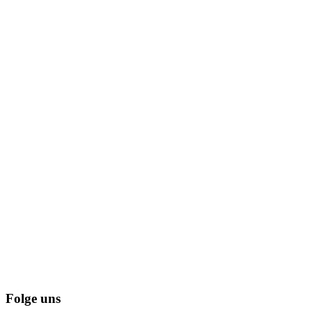
Folge uns