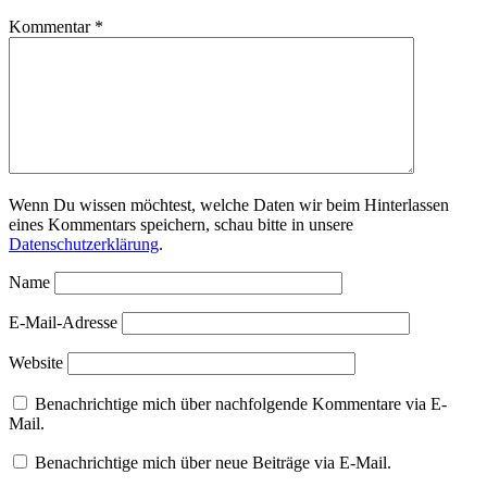
Kommentar
*
Wenn Du wissen möchtest, welche Daten wir beim Hinterlassen
eines Kommentars speichern, schau bitte in unsere
Datenschutzerklärung
.
Name
E-Mail-Adresse
Website
Benachrichtige mich über nachfolgende Kommentare via E-
Mail.
Benachrichtige mich über neue Beiträge via E-Mail.