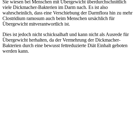
Sie wiesen bei Menschen mit Übergewicht überdurchschnittlich
viele Dickmacher-Bakterien im Darm nach. Es ist also
wahrscheinlich, dass eine Verschiebung der Darmflora hin zu mehr
Clostridium ramosum auch beim Menschen ursächlich für
Übergewicht mitverantwortlich ist.
Dies ist jedoch nicht schicksalhaft und kann nicht als Ausrede für
Übergewicht herhalten, da der Vermehrung der Dickmacher-
Bakterien durch eine bewusst fettreduzierte Diät Einhalt geboten
werden kann.