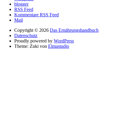
blogger
RSS Feed
Kommentare RSS Feed
Mail
Copyright © 2026
Das Ernährungshandbuch
Datenschutz
Proudly powered by
WordPress
Theme: Zuki von
Elmastudio