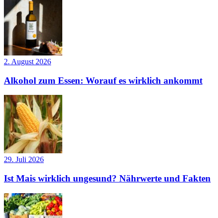
2. August 2026
Alkohol zum Essen: Worauf es wirklich ankommt
29. Juli 2026
Ist Mais wirklich ungesund? Nährwerte und Fakten