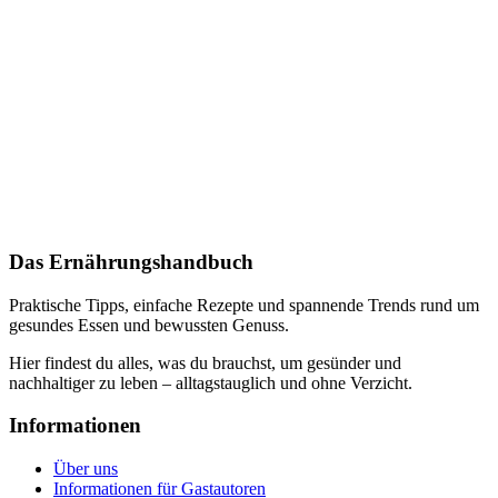
Das Ernährungshandbuch
Praktische Tipps, einfache Rezepte und spannende Trends rund um
gesundes Essen und bewussten Genuss.
Hier findest du alles, was du brauchst, um gesünder und
nachhaltiger zu leben – alltagstauglich und ohne Verzicht.
Informationen
Über uns
Informationen für Gastautoren