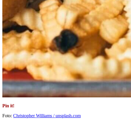
Pin it!
Foto:
Christopher Williams / unsplash.com