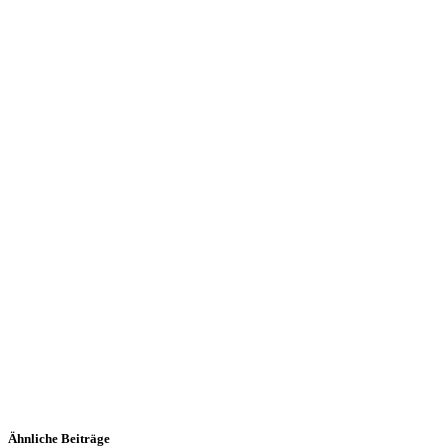
Ähnliche Beiträge