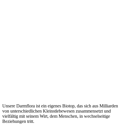
Unsere Darmflora ist ein eigenes Biotop, das sich aus Milliarden
von unterschiedlichen Kleinstlebewesen zusammensetzt und
vielfältig mit seinem Wirt, dem Menschen, in wechselseitige
Beziehungen tritt.