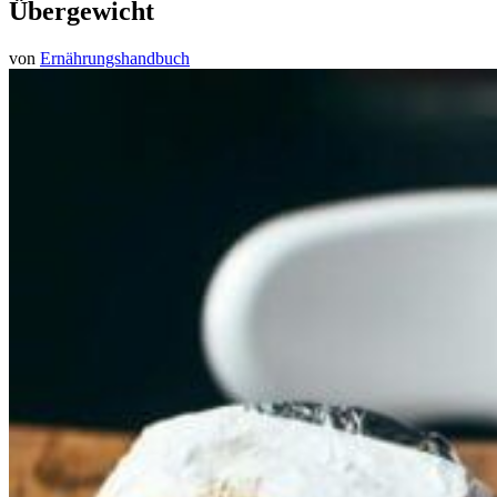
Übergewicht
von
Ernährungshandbuch