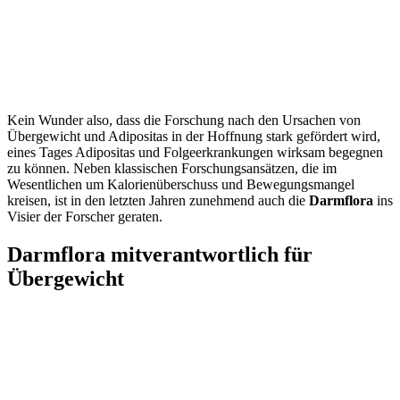
Kein Wunder also, dass die Forschung nach den Ursachen von
Übergewicht und Adipositas in der Hoffnung stark gefördert wird,
eines Tages Adipositas und Folgeerkrankungen wirksam begegnen
zu können. Neben klassischen Forschungsansätzen, die im
Wesentlichen um Kalorienüberschuss und Bewegungsmangel
kreisen, ist in den letzten Jahren zunehmend auch die
Darmflora
ins
Visier der Forscher geraten.
Darmflora mitverantwortlich für
Übergewicht