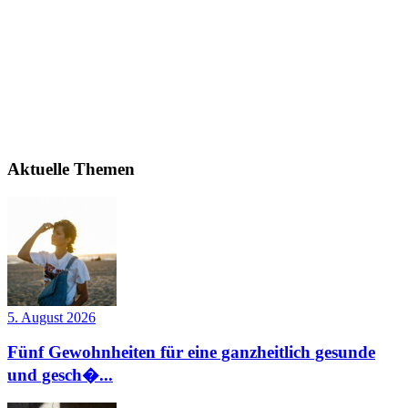
Aktuelle Themen
5. August 2026
Fünf Gewohnheiten für eine ganzheitlich gesunde
und gesch�...