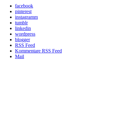
facebook
pinterest
instagramm
tumblr
linkedin
wordpress
blogger
RSS Feed
Kommentare RSS Feed
Mail