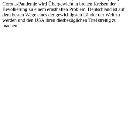
Corona-Pandemie wird Übergewicht in breiten Kreisen der
Bevölkerung zu einem ernsthaften Problem. Deutschland ist auf
dem besten Wege eines der gewichtigsten Länder der Welt zu
werden und den USA ihren diesbezüglichen Titel streitig zu
machen.