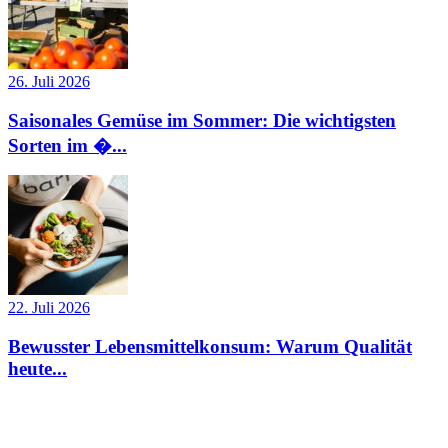
26. Juli 2026
Saisonales Gemüse im Sommer: Die wichtigsten
Sorten im �...
22. Juli 2026
Bewusster Lebensmittelkonsum: Warum Qualität
heute...