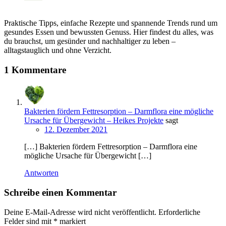
Praktische Tipps, einfache Rezepte und spannende Trends rund um
gesundes Essen und bewussten Genuss. Hier findest du alles, was
du brauchst, um gesünder und nachhaltiger zu leben –
alltagstauglich und ohne Verzicht.
1 Kommentare
Bakterien fördern Fettresorption – Darmflora eine mögliche
Ursache für Übergewicht – Heikes Projekte
sagt
12. Dezember 2021
[…] Bakterien fördern Fettresorption – Darmflora eine
mögliche Ursache für Übergewicht […]
Antworten
Schreibe einen Kommentar
Deine E-Mail-Adresse wird nicht veröffentlicht.
Erforderliche
Felder sind mit
*
markiert