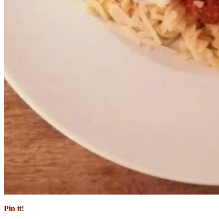
Pin it!