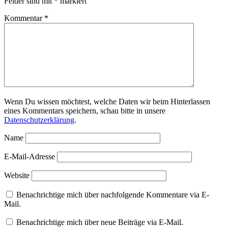
Felder sind mit
*
markiert
Kommentar
*
Wenn Du wissen möchtest, welche Daten wir beim Hinterlassen
eines Kommentars speichern, schau bitte in unsere
Datenschutzerklärung
.
Name
E-Mail-Adresse
Website
Benachrichtige mich über nachfolgende Kommentare via E-
Mail.
Benachrichtige mich über neue Beiträge via E-Mail.