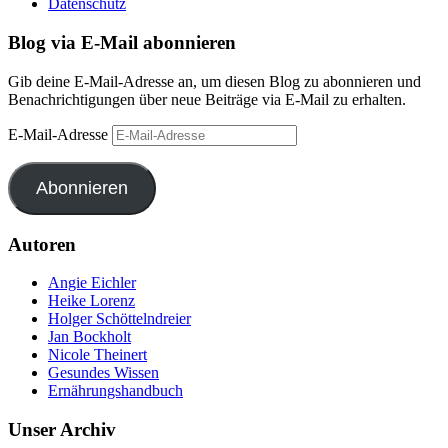
Datenschutz
Blog via E-Mail abonnieren
Gib deine E-Mail-Adresse an, um diesen Blog zu abonnieren und
Benachrichtigungen über neue Beiträge via E-Mail zu erhalten.
E-Mail-Adresse
Abonnieren
Autoren
Angie Eichler
Heike Lorenz
Holger Schöttelndreier
Jan Bockholt
Nicole Theinert
Gesundes Wissen
Ernährungshandbuch
Unser Archiv