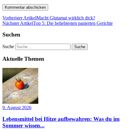
Vorheriger Artikel
Macht Glutamat wirklich dick?
Nächster Artikel
Top 5: Die beliebtesten panierten Gerichte
Suchen
Suche
Aktuelle Themen
9. August 2026
Lebensmittel bei Hitze aufbewahren: Was du im
Sommer wissen...