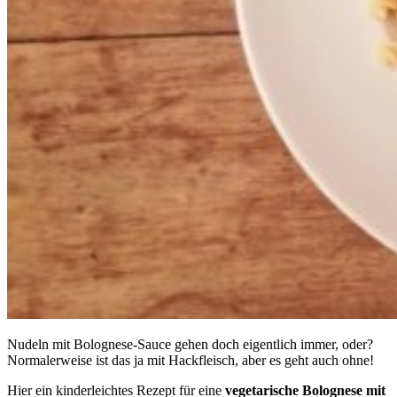
Nudeln mit Bolognese-Sauce gehen doch eigentlich immer, oder?
Normalerweise ist das ja mit Hackfleisch, aber es geht auch ohne!
Hier ein kinderleichtes Rezept für eine
vegetarische Bolognese mit