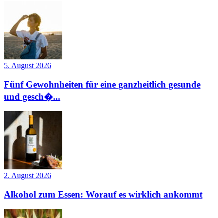
5. August 2026
Fünf Gewohnheiten für eine ganzheitlich gesunde
und gesch�...
2. August 2026
Alkohol zum Essen: Worauf es wirklich ankommt