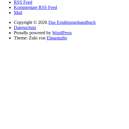
RSS Feed
Kommentare RSS Feed
Mail
Copyright © 2026
Das Ernährungshandbuch
Datenschutz
Proudly powered by
WordPress
Theme: Zuki von
Elmastudio