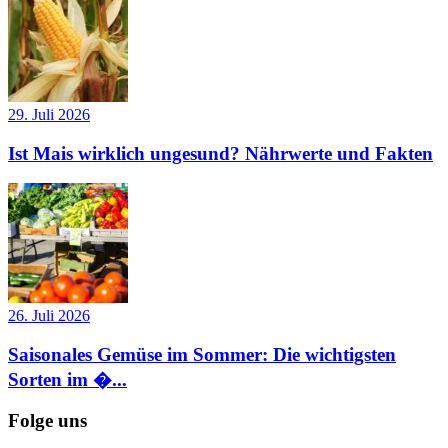
29. Juli 2026
Ist Mais wirklich ungesund? Nährwerte und Fakten
26. Juli 2026
Saisonales Gemüse im Sommer: Die wichtigsten
Sorten im �...
Folge uns