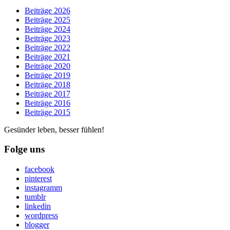
Beiträge 2026
Beiträge 2025
Beiträge 2024
Beiträge 2023
Beiträge 2022
Beiträge 2021
Beiträge 2020
Beiträge 2019
Beiträge 2018
Beiträge 2017
Beiträge 2016
Beiträge 2015
Gesünder leben, besser fühlen!
Folge uns
facebook
pinterest
instagramm
tumblr
linkedin
wordpress
blogger