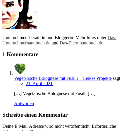
Unternehmensberaterin und Bloggerin. Mehr Infos unter
Das-
Unternehmerhandbuch.de
und
Das-Elternhandbuch.de
.
1 Kommentare
Vegetarische Bolognese mit Fusilli – Heikes Projekte
sagt
21. April 2021
[…] Vegetarische Bolognese mit Fusilli […]
Antworten
Schreibe einen Kommentar
Deine E-Mail-Adresse wird nicht veröffentlicht.
Erforderliche