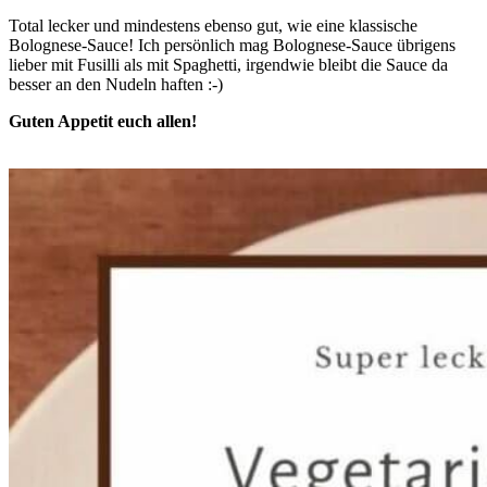
Total lecker und mindestens ebenso gut, wie eine klassische
Bolognese-Sauce! Ich persönlich mag Bolognese-Sauce übrigens
lieber mit Fusilli als mit Spaghetti, irgendwie bleibt die Sauce da
besser an den Nudeln haften :-)
Guten Appetit euch allen!