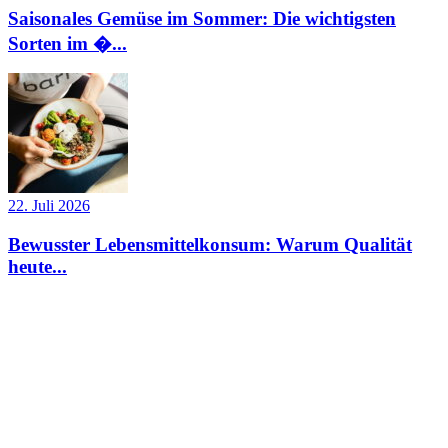
Saisonales Gemüse im Sommer: Die wichtigsten
Sorten im �...
22. Juli 2026
Bewusster Lebensmittelkonsum: Warum Qualität
heute...