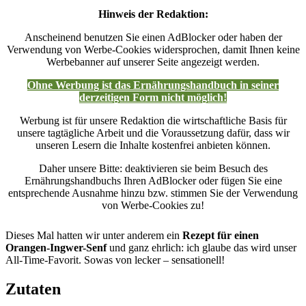
Hinweis der Redaktion:
Anscheinend benutzen Sie einen AdBlocker oder haben der
Verwendung von Werbe-Cookies widersprochen, damit Ihnen keine
Werbebanner auf unserer Seite angezeigt werden.
Ohne Werbung ist das Ernährungshandbuch in seiner
derzeitigen Form nicht möglich!
Werbung ist für unsere Redaktion die wirtschaftliche Basis für
unsere tagtägliche Arbeit und die Voraussetzung dafür, dass wir
unseren Lesern die Inhalte kostenfrei anbieten können.
Daher unsere Bitte: deaktivieren sie beim Besuch des
Ernährungshandbuchs Ihren AdBlocker oder fügen Sie eine
entsprechende Ausnahme hinzu bzw. stimmen Sie der Verwendung
von Werbe-Cookies zu!
Dieses Mal hatten wir unter anderem ein
Rezept für einen
Orangen-Ingwer-Senf
und ganz ehrlich: ich glaube das wird unser
All-Time-Favorit. Sowas von lecker – sensationell!
Zutaten