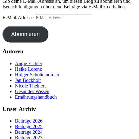
Gib deine E-Mail-Adresse an, um diesen Blog zu abonnieren und
Benachrichtigungen über neue Beiträge via E-Mail zu erhalten.
E-Mail-Adresse
Abonnieren
Autoren
Angie Eichler
Heike Lorenz
Holger Schöttelndreier
Jan Bockholt
Nicole Theinert
Gesundes Wissen
Ernährungshandbuch
Unser Archiv
Beiträge 2026
Beiträge 2025
Beiträge 2024
Beiträge 2023