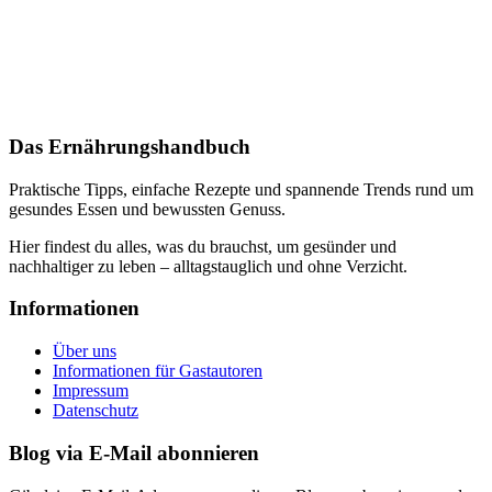
Das Ernährungshandbuch
Praktische Tipps, einfache Rezepte und spannende Trends rund um
gesundes Essen und bewussten Genuss.
Hier findest du alles, was du brauchst, um gesünder und
nachhaltiger zu leben – alltagstauglich und ohne Verzicht.
Informationen
Über uns
Informationen für Gastautoren
Impressum
Datenschutz
Blog via E-Mail abonnieren