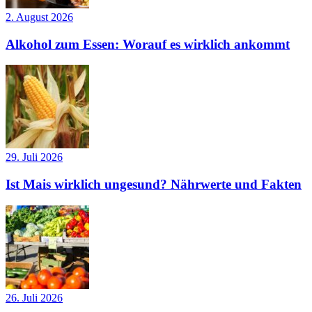
2. August 2026
Alkohol zum Essen: Worauf es wirklich ankommt
29. Juli 2026
Ist Mais wirklich ungesund? Nährwerte und Fakten
26. Juli 2026