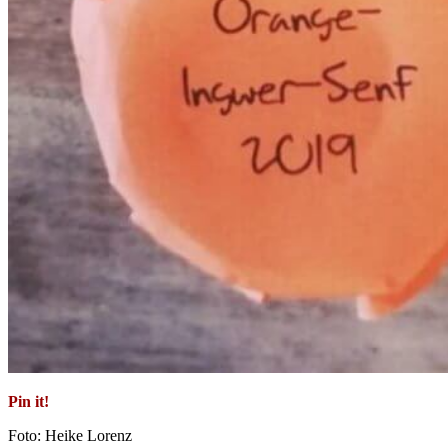
Pin it!
Foto: Heike Lorenz