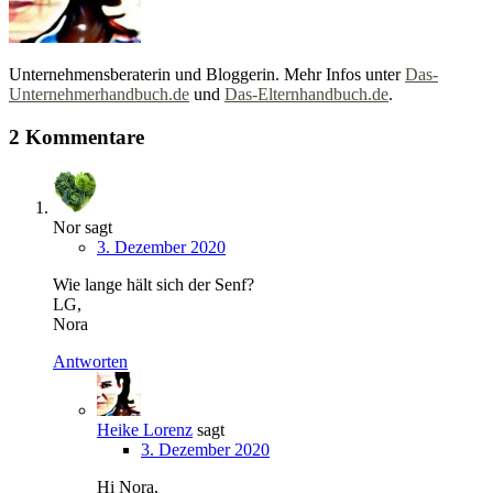
Unternehmensberaterin und Bloggerin. Mehr Infos unter
Das-
Unternehmerhandbuch.de
und
Das-Elternhandbuch.de
.
2 Kommentare
Nor
sagt
3. Dezember 2020
Wie lange hält sich der Senf?
LG,
Nora
Antworten
Heike Lorenz
sagt
3. Dezember 2020
Hi Nora,