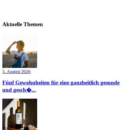
Aktuelle Themen
5. August 2026
Fünf Gewohnheiten für eine ganzheitlich gesunde
und gesch�...