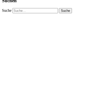
Suchen
Suche