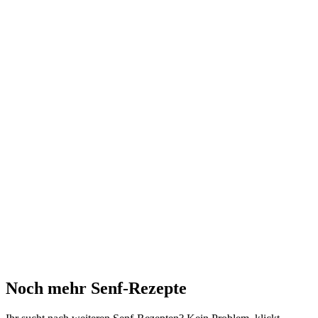
Noch mehr Senf-Rezepte