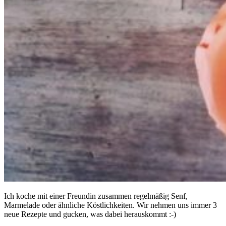
Ich koche mit einer Freundin zusammen regelmäßig Senf,
Marmelade oder ähnliche Köstlichkeiten. Wir nehmen uns immer 3
neue Rezepte und gucken, was dabei herauskommt :-)