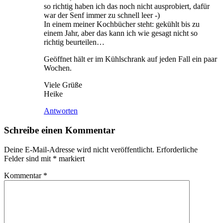
so richtig haben ich das noch nicht ausprobiert, dafür
war der Senf immer zu schnell leer -)
In einem meiner Kochbücher steht: gekühlt bis zu
einem Jahr, aber das kann ich wie gesagt nicht so
richtig beurteilen…
Geöffnet hält er im Kühlschrank auf jeden Fall ein paar
Wochen.
Viele Grüße
Heike
Antworten
Schreibe einen Kommentar
Deine E-Mail-Adresse wird nicht veröffentlicht.
Erforderliche
Felder sind mit
*
markiert
Kommentar
*