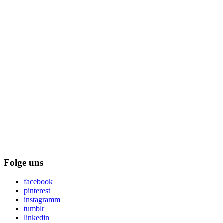
Folge uns
facebook
pinterest
instagramm
tumblr
linkedin