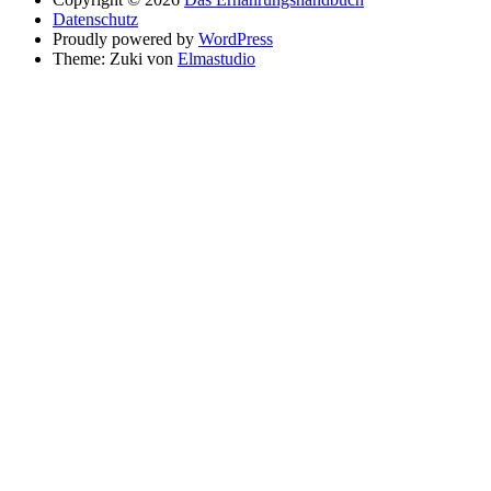
Datenschutz
Proudly powered by
WordPress
Theme: Zuki von
Elmastudio