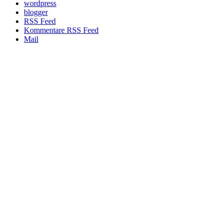
wordpress
blogger
RSS Feed
Kommentare RSS Feed
Mail